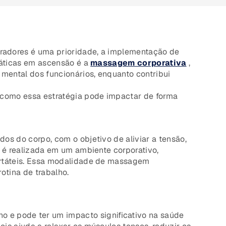
radores é uma prioridade, a implementação de
ráticas em ascensão é a
massagem corporativa
,
mental dos funcionários, enquanto contribui
 como essa estratégia pode impactar de forma
s do corpo, com o objetivo de aliviar a tensão,
 é realizada em um ambiente corporativo,
ortáteis. Essa modalidade de massagem
otina de trabalho.
 e pode ter um impacto significativo na saúde