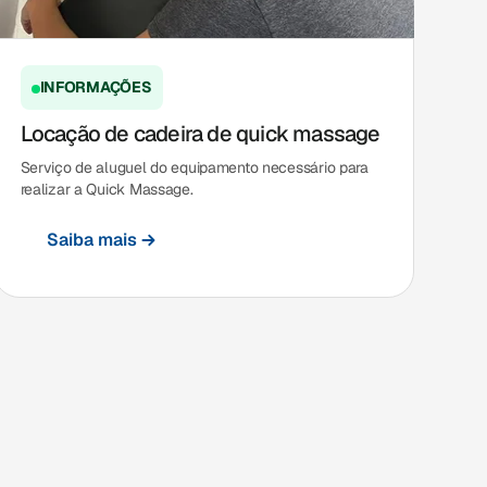
INFORMAÇÕES
Locação de cadeira de quick massage
Serviço de aluguel do equipamento necessário para
realizar a Quick Massage.
Saiba mais