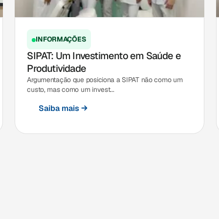
INFORMAÇÕES
SIPAT: Um Investimento em Saúde e
Produtividade
Argumentação que posiciona a SIPAT não como um
custo, mas como um invest...
Saiba mais