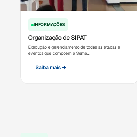
INFORMAÇÕES
Organização de SIPAT
Execução e gerenciamento de todas as etapas e
eventos que compõem a Sema...
Saiba mais