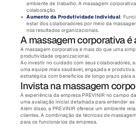
ambiente de trabalho. A massagem corporativa
colaboração.
Aumento da Produtividade Individual
: Func
estar dos colaboradores por meio da massage
nos resultados organizacionais.
A massagem corporativa é a
A massagem corporativa é mais do que uma simple
produtividade organizacional.
Ao investir no cuidado com seus colaboradores
uma equipe mais saudável, engajada e produtiva
estratégica com benefícios de longo prazo para a
Invista na massagem corpo
A experiência da empresa PREVINIR no campo d
uma avaliação inicial detalhada para entender as
Além disso, a PREVINIR oferece um ambiente rela
clientes. A combinação de técnicas de massagem 
para os funcionários da empresa.