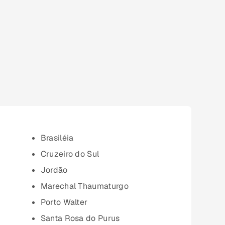
Brasiléia
Cruzeiro do Sul
Jordão
Marechal Thaumaturgo
Porto Walter
Santa Rosa do Purus