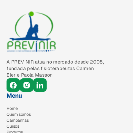
A PREVINIR atua no mercado desde 2008,
fundada pelas fisioterapeutas Carmen
Eler e Paola Masson
Menu
Home
Quem somos
Campanhas
Cursos
Produtos