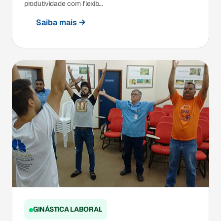
produtividade com flexib...
Saiba mais
GINÁSTICA LABORAL