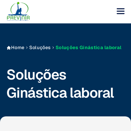
Home
Soluções
Soluções Ginástica laboral
Soluções
Ginástica laboral