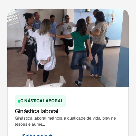
GINÁSTICA LABORAL
Ginástica laboral
Ginástica laboral melhora a qualidade de vida, previne
lesões e aume...
Saiba mais