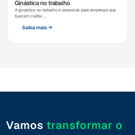
Ginástica no trabalho
A ginástica no trabalho é essencial para empresas que
buscam cuidar ...
Saiba mais
Vamos
transformar o