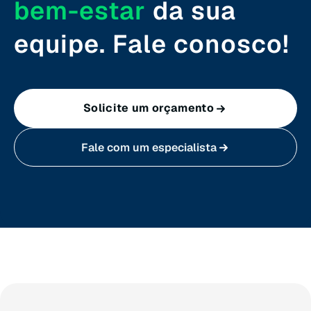
bem-estar
da sua
equipe. Fale conosco!
Solicite um orçamento
Fale com um especialista