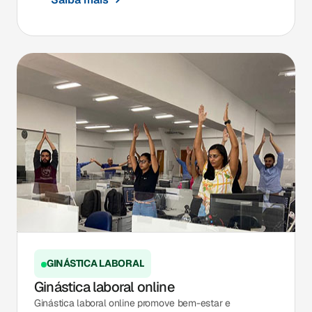
GINÁSTICA LABORAL
Ginástica laboral online
Ginástica laboral online promove bem-estar e