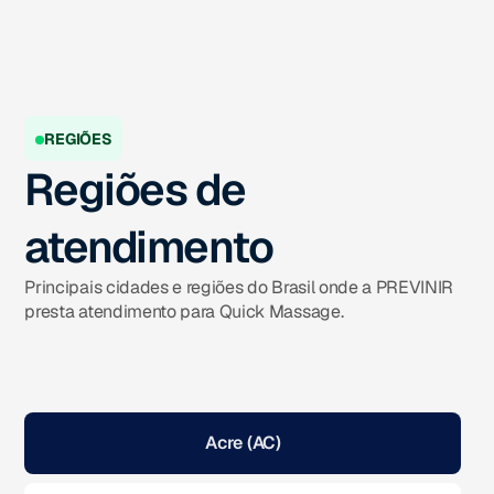
REGIÕES
Regiões de
atendimento
Principais cidades e regiões do Brasil onde a PREVINIR
presta atendimento para Quick Massage.
Acre (AC)