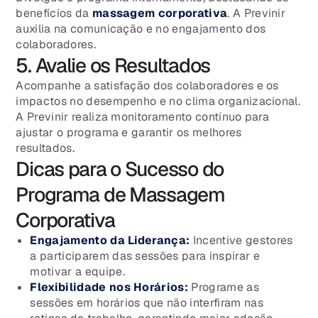
benefícios da
massagem corporativa
. A Previnir
auxilia na comunicação e no engajamento dos
colaboradores.
5. Avalie os Resultados
Acompanhe a satisfação dos colaboradores e os
impactos no desempenho e no clima organizacional.
A Previnir realiza monitoramento contínuo para
ajustar o programa e garantir os melhores
resultados.
Dicas para o Sucesso do
Programa de Massagem
Corporativa
Engajamento da Liderança:
Incentive gestores
a participarem das sessões para inspirar e
motivar a equipe.
Flexibilidade nos Horários:
Programe as
sessões em horários que não interfiram nas