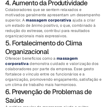
4. Aumento da Produtividade
Colaboradores que se sentem relaxados e
motivados geralmente apresentam um desempenho
superior. A
massagem corporativa
ajuda a criar
um estado de ânimo positivo, o que, combinado à
redução do estresse, contribui para resultados
organizacionais mais expressivos.
5. Fortalecimento do Clima
Organizacional
Oferecer benefícios como a
massagem
corporativa
demonstra cuidado e valorização dos
colaboradores por parte da empresa. Esse gesto
fortalece o vínculo entre os funcionários e a
organização, promovendo engajamento, satisfação e
um clima de trabalho mais harmonioso.
6. Prevenção de Problemas de
Saúde