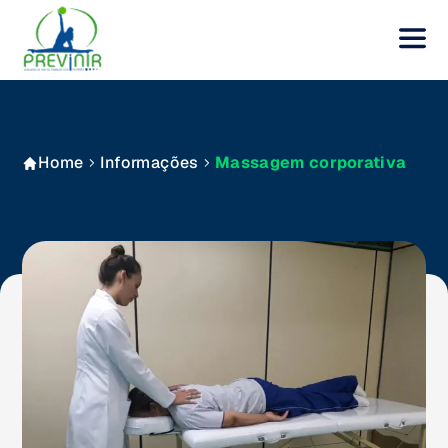
Home
Informações
Massagem corporativa