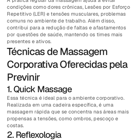
A prática regular da massagem ajuda a evitar
condições como dores crônicas, Lesões por Esforço
Repetitivo (LER) e tensões musculares, problemas
comuns no ambiente de trabalho. Além disso,
contribui para a redução de faltas e afastamentos
por questões de saúde, mantendo os times mais
presentes e ativos.
Técnicas de Massagem
Corporativa Oferecidas pela
Previnir
1. Quick Massage
Essa técnica é ideal para o ambiente corporativo.
Realizada em uma cadeira específica, é uma
massagem rápida que se concentra nas áreas mais
propensas a tensões, como ombros, pescoço e
costas.
2. Reflexologia