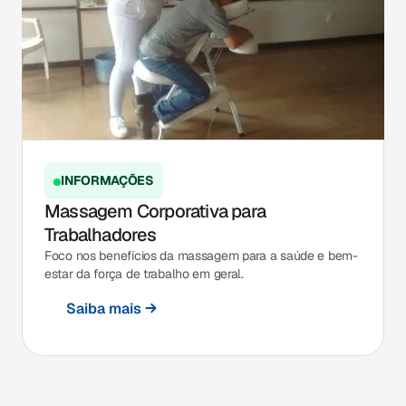
INFORMAÇÕES
Massagem Corporativa para
Trabalhadores
Foco nos benefícios da massagem para a saúde e bem-
estar da força de trabalho em geral.
Saiba mais