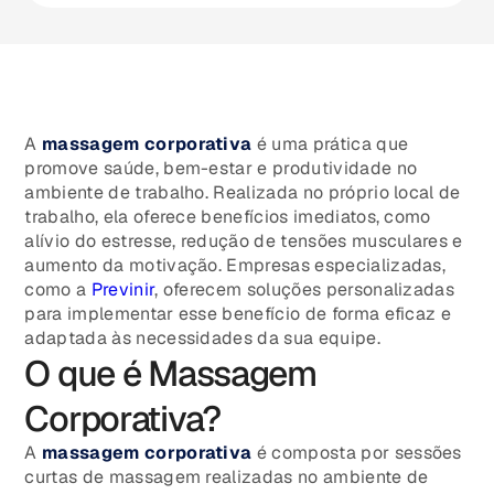
A
massagem corporativa
é uma prática que
promove saúde, bem-estar e produtividade no
ambiente de trabalho. Realizada no próprio local de
trabalho, ela oferece benefícios imediatos, como
alívio do estresse, redução de tensões musculares e
aumento da motivação. Empresas especializadas,
como a
Previnir
, oferecem soluções personalizadas
para implementar esse benefício de forma eficaz e
adaptada às necessidades da sua equipe.
O que é Massagem
Corporativa?
A
massagem corporativa
é composta por sessões
curtas de massagem realizadas no ambiente de