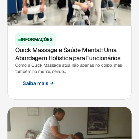
INFORMAÇÕES
Quick Massage e Saúde Mental: Uma
Abordagem Holística para Funcionários
Como a Quick Massage atua não apenas no corpo, mas
também na mente, sendo...
Saiba mais