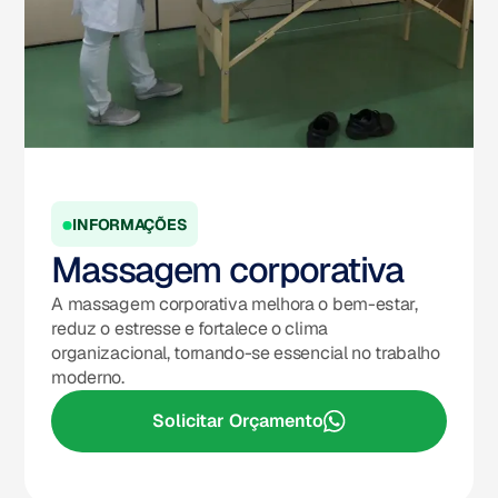
INFORMAÇÕES
Massagem corporativa
A massagem corporativa melhora o bem-estar,
reduz o estresse e fortalece o clima
organizacional, tornando-se essencial no trabalho
moderno.
Solicitar Orçamento