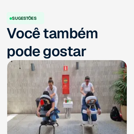
SUGESTÕES
Você também
pode gostar