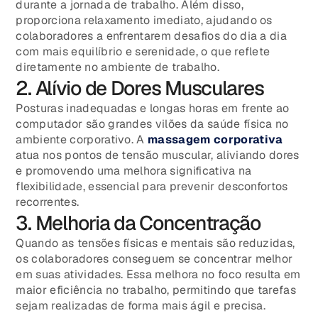
durante a jornada de trabalho. Além disso,
proporciona relaxamento imediato, ajudando os
colaboradores a enfrentarem desafios do dia a dia
com mais equilíbrio e serenidade, o que reflete
diretamente no ambiente de trabalho.
2. Alívio de Dores Musculares
Posturas inadequadas e longas horas em frente ao
computador são grandes vilões da saúde física no
ambiente corporativo. A
massagem corporativa
atua nos pontos de tensão muscular, aliviando dores
e promovendo uma melhora significativa na
flexibilidade, essencial para prevenir desconfortos
recorrentes.
3. Melhoria da Concentração
Quando as tensões físicas e mentais são reduzidas,
os colaboradores conseguem se concentrar melhor
em suas atividades. Essa melhora no foco resulta em
maior eficiência no trabalho, permitindo que tarefas
sejam realizadas de forma mais ágil e precisa.