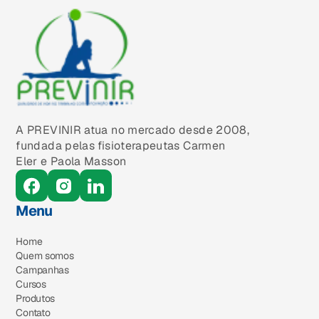
A PREVINIR atua no mercado desde 2008,
fundada pelas fisioterapeutas Carmen
Eler e Paola Masson
Menu
Home
Quem somos
Campanhas
Cursos
Produtos
Contato