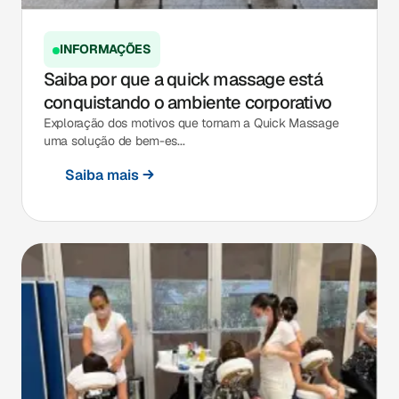
INFORMAÇÕES
Saiba por que a quick massage está
conquistando o ambiente corporativo
Exploração dos motivos que tornam a Quick Massage
uma solução de bem-es...
Saiba mais