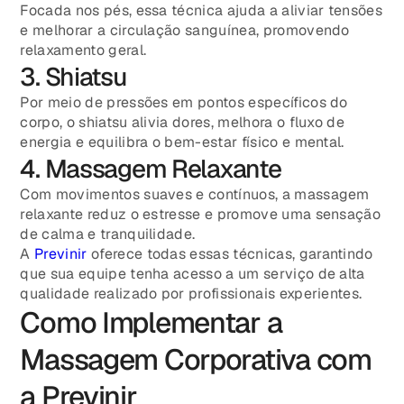
Focada nos pés, essa técnica ajuda a aliviar tensões
e melhorar a circulação sanguínea, promovendo
relaxamento geral.
3. Shiatsu
Por meio de pressões em pontos específicos do
corpo, o shiatsu alivia dores, melhora o fluxo de
energia e equilibra o bem-estar físico e mental.
4. Massagem Relaxante
Com movimentos suaves e contínuos, a massagem
relaxante reduz o estresse e promove uma sensação
de calma e tranquilidade.
A
Previnir
oferece todas essas técnicas, garantindo
que sua equipe tenha acesso a um serviço de alta
qualidade realizado por profissionais experientes.
Como Implementar a
Massagem Corporativa com
a Previnir