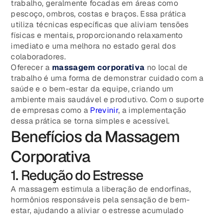
trabalho, geralmente focadas em áreas como
pescoço, ombros, costas e braços. Essa prática
utiliza técnicas específicas que aliviam tensões
físicas e mentais, proporcionando relaxamento
imediato e uma melhora no estado geral dos
colaboradores.
Oferecer a
massagem corporativa
no local de
trabalho é uma forma de demonstrar cuidado com a
saúde e o bem-estar da equipe, criando um
ambiente mais saudável e produtivo. Com o suporte
de empresas como a
Previnir
, a implementação
dessa prática se torna simples e acessível.
Benefícios da Massagem
Corporativa
1. Redução do Estresse
A massagem estimula a liberação de endorfinas,
hormônios responsáveis pela sensação de bem-
estar, ajudando a aliviar o estresse acumulado