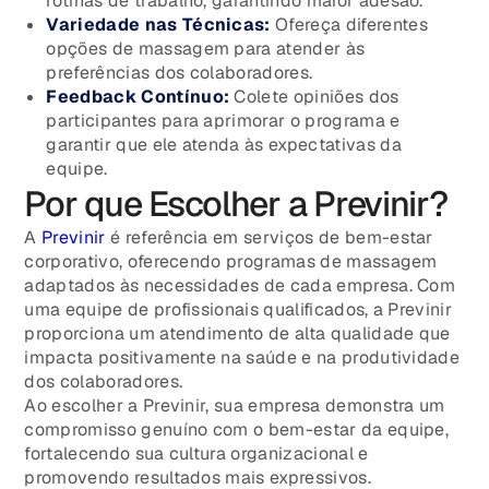
rotinas de trabalho, garantindo maior adesão.
Variedade nas Técnicas:
Ofereça diferentes
opções de massagem para atender às
preferências dos colaboradores.
Feedback Contínuo:
Colete opiniões dos
participantes para aprimorar o programa e
garantir que ele atenda às expectativas da
equipe.
Por que Escolher a Previnir?
A
Previnir
é referência em serviços de bem-estar
corporativo, oferecendo programas de massagem
adaptados às necessidades de cada empresa. Com
uma equipe de profissionais qualificados, a Previnir
proporciona um atendimento de alta qualidade que
impacta positivamente na saúde e na produtividade
dos colaboradores.
Ao escolher a Previnir, sua empresa demonstra um
compromisso genuíno com o bem-estar da equipe,
fortalecendo sua cultura organizacional e
promovendo resultados mais expressivos.