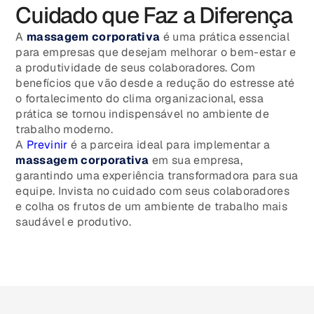
Cuidado que Faz a Diferença
A
massagem corporativa
é uma prática essencial
para empresas que desejam melhorar o bem-estar e
a produtividade de seus colaboradores. Com
benefícios que vão desde a redução do estresse até
o fortalecimento do clima organizacional, essa
prática se tornou indispensável no ambiente de
trabalho moderno.
A
Previnir
é a parceira ideal para implementar a
massagem corporativa
em sua empresa,
garantindo uma experiência transformadora para sua
equipe. Invista no cuidado com seus colaboradores
e colha os frutos de um ambiente de trabalho mais
saudável e produtivo.