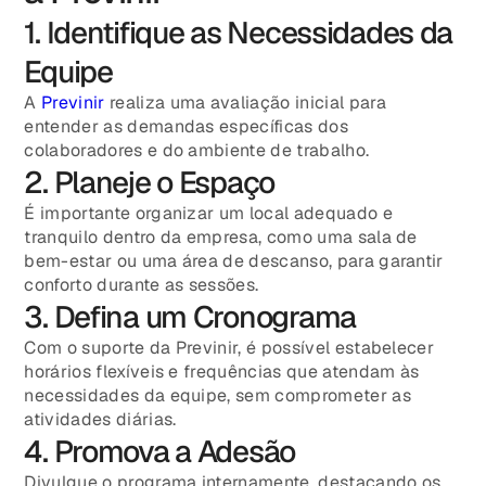
1. Identifique as Necessidades da
Equipe
A
Previnir
realiza uma avaliação inicial para
entender as demandas específicas dos
colaboradores e do ambiente de trabalho.
2. Planeje o Espaço
É importante organizar um local adequado e
tranquilo dentro da empresa, como uma sala de
bem-estar ou uma área de descanso, para garantir
conforto durante as sessões.
3. Defina um Cronograma
Com o suporte da Previnir, é possível estabelecer
horários flexíveis e frequências que atendam às
necessidades da equipe, sem comprometer as
atividades diárias.
4. Promova a Adesão
Divulgue o programa internamente, destacando os