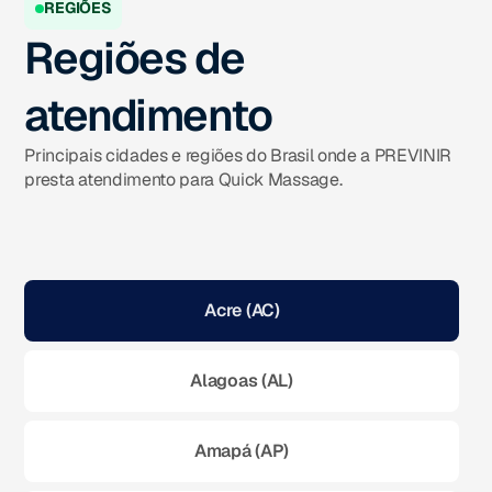
REGIÕES
Regiões de
atendimento
Principais cidades e regiões do Brasil onde a PREVINIR
presta atendimento para Quick Massage.
Acre (AC)
Alagoas (AL)
Amapá (AP)