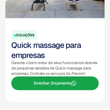
SOLUÇÕES
Quick massage para
empresas
Garanta o bem-estar de seus funcionários através
de pequenas sessões de Quick massage para
empresas. Contrate os serviços da Previnir!
Solicitar Orçamento