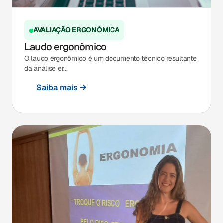
AVALIAÇÃO ERGONÔMICA
Laudo ergonômico
O laudo ergonômico é um documento técnico resultante
da análise er...
Saiba mais