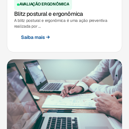
AVALIAÇÃO ERGONÔMICA
Blitz postural e ergonômica
A blitz postural e ergonômica é uma ação preventiva
realizada por ...
Saiba mais