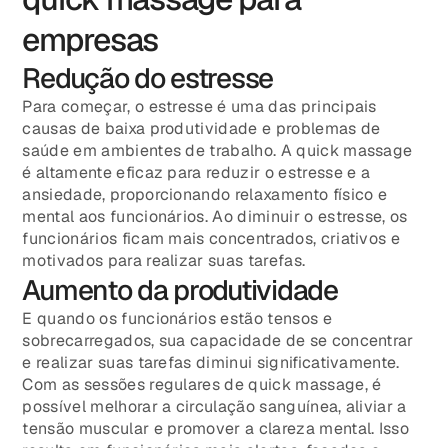
empresas
Redução do estresse
Para começar, o estresse é uma das principais
causas de baixa produtividade e problemas de
saúde em ambientes de trabalho. A quick massage
é altamente eficaz para reduzir o estresse e a
ansiedade, proporcionando relaxamento físico e
mental aos funcionários. Ao diminuir o estresse, os
funcionários ficam mais concentrados, criativos e
motivados para realizar suas tarefas.
Aumento da produtividade
E quando os funcionários estão tensos e
sobrecarregados, sua capacidade de se concentrar
e realizar suas tarefas diminui significativamente.
Com as sessões regulares de quick massage, é
possível melhorar a circulação sanguínea, aliviar a
tensão muscular e promover a clareza mental. Isso