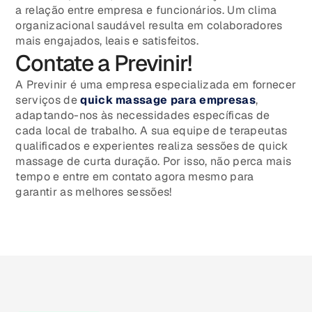
a relação entre empresa e funcionários. Um clima
organizacional saudável resulta em colaboradores
mais engajados, leais e satisfeitos.
Contate a Previnir!
A Previnir é uma empresa especializada em fornecer
serviços de
quick massage para empresas
,
adaptando-nos às necessidades específicas de
cada local de trabalho. A sua equipe de terapeutas
qualificados e experientes realiza sessões de quick
massage de curta duração. Por isso, não perca mais
tempo e entre em contato agora mesmo para
garantir as melhores sessões!