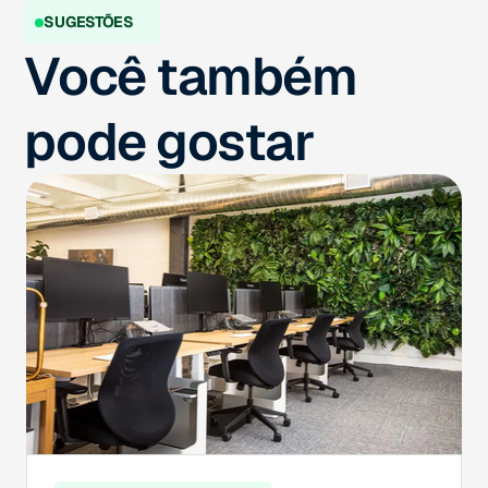
SUGESTÕES
Você também
pode gostar