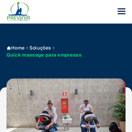
Home
Soluções
Quick massage para empresas