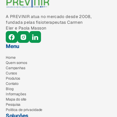
A PREVINIR atua no mercado desde 2008,
fundada pelas fisioterapeutas Carmen
Eler e Paola Masson
Menu
Home
Quem somos
Campanhas
Cursos
Produtos
Contato
Blog
Informações
Mapa do site
Pesquisa
Política de privacidade
Soluções