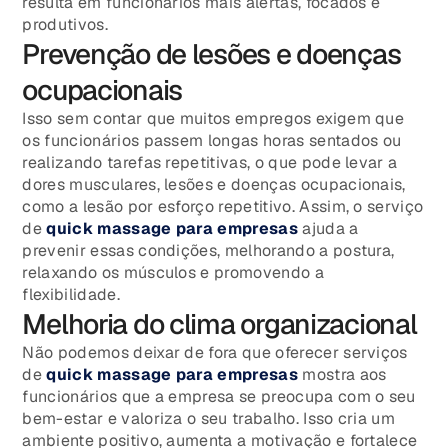
resulta em funcionários mais alertas, focados e
produtivos.
Prevenção de lesões e doenças
ocupacionais
Isso sem contar que muitos empregos exigem que
os funcionários passem longas horas sentados ou
realizando tarefas repetitivas, o que pode levar a
dores musculares, lesões e doenças ocupacionais,
como a lesão por esforço repetitivo. Assim, o serviço
de
quick massage para empresas
ajuda a
prevenir essas condições, melhorando a postura,
relaxando os músculos e promovendo a
flexibilidade.
Melhoria do clima organizacional
Não podemos deixar de fora que oferecer serviços
de
quick massage para empresas
mostra aos
funcionários que a empresa se preocupa com o seu
bem-estar e valoriza o seu trabalho. Isso cria um
ambiente positivo, aumenta a motivação e fortalece