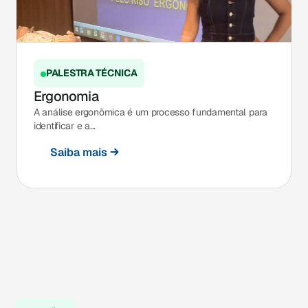
PALESTRA TÉCNICA
Ergonomia
A análise ergonômica é um processo fundamental para
identificar e a...
Saiba mais