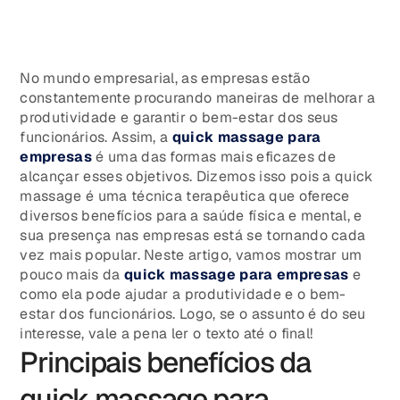
No mundo empresarial, as empresas estão
constantemente procurando maneiras de melhorar a
produtividade e garantir o bem-estar dos seus
funcionários. Assim, a
quick massage para
empresas
é uma das formas mais eficazes de
alcançar esses objetivos. Dizemos isso pois a quick
massage é uma técnica terapêutica que oferece
diversos benefícios para a saúde física e mental, e
sua presença nas empresas está se tornando cada
vez mais popular. Neste artigo, vamos mostrar um
pouco mais da
quick massage para empresas
e
como ela pode ajudar a produtividade e o bem-
estar dos funcionários. Logo, se o assunto é do seu
interesse, vale a pena ler o texto até o final!
Principais benefícios da
quick massage para