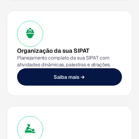
Organização da sua SIPAT
Planejamento completo da sua SIPAT com
atividades dinâmicas, palestras e atrações.
Saiba mais