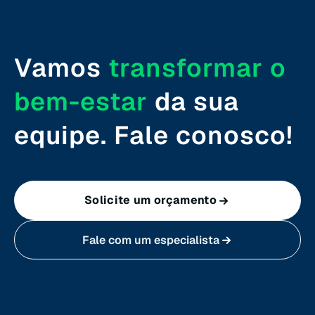
Vamos
transformar o
bem-estar
da sua
equipe. Fale conosco!
Solicite um orçamento
Fale com um especialista