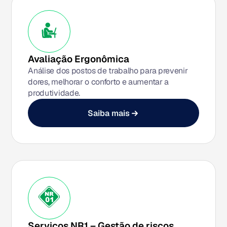
Avaliação Ergonômica
Análise dos postos de trabalho para prevenir
dores, melhorar o conforto e aumentar a
produtividade.
Saiba mais
Serviços NR1 – Gestão de riscos