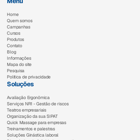
Menu
Home
Quem somos
Campanhas
Cursos
Produtos
Contato
Blog
Informações
Mapa do site
Pesquisa
Política de privacidade
Soluções
Avaliação Ergonômica
Serviços NR1 - Gestão de riscos
Teatros empresariais
Organização da sua SIPAT
Quick Massage para empresas
Treinamentos e palestras
Soluções Ginástica laboral