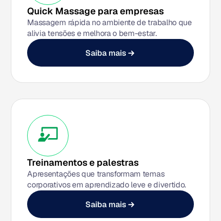
Quick Massage para empresas
Massagem rápida no ambiente de trabalho que
alivia tensões e melhora o bem-estar.
Saiba mais
Treinamentos e palestras
Apresentações que transformam temas
corporativos em aprendizado leve e divertido.
Saiba mais