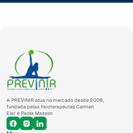
A PREVINIR atua no mercado desde 2008,
fundada pelas fisioterapeutas Carmen
Eler e Paola Masson