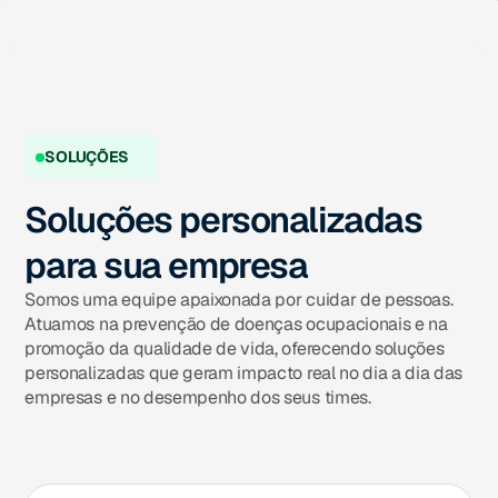
SOLUÇÕES
Soluções personalizadas
para sua empresa
Somos uma equipe apaixonada por cuidar de pessoas.
Atuamos na prevenção de doenças ocupacionais e na
promoção da qualidade de vida, oferecendo soluções
personalizadas que geram impacto real no dia a dia das
empresas e no desempenho dos seus times.