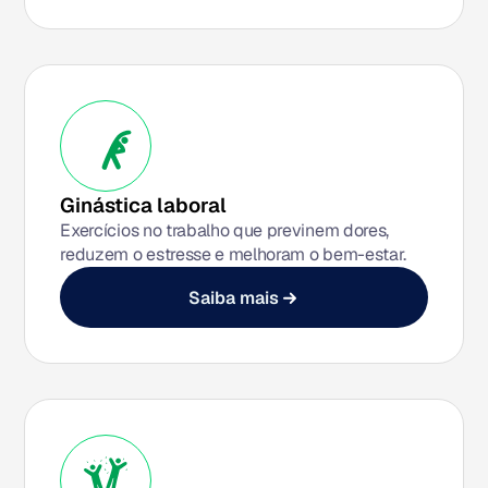
Ginástica laboral
Exercícios no trabalho que previnem dores,
reduzem o estresse e melhoram o bem-estar.
Saiba mais