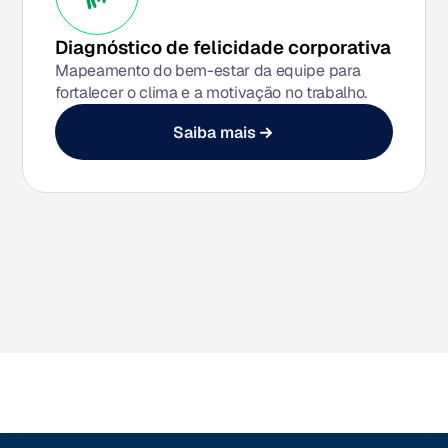
Diagnóstico de felicidade corporativa
Mapeamento do bem-estar da equipe para
fortalecer o clima e a motivação no trabalho.
Saiba mais