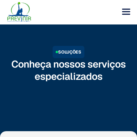
SOLUÇÕES
Conheça nossos serviços
especializados