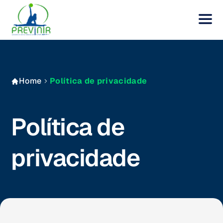
Home
Política de privacidade
Política de
privacidade