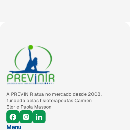
A PREVINIR atua no mercado desde 2008,
fundada pelas fisioterapeutas Carmen
Eler e Paola Masson
Menu