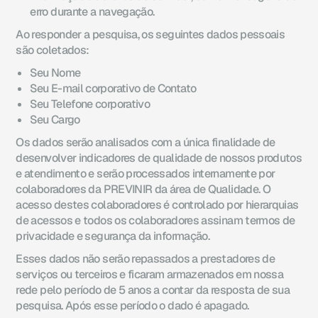
erro durante a navegação.
Ao responder a pesquisa, os seguintes dados pessoais
são coletados:
Seu Nome
Seu E-mail corporativo de Contato
Seu Telefone corporativo
Seu Cargo
Os dados serão analisados com a única finalidade de
desenvolver indicadores de qualidade de nossos produtos
e atendimento e serão processados internamente por
colaboradores da PREVINIR da área de Qualidade. O
acesso destes colaboradores é controlado por hierarquias
de acessos e todos os colaboradores assinam termos de
privacidade e segurança da informação.
Esses dados não serão repassados a prestadores de
serviços ou terceiros e ficaram armazenados em nossa
rede pelo período de 5 anos a contar da resposta de sua
pesquisa. Após esse período o dado é apagado.