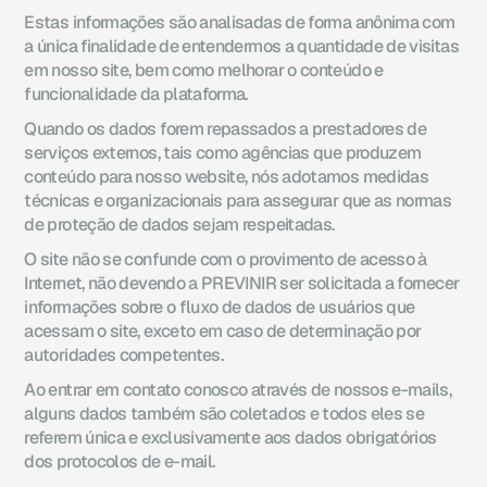
Estas informações são analisadas de forma anônima com
a única finalidade de entendermos a quantidade de visitas
em nosso site, bem como melhorar o conteúdo e
funcionalidade da plataforma.
Quando os dados forem repassados a prestadores de
serviços externos, tais como agências que produzem
conteúdo para nosso website, nós adotamos medidas
técnicas e organizacionais para assegurar que as normas
de proteção de dados sejam respeitadas.
O site não se confunde com o provimento de acesso à
Internet, não devendo a PREVINIR ser solicitada a fornecer
informações sobre o fluxo de dados de usuários que
acessam o site, exceto em caso de determinação por
autoridades competentes.
Ao entrar em contato conosco através de nossos e-mails,
alguns dados também são coletados e todos eles se
referem única e exclusivamente aos dados obrigatórios
dos protocolos de e-mail.