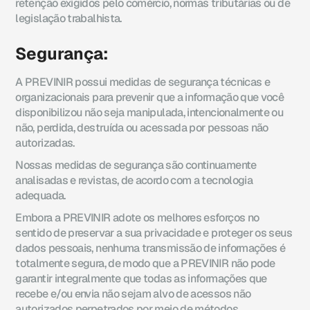
retenção exigidos pelo comércio, normas tributárias ou de
legislação trabalhista.
Segurança:
A PREVINIR possui medidas de segurança técnicas e
organizacionais para prevenir que a informação que você
disponibilizou não seja manipulada, intencionalmente ou
não, perdida, destruída ou acessada por pessoas não
autorizadas.
Nossas medidas de segurança são continuamente
analisadas e revistas, de acordo com a tecnologia
adequada.
Embora a PREVINIR adote os melhores esforços no
sentido de preservar a sua privacidade e proteger os seus
dados pessoais, nenhuma transmissão de informações é
totalmente segura, de modo que a PREVINIR não pode
garantir integralmente que todas as informações que
recebe e/ou envia não sejam alvo de acessos não
autorizados perpetrados por meio de métodos