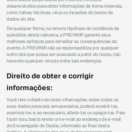
desenvolvidos para obter informações de forma indevida,
como falhas técnicas, vírus ou invasões do banco de
dados do site.
De qualquer forma, na remota hipótese de incidência de
episódios desta natureza, a PREVINIR garante seus
melhores esforços para remediar as consequências do
evento. A PREVINIR não se responsabiliza por qualquer
outro site que possa ser acessado a partir do nosso, não
havendo qualquer vínculo entre tais endereços.
Direito de obter e corrigir
informações:
Você tem o direito de obter informações sobre todos os
seus dados pessoais armazenados, poderá recebê-los,
examiná-los e, se necessário, alterá-los ou apagá-los. Para
fazer isso, basta enviar um e-mail ao endereço de e-mail
do Encarregado de Dados, informado ao final desta