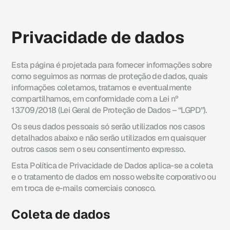
Privacidade de dados
Esta página é projetada para fornecer informações sobre
como seguimos as normas de proteção de dados, quais
informações coletamos, tratamos e eventualmente
compartilhamos, em conformidade com a Lei nº
13.709/2018 (Lei Geral de Proteção de Dados – “LGPD”).
Os seus dados pessoais só serão utilizados nos casos
detalhados abaixo e não serão utilizados em quaisquer
outros casos sem o seu consentimento expresso.
Esta Política de Privacidade de Dados aplica-se a coleta
e o tratamento de dados em nosso website corporativo ou
em troca de e-mails comerciais conosco.
Coleta de dados