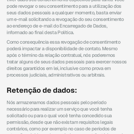
pode revogar o seu consentimento para a utilização dos
seus dados pessoais a qualquer momento, basta enviar
um e-mail solicitando a revogação do seu consentimento
ao endereço de e-mail do Encarregado de Dados,
informado ao final desta Política.
Como consequência essa revogação de consentimento
poderá impactar a disponibilidade de contato. Mesmo
após o término da relação contratual, nós poderemos
tratar alguns de seus dados pessoais para exercer nossos
direitos garantidos em lei, inclusive como prova em
processos judiciais, administrativos ou arbitrais.
Retenção de dados:
Nós armazenamos dados pessoais pelo período
necessário para realizar um serviço que você tenha
solicitado ou para o qual você tenha concedido sua
permissão, desde que não existam requisitos legais
contrários, como por exemplo no caso de períodos de