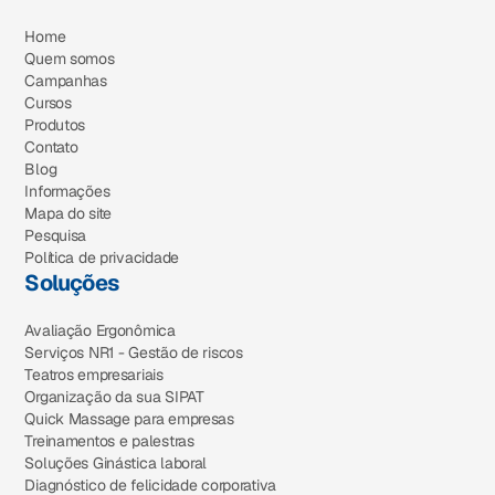
Home
Quem somos
Campanhas
Cursos
Produtos
Contato
Blog
Informações
Mapa do site
Pesquisa
Política de privacidade
Soluções
Avaliação Ergonômica
Serviços NR1 - Gestão de riscos
Teatros empresariais
Organização da sua SIPAT
Quick Massage para empresas
Treinamentos e palestras
Soluções Ginástica laboral
Diagnóstico de felicidade corporativa