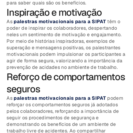
para saber quais são os benefícios.
Inspiração e motivação
As
palestras motivacionais para a SIPAT
têm o
poder de inspirar os colaboradores, despertando
neles um sentimento de motivação e engajamento.
Por meio de histórias inspiradoras, exemplos de
superação e mensagens positivas, os palestrantes
motivacionais podem impulsionar os participantes a
agir de forma segura, valorizando a importância da
prevenção de acidades no ambiente de trabalho.
Reforço de comportamentos
seguros
As
p
alestras motivacionais para a SIPAT
podem
reforçar os comportamentos seguros já adotados
pelos colaboradores, reforçando a importância de
seguir os procedimentos de segurança e
demonstrando os benefícios de um ambiente de
trabalho livre de acidentes. Ao compartilhar