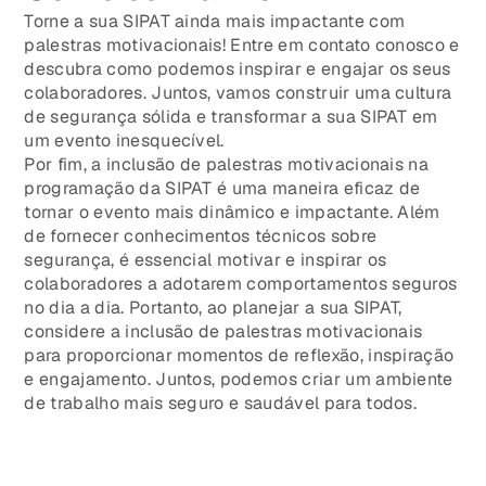
Torne a sua SIPAT ainda mais impactante com
palestras motivacionais! Entre em contato conosco e
descubra como podemos inspirar e engajar os seus
colaboradores. Juntos, vamos construir uma cultura
de segurança sólida e transformar a sua SIPAT em
um evento inesquecível.
Por fim, a inclusão de palestras motivacionais na
programação da SIPAT é uma maneira eficaz de
tornar o evento mais dinâmico e impactante. Além
de fornecer conhecimentos técnicos sobre
segurança, é essencial motivar e inspirar os
colaboradores a adotarem comportamentos seguros
no dia a dia. Portanto, ao planejar a sua SIPAT,
considere a inclusão de palestras motivacionais
para proporcionar momentos de reflexão, inspiração
e engajamento. Juntos, podemos criar um ambiente
de trabalho mais seguro e saudável para todos.