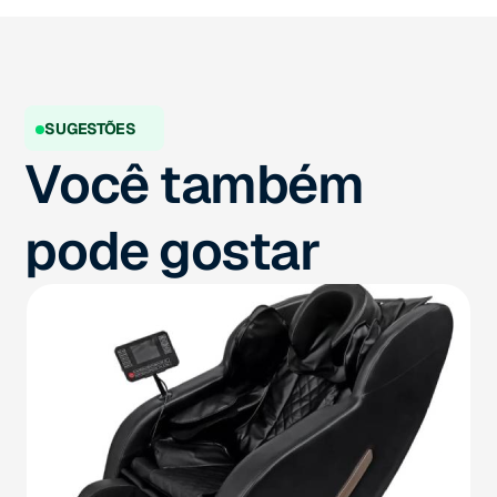
SUGESTÕES
Você também
pode gostar