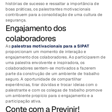
histórias de sucesso e ressaltar a importância de
boas práticas, os palestrantes motivacionais
contribuem para a consolidação de uma cultura de
segurança.
Engajamento dos
colaboradores
As
p
alestras motivacionais para a SIPAT
proporcionam um momento de interação e
engajamento dos colaboradores. Ao participarem de
uma palestra envolvente e inspiradora, os
colaboradores sentem-se motivados a fazerem
parte da construção de um ambiente de trabalho
seguro. A oportunidade de compartilhar
experiências, tirar dúvidas e trocar ideias com o
palestrante e com os colegas de trabalho promove
um ambiente propício para o engajamento e a
participação ativa.
Conte com a Previnir!