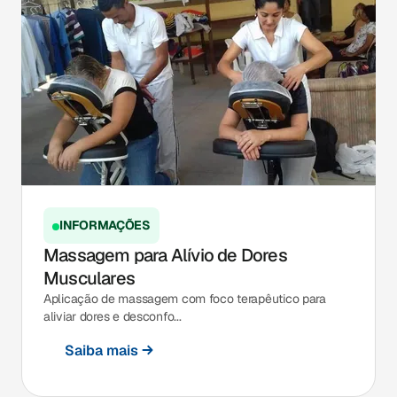
INFORMAÇÕES
Massagem para Alívio de Dores
Musculares
Aplicação de massagem com foco terapêutico para
aliviar dores e desconfo...
Saiba mais