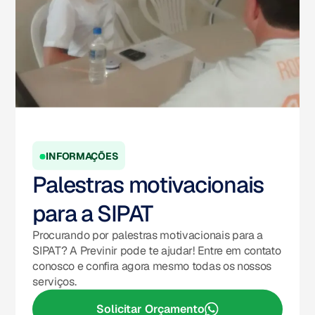
INFORMAÇÕES
Palestras motivacionais
para a SIPAT
Procurando por palestras motivacionais para a
SIPAT? A Previnir pode te ajudar! Entre em contato
conosco e confira agora mesmo todas os nossos
serviços.
Solicitar Orçamento