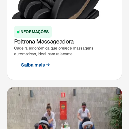
INFORMAÇÕES
Poltrona Massageadora
Cadeira ergonômica que oferece massagens
automáticas, ideal para relaxame...
Saiba mais