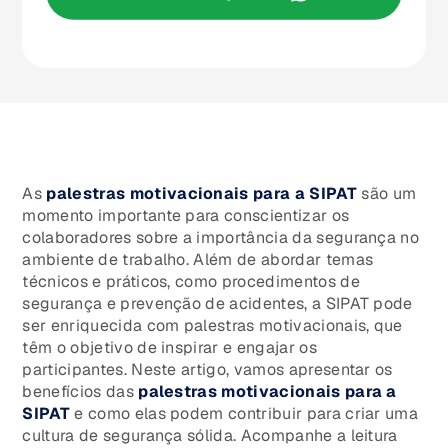
As
p
alestras motivacionais para a SIPAT
são um
momento importante para conscientizar os
colaboradores sobre a importância da segurança no
ambiente de trabalho. Além de abordar temas
técnicos e práticos, como procedimentos de
segurança e prevenção de acidentes, a SIPAT pode
ser enriquecida com palestras motivacionais, que
têm o objetivo de inspirar e engajar os
participantes. Neste artigo, vamos apresentar os
benefícios das
palestras motivacionais para a
SIPAT
e como elas podem contribuir para criar uma
cultura de segurança sólida. Acompanhe a leitura