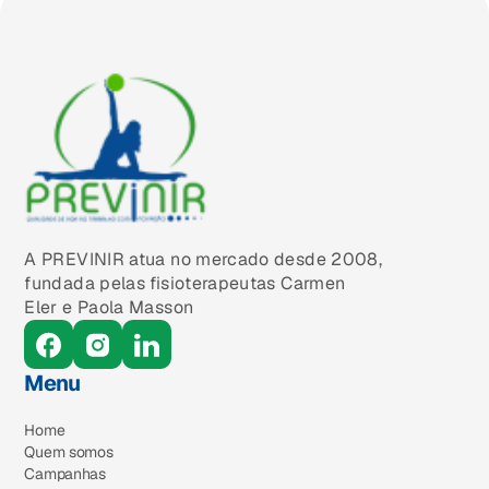
A PREVINIR atua no mercado desde 2008,
fundada pelas fisioterapeutas Carmen
Eler e Paola Masson
Menu
Home
Quem somos
Campanhas