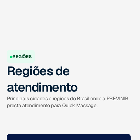
REGIÕES
Regiões de
atendimento
Principais cidades e regiões do Brasil onde a PREVINIR
presta atendimento para Quick Massage.