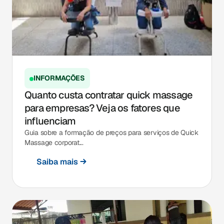
INFORMAÇÕES
Quanto custa contratar quick massage
para empresas? Veja os fatores que
influenciam
Guia sobre a formação de preços para serviços de Quick
Massage corporat...
Saiba mais