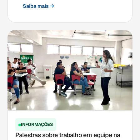
Saiba mais
INFORMAÇÕES
Palestras sobre trabalho em equipe na