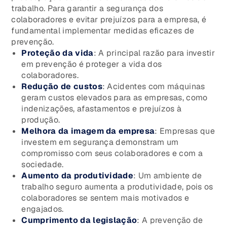
trabalho. Para garantir a segurança dos
colaboradores e evitar prejuízos para a empresa, é
fundamental implementar medidas eficazes de
prevenção.
Proteção da vida
: A principal razão para investir
em prevenção é proteger a vida dos
colaboradores.
Redução de custos
: Acidentes com máquinas
geram custos elevados para as empresas, como
indenizações, afastamentos e prejuízos à
produção.
Melhora da imagem da empresa
: Empresas que
investem em segurança demonstram um
compromisso com seus colaboradores e com a
sociedade.
Aumento da produtividade
: Um ambiente de
trabalho seguro aumenta a produtividade, pois os
colaboradores se sentem mais motivados e
engajados.
Cumprimento da legislação
: A prevenção de