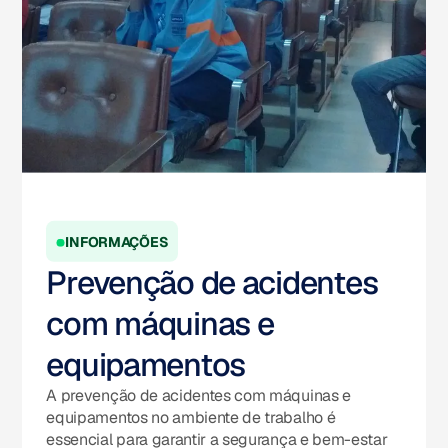
INFORMAÇÕES
Prevenção de acidentes
com máquinas e
equipamentos
A prevenção de acidentes com máquinas e
equipamentos no ambiente de trabalho é
essencial para garantir a segurança e bem-estar