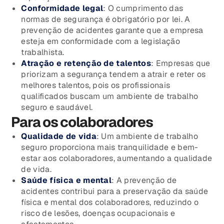
Conformidade legal
: O cumprimento das
normas de segurança é obrigatório por lei. A
prevenção de acidentes garante que a empresa
esteja em conformidade com a legislação
trabalhista.
Atração e retenção de talentos
: Empresas que
priorizam a segurança tendem a atrair e reter os
melhores talentos, pois os profissionais
qualificados buscam um ambiente de trabalho
seguro e saudável.
Para os colaboradores
Qualidade de vida
: Um ambiente de trabalho
seguro proporciona mais tranquilidade e bem-
estar aos colaboradores, aumentando a qualidade
de vida.
Saúde física e mental
: A prevenção de
acidentes contribui para a preservação da saúde
física e mental dos colaboradores, reduzindo o
risco de lesões, doenças ocupacionais e