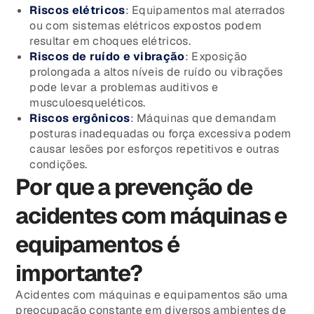
Riscos elétricos
: Equipamentos mal aterrados
ou com sistemas elétricos expostos podem
resultar em choques elétricos.
Riscos de ruído e vibração
: Exposição
prolongada a altos níveis de ruído ou vibrações
pode levar a problemas auditivos e
musculoesqueléticos.
Riscos ergônicos
: Máquinas que demandam
posturas inadequadas ou força excessiva podem
causar lesões por esforços repetitivos e outras
condições.
Por que a prevenção de
acidentes com máquinas e
equipamentos é
importante?
Acidentes com máquinas e equipamentos são uma
preocupação constante em diversos ambientes de