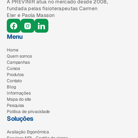
A PREVINIR atua no mercado desde 2008,
fundada pelas fisioterapeutas Carmen
Eler e Paola Masson
Menu
Home
Quem somos
Campanhas
Cursos
Produtos
Contato
Blog
Informações
Mapa do site
Pesquisa
Política de privacidade
Soluções
Avaliação Ergonômica