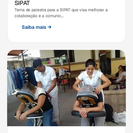
SIPAT
Tema de palestra para a SIPAT que visa melhorar a
colaboração e a comunic...
Saiba mais