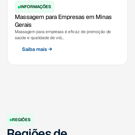
INFORMAÇÕES
Massagem para Empresas em Minas
Gerais
Massagem para empresas é eficaz de promoção de
saúde e qualidade de vid...
Saiba mais
REGIÕES
Regiões de