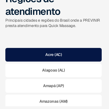
atendimento
Principais cidades e regiões do Brasil onde a PREVINIR
presta atendimento para Quick Massage.
Acre (AC)
Alagoas (AL)
Amapá (AP)
Amazonas (AM)