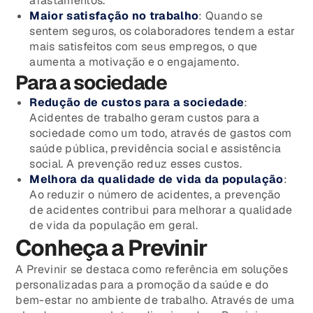
afastamentos.
Maior satisfação no trabalho
: Quando se
sentem seguros, os colaboradores tendem a estar
mais satisfeitos com seus empregos, o que
aumenta a motivação e o engajamento.
Para a sociedade
Redução de custos para a sociedade
:
Acidentes de trabalho geram custos para a
sociedade como um todo, através de gastos com
saúde pública, previdência social e assistência
social. A prevenção reduz esses custos.
Melhora da qualidade de vida da população
:
Ao reduzir o número de acidentes, a prevenção
de acidentes contribui para melhorar a qualidade
de vida da população em geral.
Conheça a Previnir
A Previnir se destaca como referência em soluções
personalizadas para a promoção da saúde e do
bem-estar no ambiente de trabalho. Através de uma