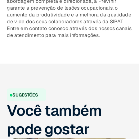
abordagem completa e direcionada, a Previnir
garante a prevenção de lesões ocupacionais, o
aumento da produtividade e a melhora da qualidade
de vida dos seus colaboradores através da SIPAT.
Entre em contato conosco através dos nossos canais
de atendimento para mais informações.
SUGESTÕES
Você também
pode gostar