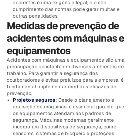
acidentes é uma exigência legal, e o não
cumprimento das normas pode gerar multas e
outras penalidades.
Medidas de prevenção de
acidentes com máquinas e
equipamentos
Acidentes com máquinas e equipamentos são uma
preocupação constante em diversos ambientes de
trabalho. Para garantir a segurança dos
colaboradores e evitar prejuízos para a empresa, é
fundamental implementar medidas eficazes de
prevenção.
Projetos seguros
: Desde o planejamento e
aquisição de máquinas, é essencial garantir que
os equipamentos atendam aos padrões de
segurança. Máquinas modernas geralmente
incorporam dispositivos de segurança, como
sensores, sistemas de bloqueio e proteções