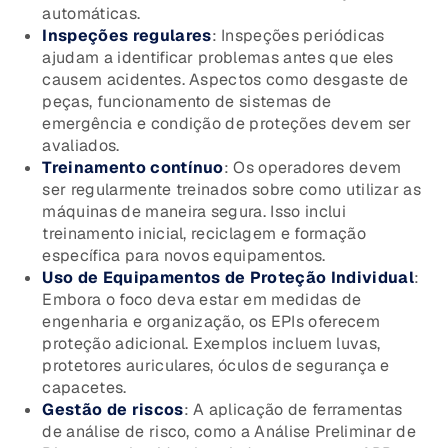
automáticas.
Inspeções regulares
: Inspeções periódicas
ajudam a identificar problemas antes que eles
causem acidentes. Aspectos como desgaste de
peças, funcionamento de sistemas de
emergência e condição de proteções devem ser
avaliados.
Treinamento contínuo
: Os operadores devem
ser regularmente treinados sobre como utilizar as
máquinas de maneira segura. Isso inclui
treinamento inicial, reciclagem e formação
específica para novos equipamentos.
Uso de Equipamentos de Proteção Individual
:
Embora o foco deva estar em medidas de
engenharia e organização, os EPIs oferecem
proteção adicional. Exemplos incluem luvas,
protetores auriculares, óculos de segurança e
capacetes.
Gestão de riscos
: A aplicação de ferramentas
de análise de risco, como a Análise Preliminar de