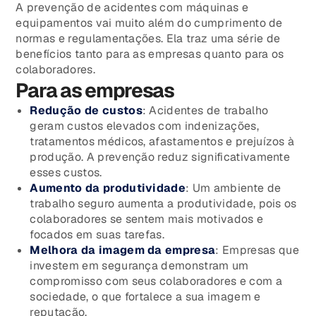
A prevenção de acidentes com máquinas e
equipamentos vai muito além do cumprimento de
normas e regulamentações. Ela traz uma série de
benefícios tanto para as empresas quanto para os
colaboradores.
Para as empresas
Redução de custos
: Acidentes de trabalho
geram custos elevados com indenizações,
tratamentos médicos, afastamentos e prejuízos à
produção. A prevenção reduz significativamente
esses custos.
Aumento da produtividade
: Um ambiente de
trabalho seguro aumenta a produtividade, pois os
colaboradores se sentem mais motivados e
focados em suas tarefas.
Melhora da imagem da empresa
: Empresas que
investem em segurança demonstram um
compromisso com seus colaboradores e com a
sociedade, o que fortalece a sua imagem e
reputação.