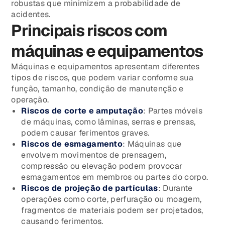
robustas que minimizem a probabilidade de
acidentes.
Principais riscos com
máquinas e equipamentos
Máquinas e equipamentos apresentam diferentes
tipos de riscos, que podem variar conforme sua
função, tamanho, condição de manutenção e
operação.
Riscos de corte e amputação
: Partes móveis
de máquinas, como lâminas, serras e prensas,
podem causar ferimentos graves.
Riscos de esmagamento
: Máquinas que
envolvem movimentos de prensagem,
compressão ou elevação podem provocar
esmagamentos em membros ou partes do corpo.
Riscos de projeção de partículas
: Durante
operações como corte, perfuração ou moagem,
fragmentos de materiais podem ser projetados,
causando ferimentos.