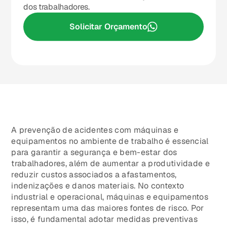
dos trabalhadores.
Solicitar Orçamento
A prevenção de acidentes com máquinas e
equipamentos no ambiente de trabalho é essencial
para garantir a segurança e bem-estar dos
trabalhadores, além de aumentar a produtividade e
reduzir custos associados a afastamentos,
indenizações e danos materiais. No contexto
industrial e operacional, máquinas e equipamentos
representam uma das maiores fontes de risco. Por
isso, é fundamental adotar medidas preventivas