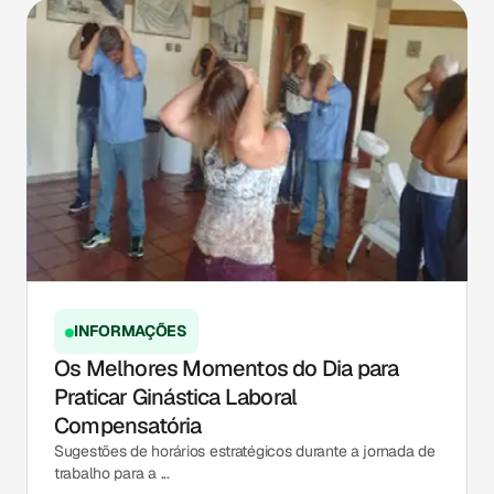
INFORMAÇÕES
Os Melhores Momentos do Dia para
Praticar Ginástica Laboral
Compensatória
Sugestões de horários estratégicos durante a jornada de
trabalho para a ...