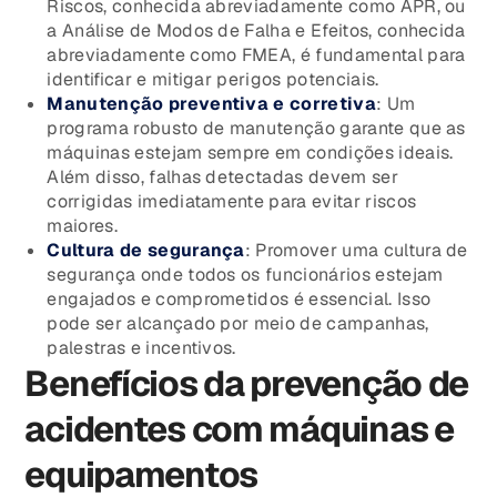
Riscos, conhecida abreviadamente como APR, ou
a Análise de Modos de Falha e Efeitos, conhecida
abreviadamente como FMEA, é fundamental para
identificar e mitigar perigos potenciais.
Manutenção preventiva e corretiva
: Um
programa robusto de manutenção garante que as
máquinas estejam sempre em condições ideais.
Além disso, falhas detectadas devem ser
corrigidas imediatamente para evitar riscos
maiores.
Cultura de segurança
: Promover uma cultura de
segurança onde todos os funcionários estejam
engajados e comprometidos é essencial. Isso
pode ser alcançado por meio de campanhas,
palestras e incentivos.
Benefícios da prevenção de
acidentes com máquinas e
equipamentos