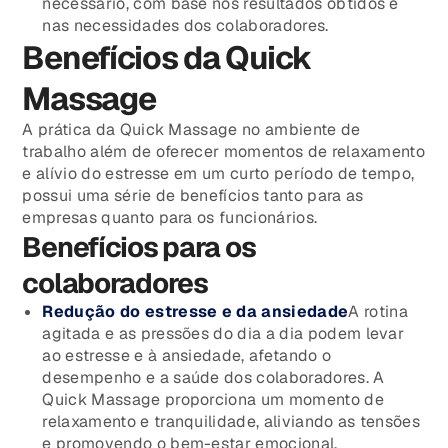
necessário, com base nos resultados obtidos e
nas necessidades dos colaboradores.
Benefícios da Quick
Massage
A prática da Quick Massage no ambiente de
trabalho além de oferecer momentos de relaxamento
e alívio do estresse em um curto período de tempo,
possui uma série de benefícios tanto para as
empresas quanto para os funcionários.
Benefícios para os
colaboradores
Redução do estresse e da ansiedade
A rotina
agitada e as pressões do dia a dia podem levar
ao estresse e à ansiedade, afetando o
desempenho e a saúde dos colaboradores. A
Quick Massage proporciona um momento de
relaxamento e tranquilidade, aliviando as tensões
e promovendo o bem-estar emocional.