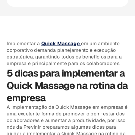
Implementar a
Quick Massage
em um ambiente
corporativo demanda planejamento e execução
estratégica, garantindo todos os benefícios para a
empresa e principalmente para os colaboradores.
5 dicas para implementar a
Quick Massage na rotina da
empresa
A implementação da Quick Massage em empresas é
uma excelente forma de promover o bem-estar dos
colaboradores e aumentar a produtividade, por isso
nós da Previnir preparamos algumas dicas para
ajudar a implementar a Quick Massage na rotina da