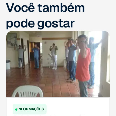
Você também
pode gostar
INFORMAÇÕES