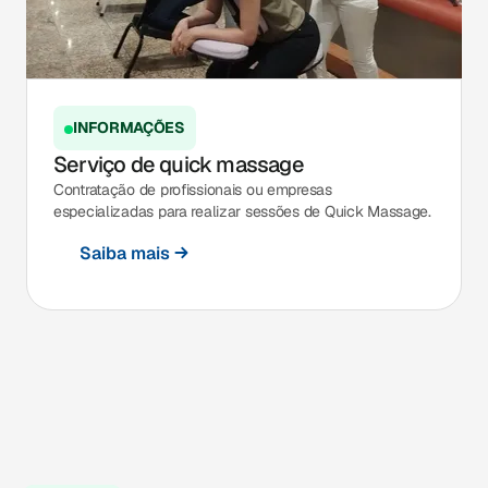
INFORMAÇÕES
Serviço de quick massage
Contratação de profissionais ou empresas
especializadas para realizar sessões de Quick Massage.
Saiba mais