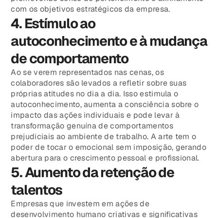
com os objetivos estratégicos da empresa.
4. Estímulo ao
autoconhecimento e à mudança
de comportamento
Ao se verem representados nas cenas, os
colaboradores são levados a refletir sobre suas
próprias atitudes no dia a dia. Isso estimula o
autoconhecimento, aumenta a consciência sobre o
impacto das ações individuais e pode levar à
transformação genuína de comportamentos
prejudiciais ao ambiente de trabalho. A arte tem o
poder de tocar o emocional sem imposição, gerando
abertura para o crescimento pessoal e profissional.
5. Aumento da retenção de
talentos
Empresas que investem em ações de
desenvolvimento humano criativas e significativas