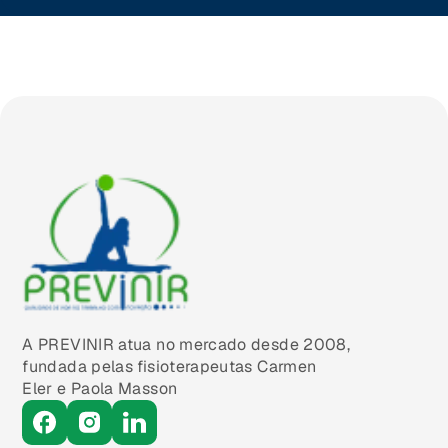
A PREVINIR atua no mercado desde 2008,
fundada pelas fisioterapeutas Carmen
Eler e Paola Masson