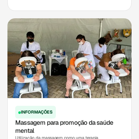
INFORMAÇÕES
Massagem para promoção da saúde
mental
Utilização da massagem como uma terapia