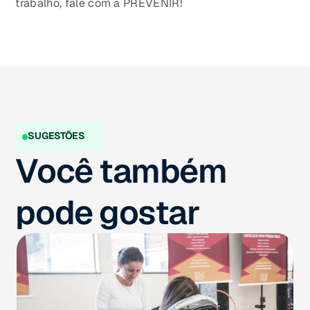
trabalho, fale com a PREVENIR!
SUGESTÕES
Você também
pode gostar