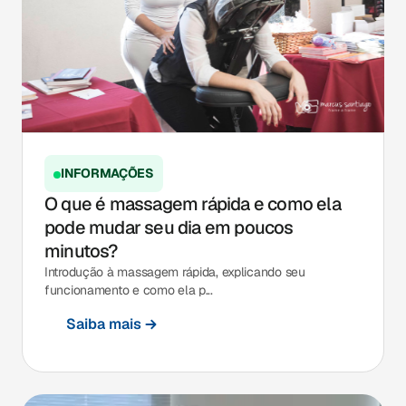
INFORMAÇÕES
O que é massagem rápida e como ela
pode mudar seu dia em poucos
minutos?
Introdução à massagem rápida, explicando seu
funcionamento e como ela p...
Saiba mais