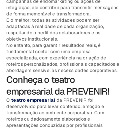
campanhas de endomarketing ou ações de
integração, ele contribui para transmitir mensagens
de forma memorável e transformadora.
E o melhor: todas as atividades podem ser
adaptadas à realidade de cada organização,
respeitando o perfil dos colaboradores e os
objetivos institucionais.
No entanto, para garantir resultados reais, é
fundamental contar com uma empresa
especializada, com experiência na criação de
roteiros personalizados, profissionais capacitados e
abordagem sensível às necessidades corporativas.
Conheça o teatro
empresarial da PREVENIR!
O
teatro empresarial
da PREVENIR foi
desenvolvido para levar conteúdo, emoção e
transformação ao ambiente corporativo. Com
roteiros cuidadosamente elaborados e
apresentações conduzidas por profissionais