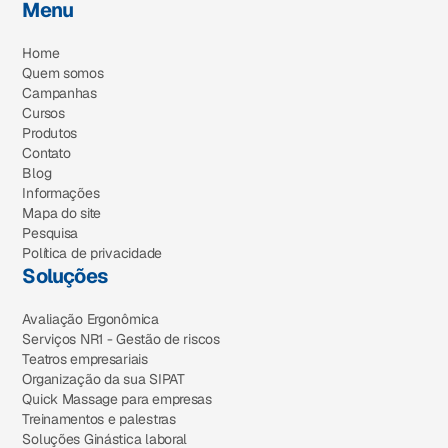
Menu
Home
Quem somos
Campanhas
Cursos
Produtos
Contato
Blog
Informações
Mapa do site
Pesquisa
Política de privacidade
Soluções
Avaliação Ergonômica
Serviços NR1 - Gestão de riscos
Teatros empresariais
Organização da sua SIPAT
Quick Massage para empresas
Treinamentos e palestras
Soluções Ginástica laboral