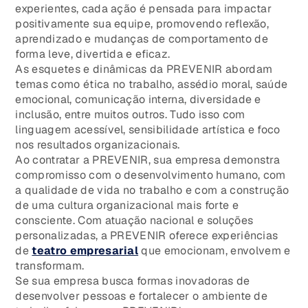
experientes, cada ação é pensada para impactar
positivamente sua equipe, promovendo reflexão,
aprendizado e mudanças de comportamento de
forma leve, divertida e eficaz.
As esquetes e dinâmicas da PREVENIR abordam
temas como ética no trabalho, assédio moral, saúde
emocional, comunicação interna, diversidade e
inclusão, entre muitos outros. Tudo isso com
linguagem acessível, sensibilidade artística e foco
nos resultados organizacionais.
Ao contratar a PREVENIR, sua empresa demonstra
compromisso com o desenvolvimento humano, com
a qualidade de vida no trabalho e com a construção
de uma cultura organizacional mais forte e
consciente. Com atuação nacional e soluções
personalizadas, a PREVENIR oferece experiências
de
teatro empresarial
que emocionam, envolvem e
transformam.
Se sua empresa busca formas inovadoras de
desenvolver pessoas e fortalecer o ambiente de