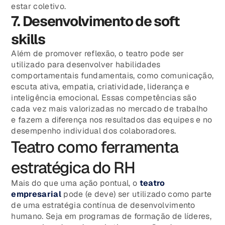
estar coletivo.
7. Desenvolvimento de soft
skills
Além de promover reflexão, o teatro pode ser
utilizado para desenvolver habilidades
comportamentais fundamentais, como comunicação,
escuta ativa, empatia, criatividade, liderança e
inteligência emocional. Essas competências são
cada vez mais valorizadas no mercado de trabalho
e fazem a diferença nos resultados das equipes e no
desempenho individual dos colaboradores.
Teatro como ferramenta
estratégica do RH
Mais do que uma ação pontual, o
teatro
empresarial
pode (e deve) ser utilizado como parte
de uma estratégia contínua de desenvolvimento
humano. Seja em programas de formação de líderes,