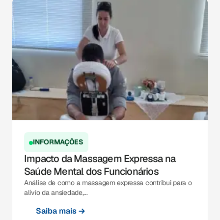
INFORMAÇÕES
Impacto da Massagem Expressa na
Saúde Mental dos Funcionários
Análise de como a massagem expressa contribui para o
alívio da ansiedade,...
Saiba mais