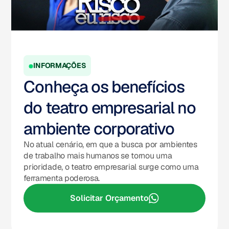
INFORMAÇÕES
Conheça os benefícios
do teatro empresarial no
ambiente corporativo
No atual cenário, em que a busca por ambientes
de trabalho mais humanos se tornou uma
prioridade, o teatro empresarial surge como uma
ferramenta poderosa.
Solicitar Orçamento