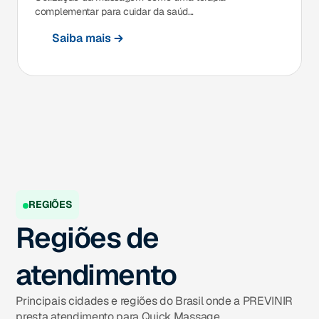
complementar para cuidar da saúd...
Saiba mais
REGIÕES
Regiões de
atendimento
Principais cidades e regiões do Brasil onde a PREVINIR
presta atendimento para Quick Massage.