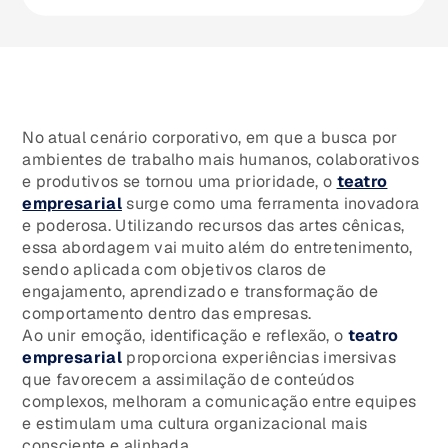
No atual cenário corporativo, em que a busca por
ambientes de trabalho mais humanos, colaborativos
e produtivos se tornou uma prioridade, o
teatro
empresarial
surge como uma ferramenta inovadora
e poderosa. Utilizando recursos das artes cênicas,
essa abordagem vai muito além do entretenimento,
sendo aplicada com objetivos claros de
engajamento, aprendizado e transformação de
comportamento dentro das empresas.
Ao unir emoção, identificação e reflexão, o
teatro
empresarial
proporciona experiências imersivas
que favorecem a assimilação de conteúdos
complexos, melhoram a comunicação entre equipes
e estimulam uma cultura organizacional mais
consciente e alinhada.