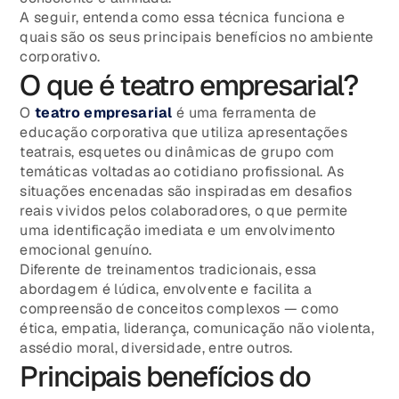
A seguir, entenda como essa técnica funciona e
quais são os seus principais benefícios no ambiente
corporativo.
O que é teatro empresarial?
O
teatro empresarial
é uma ferramenta de
educação corporativa que utiliza apresentações
teatrais, esquetes ou dinâmicas de grupo com
temáticas voltadas ao cotidiano profissional. As
situações encenadas são inspiradas em desafios
reais vividos pelos colaboradores, o que permite
uma identificação imediata e um envolvimento
emocional genuíno.
Diferente de treinamentos tradicionais, essa
abordagem é lúdica, envolvente e facilita a
compreensão de conceitos complexos — como
ética, empatia, liderança, comunicação não violenta,
assédio moral, diversidade, entre outros.
Principais benefícios do