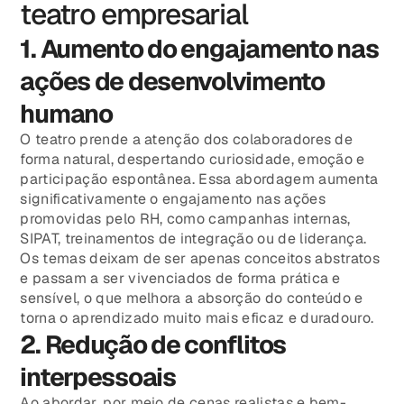
teatro empresarial
1. Aumento do engajamento nas
ações de desenvolvimento
humano
O teatro prende a atenção dos colaboradores de
forma natural, despertando curiosidade, emoção e
participação espontânea. Essa abordagem aumenta
significativamente o engajamento nas ações
promovidas pelo RH, como campanhas internas,
SIPAT, treinamentos de integração ou de liderança.
Os temas deixam de ser apenas conceitos abstratos
e passam a ser vivenciados de forma prática e
sensível, o que melhora a absorção do conteúdo e
torna o aprendizado muito mais eficaz e duradouro.
2. Redução de conflitos
interpessoais
Ao abordar, por meio de cenas realistas e bem-