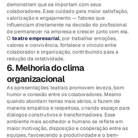
demonstram que se importam com seus
colaboradores. Esse cuidado gera maior satisfação,
valorização e engajamento — fatores que
influenciam diretamente na decisão do profissional
de permanecer na empresa e crescer junto com ela.
O
teatro empresarial
, por trabalhar emoções,
valores e convivência, fortalece o vínculo entre
colaborador e organização, contribuindo para a
redução da rotatividade.
6. Melhoria do clima
organizacional
As apresentações teatrais promovem leveza, bom
humor e conexão entre os colaboradores. Mesmo
quando abordam temas mais sérios, o fazem de
maneira empática e respeitosa, criando espaço para
diálogos construtivos e transformadores. Esse
ambiente mais acolhedor e humano se reflete em
maior motivação, disposição e cooperação entre as
equipes, favorecendo a produtividade e o bem-