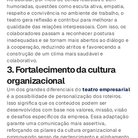
humoradas, questões como escuta ativa, empatia,
respeito e convivência no ambiente de trabalho, o
teatro gera reflexão e contribui para melhorar a
qualidade das relações interpessoais. Com isso, os
colaboradores passam a reconhecer posturas
inadequadas e se tornam mais abertos ao diálogo e
à cooperação, reduzindo atritos e favorecendo a
construção de um clima mais saudável e
colaborativo.
3. Fortalecimento da cultura
organizacional
Um dos grandes diferenciais do
teatro empresarial
é a possibilidade de personalização dos roteiros.
Isso significa que os conteúdos podem ser
desenvolvidos com base nos valores, missão, visão
e desafios específicos da empresa. Essa adaptação
garante uma comunicação mais assertiva,
reforçando os pilares da cultura organizacional e
promovendo senso de pertencimento e alinhamento