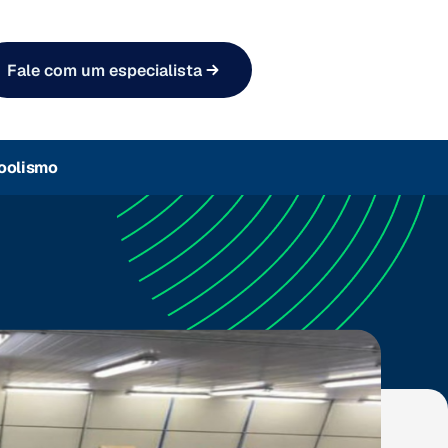
Fale com um especialista
oolismo