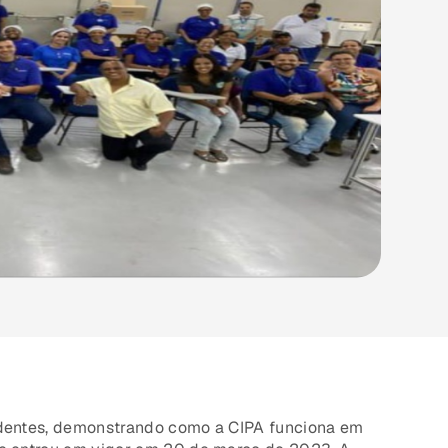
dentes, demonstrando como a CIPA funciona em