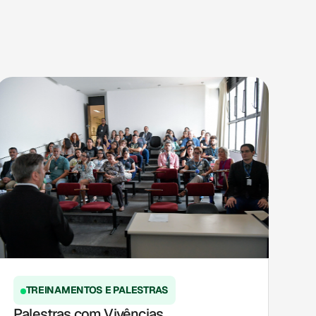
TREINAMENTOS E PALESTRAS
Palestras com Vivências