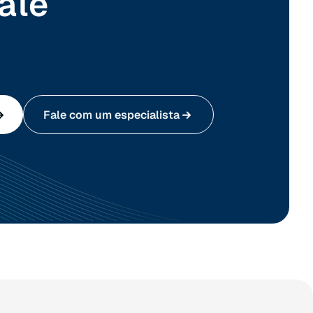
ale
Fale com um especialista