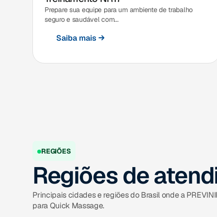
Prepare sua equipe para um ambiente de trabalho
seguro e saudável com...
Saiba mais
REGIÕES
Regiões de aten
Principais cidades e regiões do Brasil onde a PREVIN
para Quick Massage.