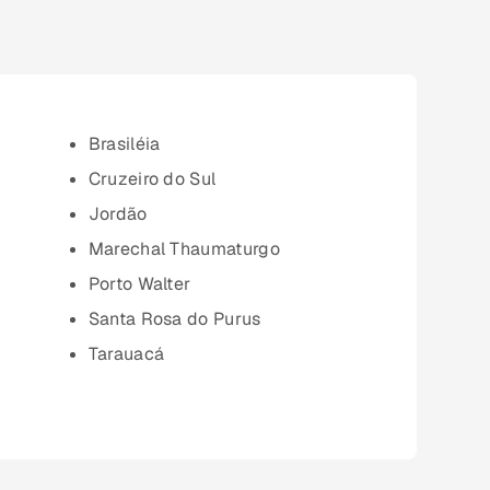
Brasiléia
Cruzeiro do Sul
Jordão
Marechal Thaumaturgo
Porto Walter
Santa Rosa do Purus
Tarauacá