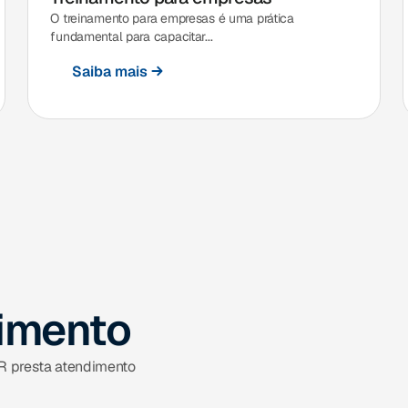
O treinamento para empresas é uma prática
fundamental para capacitar...
Saiba mais
dimento
IR presta atendimento