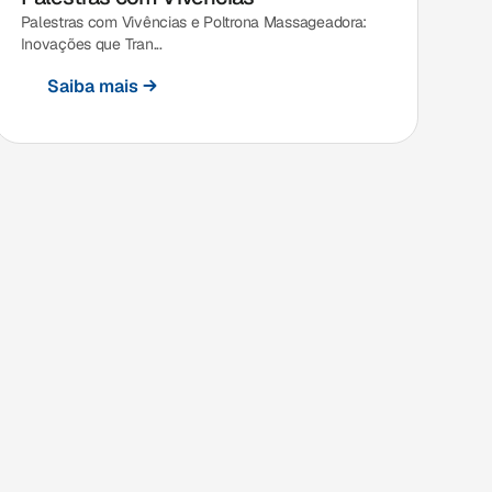
Palestras com Vivências e Poltrona Massageadora:
Inovações que Tran...
Saiba mais