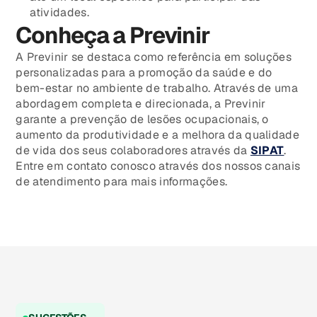
atividades.
Conheça a Previnir
A Previnir se destaca como referência em soluções
personalizadas para a promoção da saúde e do
bem-estar no ambiente de trabalho. Através de uma
abordagem completa e direcionada, a Previnir
garante a prevenção de lesões ocupacionais, o
aumento da produtividade e a melhora da qualidade
de vida dos seus colaboradores através da
SIPAT
.
Entre em contato conosco através dos nossos canais
de atendimento para mais informações.