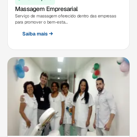
Massagem Empresarial
Serviço de massagem oferecido dentro das empresas
para promover o bem-esta...
Saiba mais