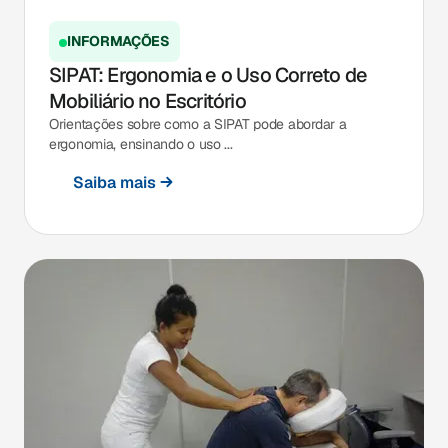
INFORMAÇÕES
SIPAT: Ergonomia e o Uso Correto de
Mobiliário no Escritório
Orientações sobre como a SIPAT pode abordar a
ergonomia, ensinando o uso ...
Saiba mais