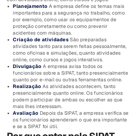
Planejamento
A empresa define os temas mais
importantes para a segurança no trabalho, como
por exemplo, como usar os equipamentos de
proteção corretamente ou como prevenir
acidentes com máquinas.
Criação de atividades
São preparadas
atividades tanto para serem feitas pessoalmente,
como oficinas e simulações, quanto atividades
online, como cursos e jogos interativos.
Divulgação
A empresa avisa todos os
funcionários sobre a SIPAT, tanto presencialmente
quanto por e-mail ou outras ferramentas online.
Realização
As atividades acontecem, tanto
presencialmente quanto online. Os funcionários
podem participar de ambas ou escolher as que
mais lhes interessam.
Avaliação
Depois da SIPAT, a empresa verifica se
os funcionários aprenderam o que era importante
e se a SIPAT foi útil.