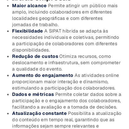
Maior alcance
Permite atingir um público mais
amplo, incluindo colaboradores em diferentes
localidades geográficas e com diferentes
jornadas de trabalho.
Flexibilidade
A SIPAT híbrida se adapta às
necessidades individuais e coletivas, permitindo
a participação de colaboradores com diferentes
disponibilidades.
Redução de custos
Otimiza recursos, como
deslocamento e infraestrutura, sem comprometer
a qualidade do evento.
Aumento do engajamento
As atividades online
proporcionam maior interação e dinamismo,
estimulando a participação dos colaboradores.
Dados e métricas
Permite coletar dados sobre a
participação e o engajamento dos colaboradores,
facilitando a avaliação e a tomada de decisões.
Atualização constante
Possibilita a atualização
do conteúdo em tempo real, garantindo que as
informações sejam sempre relevantes e