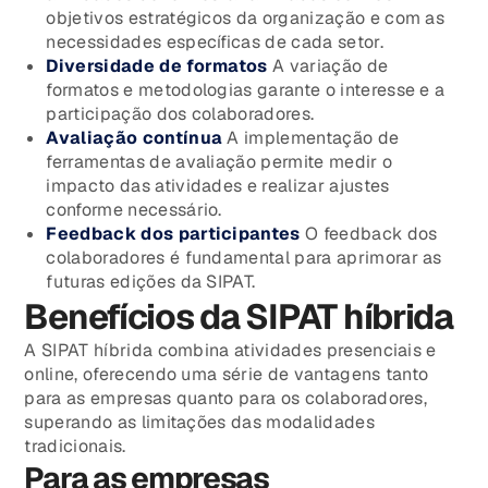
objetivos estratégicos da organização e com as
necessidades específicas de cada setor.
Diversidade de formatos
A variação de
formatos e metodologias garante o interesse e a
participação dos colaboradores.
Avaliação contínua
A implementação de
ferramentas de avaliação permite medir o
impacto das atividades e realizar ajustes
conforme necessário.
Feedback dos participantes
O feedback dos
colaboradores é fundamental para aprimorar as
futuras edições da SIPAT.
Benefícios da SIPAT híbrida
A SIPAT híbrida combina atividades presenciais e
online, oferecendo uma série de vantagens tanto
para as empresas quanto para os colaboradores,
superando as limitações das modalidades
tradicionais.
Para as empresas