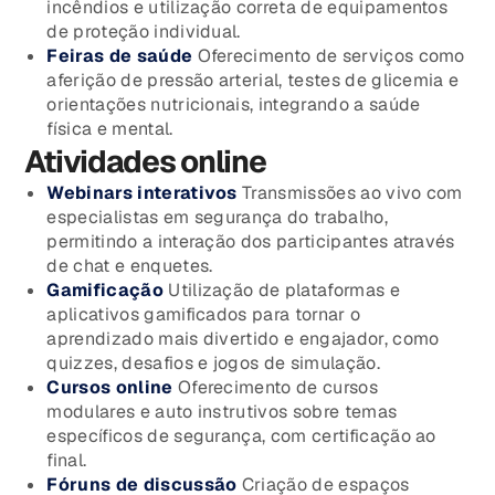
incêndios e utilização correta de equipamentos
de proteção individual.
Feiras de saúde
Oferecimento de serviços como
aferição de pressão arterial, testes de glicemia e
orientações nutricionais, integrando a saúde
física e mental.
Atividades online
Webinars interativos
Transmissões ao vivo com
especialistas em segurança do trabalho,
permitindo a interação dos participantes através
de chat e enquetes.
Gamificação
Utilização de plataformas e
aplicativos gamificados para tornar o
aprendizado mais divertido e engajador, como
quizzes, desafios e jogos de simulação.
Cursos online
Oferecimento de cursos
modulares e auto instrutivos sobre temas
específicos de segurança, com certificação ao
final.
Fóruns de discussão
Criação de espaços