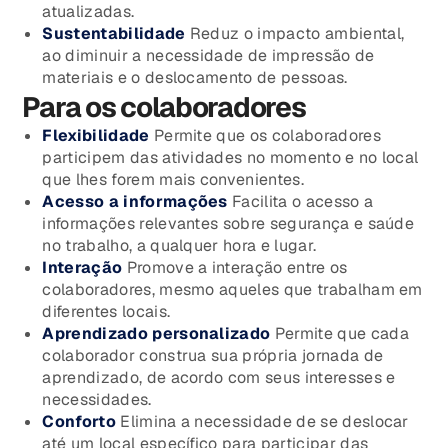
atualizadas.
Sustentabilidade
Reduz o impacto ambiental,
ao diminuir a necessidade de impressão de
materiais e o deslocamento de pessoas.
Para os colaboradores
Flexibilidade
Permite que os colaboradores
participem das atividades no momento e no local
que lhes forem mais convenientes.
Acesso a informações
Facilita o acesso a
informações relevantes sobre segurança e saúde
no trabalho, a qualquer hora e lugar.
Interação
Promove a interação entre os
colaboradores, mesmo aqueles que trabalham em
diferentes locais.
Aprendizado personalizado
Permite que cada
colaborador construa sua própria jornada de
aprendizado, de acordo com seus interesses e
necessidades.
Conforto
Elimina a necessidade de se deslocar
até um local específico para participar das