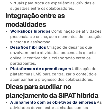
virtuais para troca de experiências, dúvidas e
sugestões entre os colaboradores.
Integração entre as
modalidades
Workshops híbridos
Combinação de atividades
presenciais e online, com momentos de interação
síncrona e assíncrona.
Desafios híbridos
Criação de desafios que
envolvam tanto atividades presenciais quanto
online, incentivando a colaboração entre os
participantes.
Plataformas de aprendizagem
Utilização de
plataformas LMS para centralizar o conteúdo e
acompanhar o progresso dos colaboradores.
Dicas para auxiliar no
planejamento da SIPAT híbrida
Alinhamento com os objetivos da empresa
As
atividades devem estar alinhadas com os