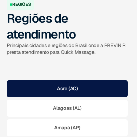
REGIÕES
Regiões de
atendimento
Principais cidades e regiões do Brasil onde a PREVINIR
presta atendimento para Quick Massage.
Acre (AC)
Alagoas (AL)
Amapá (AP)