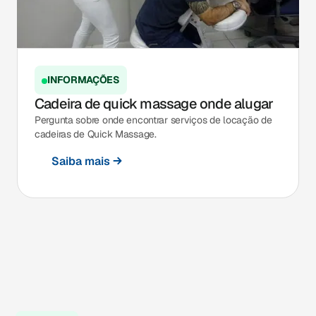
INFORMAÇÕES
Cadeira de quick massage onde alugar
Pergunta sobre onde encontrar serviços de locação de
cadeiras de Quick Massage.
Saiba mais