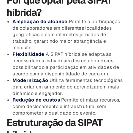
Por que optar pela SIPAT
híbrida?
Ampliação do alcance
Permite a participação
de colaboradores em diferentes localidades
geográficas e com diferentes jornadas de
trabalho, garantindo maior abrangência e
inclusão.
Flexibilidade
A SIPAT híbrida se adapta às
necessidades individuais dos colaboradores,
possibilitando a participação em atividades de
acordo com a disponibilidade de cada um.
Modernização
Utiliza ferramentas tecnológicas
para criar um ambiente de aprendizagem mais
dinâmico e engajador.
Redução de custos
Permite otimizar recursos,
como deslocamento e infraestrutura, sem
comprometer a qualidade do evento.
Estruturação da SIPAT