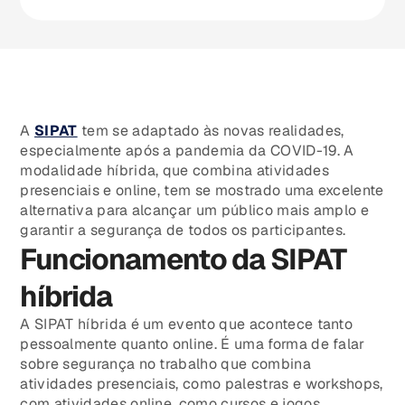
A
SIPAT
tem se adaptado às novas realidades,
especialmente após a pandemia da COVID-19. A
modalidade híbrida, que combina atividades
presenciais e online, tem se mostrado uma excelente
alternativa para alcançar um público mais amplo e
garantir a segurança de todos os participantes.
Funcionamento da SIPAT
híbrida
A SIPAT híbrida é um evento que acontece tanto
pessoalmente quanto online. É uma forma de falar
sobre segurança no trabalho que combina
atividades presenciais, como palestras e workshops,
com atividades online, como cursos e jogos.