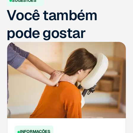
SUGESTÕES
Você também
pode gostar
INFORMAÇÕES