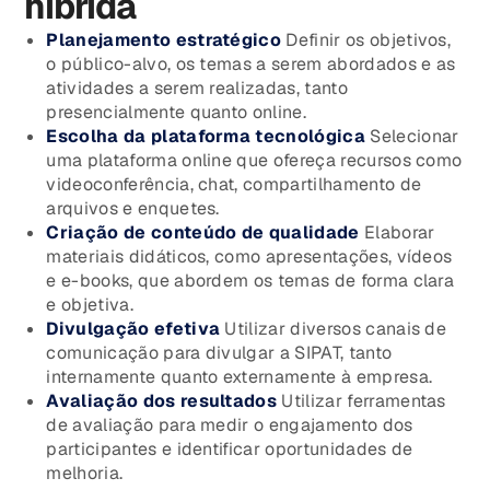
híbrida
Planejamento estratégico
Definir os objetivos,
o público-alvo, os temas a serem abordados e as
atividades a serem realizadas, tanto
presencialmente quanto online.
Escolha da plataforma tecnológica
Selecionar
uma plataforma online que ofereça recursos como
videoconferência, chat, compartilhamento de
arquivos e enquetes.
Criação de conteúdo de qualidade
Elaborar
materiais didáticos, como apresentações, vídeos
e e-books, que abordem os temas de forma clara
e objetiva.
Divulgação efetiva
Utilizar diversos canais de
comunicação para divulgar a SIPAT, tanto
internamente quanto externamente à empresa.
Avaliação dos resultados
Utilizar ferramentas
de avaliação para medir o engajamento dos
participantes e identificar oportunidades de
melhoria.