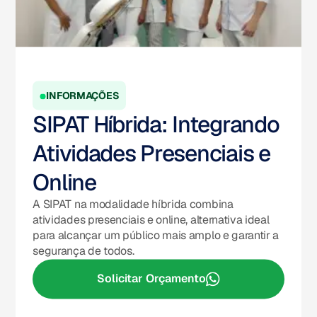
INFORMAÇÕES
SIPAT Híbrida: Integrando
Atividades Presenciais e
Online
A SIPAT na modalidade híbrida combina
atividades presenciais e online, alternativa ideal
para alcançar um público mais amplo e garantir a
segurança de todos.
Solicitar Orçamento