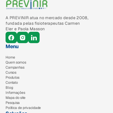
A PREVINIR atua no mercado desde 2008,
fundada pelas fisioterapeutas Carmen
Eler e Paola Masson
Menu
Home
Quem somos
Campanhas
Cursos
Produtos
Contato
Blog
Informações
Mapa do site
Pesquisa
Política de privacidade