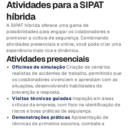
Atividades para a SIPAT
híbrida
A SIPAT híbrida oferece uma gama de
possibilidades para engajar os colaboradores e
promover a cultura de segurança. Combinando
atividades presenciais e online, você pode criar uma
experiência mais rica e dinâmica.
Atividades presenciais
Oficinas de simulação
Criação de cenários
realistas de acidentes de trabalho, permitindo que
os colaboradores vivenciem e aprendam com as
situações, desenvolvendo habilidades de
prevenção e resposta.
Visitas técnicas guiadas
Inspeção em áreas
críticas da empresa, com foco na identificação de
riscos e boas práticas de segurança.
Demonstrações práticas
Apresentação de
técnicas de primeiros socorros, combate a