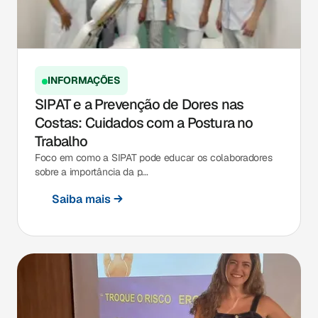
INFORMAÇÕES
SIPAT e a Prevenção de Dores nas
Costas: Cuidados com a Postura no
Trabalho
Foco em como a SIPAT pode educar os colaboradores
sobre a importância da p...
Saiba mais