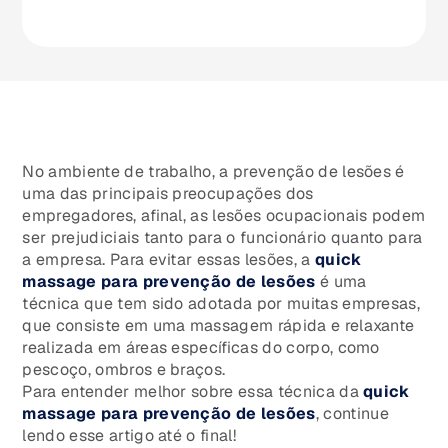
No ambiente de trabalho, a prevenção de lesões é
uma das principais preocupações dos
empregadores, afinal, as lesões ocupacionais podem
ser prejudiciais tanto para o funcionário quanto para
a empresa. Para evitar essas lesões, a
quick
massage para prevenção de lesões
é uma
técnica que tem sido adotada por muitas empresas,
que consiste em uma massagem rápida e relaxante
realizada em áreas específicas do corpo, como
pescoço, ombros e braços.
Para entender melhor sobre essa técnica da
quick
massage para prevenção de lesões
, continue
lendo esse artigo até o final!