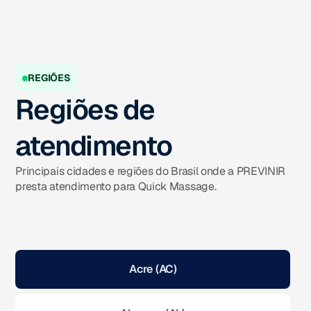
REGIÕES
Regiões de
atendimento
Principais cidades e regiões do Brasil onde a PREVINIR
presta atendimento para Quick Massage.
Acre (AC)