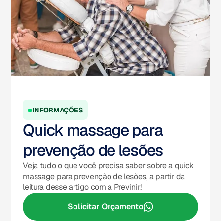
INFORMAÇÕES
Quick massage para
prevenção de lesões
Veja tudo o que você precisa saber sobre a quick
massage para prevenção de lesões, a partir da
leitura desse artigo com a Previnir!
Solicitar Orçamento