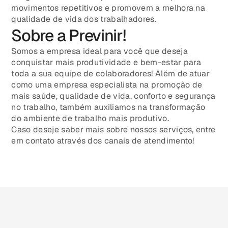
movimentos repetitivos e promovem a melhora na
qualidade de vida dos trabalhadores.
Sobre a Previnir!
Somos a empresa ideal para você que deseja
conquistar mais produtividade e bem-estar para
toda a sua equipe de colaboradores! Além de atuar
como uma empresa especialista na promoção de
mais saúde, qualidade de vida, conforto e segurança
no trabalho, também auxiliamos na transformação
do ambiente de trabalho mais produtivo.
Caso deseje saber mais sobre nossos serviços, entre
em contato através dos canais de atendimento!