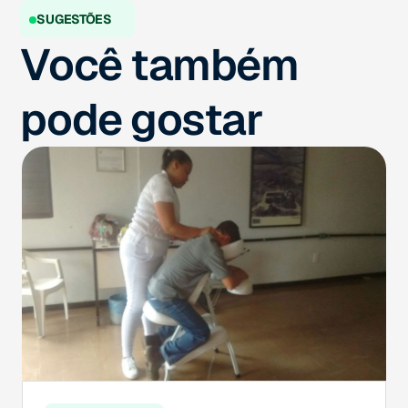
SUGESTÕES
Você também
pode gostar