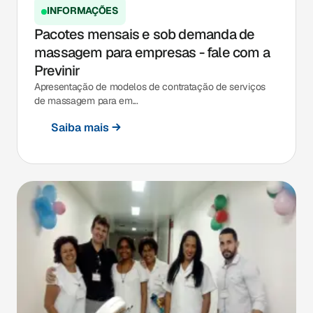
INFORMAÇÕES
Pacotes mensais e sob demanda de
massagem para empresas - fale com a
Previnir
Apresentação de modelos de contratação de serviços
de massagem para em...
Saiba mais