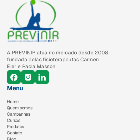
A PREVINIR atua no mercado desde 2008,
fundada pelas fisioterapeutas Carmen
Eler e Paola Masson
Menu
Home
Quem somos
Campanhas
Cursos
Produtos
Contato
Blog