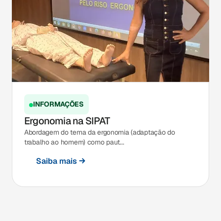
INFORMAÇÕES
Ergonomia na SIPAT
Abordagem do tema da ergonomia (adaptação do
trabalho ao homem) como paut...
Saiba mais