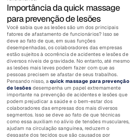
Importância da quick massage
para prevenção de lesões
Você sabia que as lesões são um dos principais
fatores de afastamento de funcionários? Isso se
deve ao fato de que, em suas funções
desempenhadas, os colaboradores das empresas
estão sujeitos à ocorrência de acidentes e lesões de
diversos níveis de gravidade. No entanto, até mesmo
as lesões mais leves podem fazer com que as
pessoas precisem se afastar de seus trabalhos.
Pensando nisso, a
quick massage para prevenção
de lesões
desempenha um papel extremamente
importante na prevenção de acidentes e lesões que
podem prejudicar a saúde e o bem-estar dos
colaboradores das empresas dos mais diversos
segmentos. Isso se deve ao fato de que técnicas
como essa auxiliam no alívio de tensões musculares,
ajudam na circulação sanguínea, reduzem o
desgaste dos tecidos que são causados por