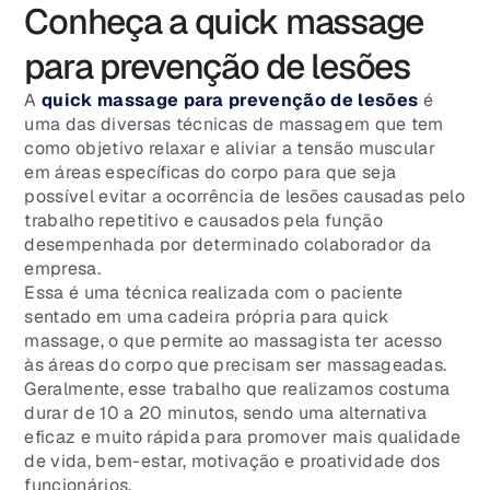
Conheça a quick massage
para prevenção de lesões
A
quick massage para prevenção de lesões
é
uma das diversas técnicas de massagem que tem
como objetivo relaxar e aliviar a tensão muscular
em áreas específicas do corpo para que seja
possível evitar a ocorrência de lesões causadas pelo
trabalho repetitivo e causados pela função
desempenhada por determinado colaborador da
empresa.
Essa é uma técnica realizada com o paciente
sentado em uma cadeira própria para quick
massage, o que permite ao massagista ter acesso
às áreas do corpo que precisam ser massageadas.
Geralmente, esse trabalho que realizamos costuma
durar de 10 a 20 minutos, sendo uma alternativa
eficaz e muito rápida para promover mais qualidade
de vida, bem-estar, motivação e proatividade dos
funcionários.