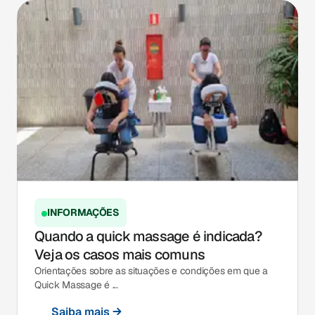
INFORMAÇÕES
Quando a quick massage é indicada?
Veja os casos mais comuns
Orientações sobre as situações e condições em que a
Quick Massage é ...
Saiba mais