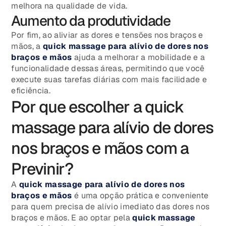
melhora na qualidade de vida.
Aumento da produtividade
Por fim, ao aliviar as dores e tensões nos braços e
mãos, a
quick massage para alívio de dores nos
braços e mãos
ajuda a melhorar a mobilidade e a
funcionalidade dessas áreas, permitindo que você
execute suas tarefas diárias com mais facilidade e
eficiência.
Por que escolher a quick
massage para alívio de dores
nos braços e mãos com a
Previnir?
A
quick massage para alívio de dores nos
braços e mãos
é uma opção prática e conveniente
para quem precisa de alívio imediato das dores nos
braços e mãos. E ao optar pela
quick massage