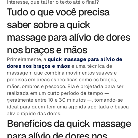
interesse, que tal ler o texto até o final?
Tudo o que você precisa
saber sobre a quick
massage para alívio de dores
nos braços e mãos
Primeiramente, a
quick massage para alívio de
dores nos braços e mãos
é uma técnica de
massagem que combina movimentos suaves e
precisos em áreas específicas como os braços,
mãos, ombros e pescoço. Ela é projetada para ser
realizada em um curto período de tempo —
geralmente entre 10 e 30 minutos —, tornando-se
ideal para quem tem uma agenda apertada e busca
alívio rápido das dores.
Benefícios da quick massage
para alívio de dores nos