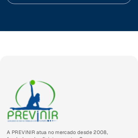
Tocantins (TO)
Brasilia (DF)
A PREVINIR atua no mercado desde 2008,