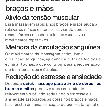
braços e mãos
Alívio da tensão muscular
Essa massagem rápida nos braços e mãos ajuda a
relaxar os músculos tensos, aliviando dores e
desconfortos causados pelo uso excessivo e
movimentos repetitivos.
Melhora da circulação sanguínea
Os movimentos da massagem estimulam a
circulação sanguínea, ajudando a nutrir os tecidos e
eliminar toxinas, o que contribui para a recuperação
e o bem-estar dos músculos.
Redução do estresse e ansiedade
Depois, a
quick massage para alívio de dores nos
braços e mãos
promove uma sensação de
relaxamento profundo, reduzindo o estresse e a
ansiedade associados às dores nos braços e mãos.
Isso resulta em uma sensação de bem-estar geral e