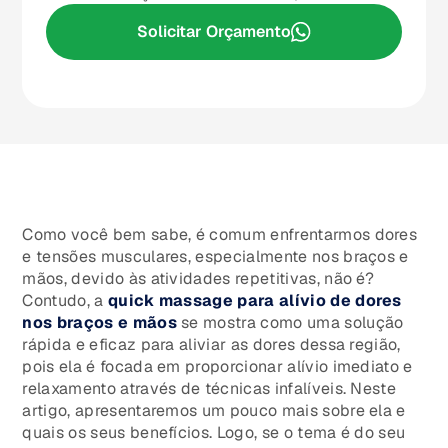
Solicitar Orçamento
Como você bem sabe, é comum enfrentarmos dores
e tensões musculares, especialmente nos braços e
mãos, devido às atividades repetitivas, não é?
Contudo, a
quick massage para alívio de dores
nos braços e mãos
se mostra como uma solução
rápida e eficaz para aliviar as dores dessa região,
pois ela é focada em proporcionar alívio imediato e
relaxamento através de técnicas infalíveis. Neste
artigo, apresentaremos um pouco mais sobre ela e
quais os seus benefícios. Logo, se o tema é do seu