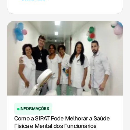
INFORMAÇÕES
Como a SIPAT Pode Melhorar a Saúde
Física e Mental dos Funcionários