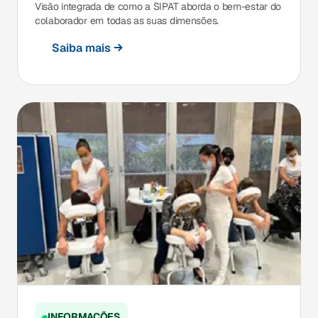
Visão integrada de como a SIPAT aborda o bem-estar do
colaborador em todas as suas dimensões.
Saiba mais
INFORMAÇÕES