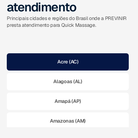
atendimento
Principais cidades e regiões do Brasil onde a PREVINIR
presta atendimento para Quick Massage.
Acre (AC)
Alagoas (AL)
Amapá (AP)
Amazonas (AM)