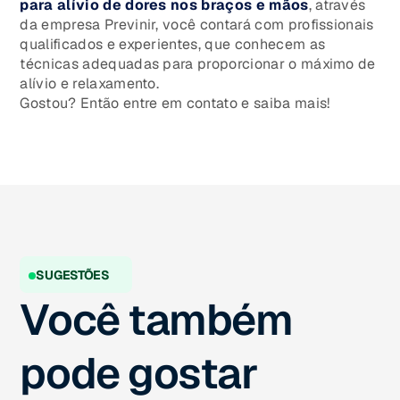
para alívio de dores nos braços e mãos
, através
da empresa Previnir, você contará com profissionais
qualificados e experientes, que conhecem as
técnicas adequadas para proporcionar o máximo de
alívio e relaxamento.
Gostou? Então entre em contato e saiba mais!
SUGESTÕES
Você também
pode gostar