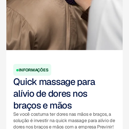
INFORMAÇÕES
Quick massage para
alívio de dores nos
braços e mãos
Se você costuma ter dores nas mãos e braços, a
solução é investir na quick massage para alívio de
dores nos braços e mãos com a empresa Previnir!