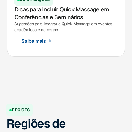
Dicas para Incluir Quick Massage em
Conferências e Seminários
Sugestões para integrar a Quick Massage em eventos
acadêmicos e de negóc...
Saiba mais
REGIÕES
Regiões de