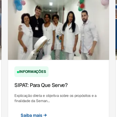
INFORMAÇÕES
SIPAT: Para Que Serve?
Explicação direta e objetiva sobre os propósitos e a
finalidade da Seman...
Saiba mais