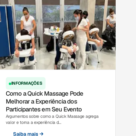
INFORMAÇÕES
Como a Quick Massage Pode
Melhorar a Experiência dos
Participantes em Seu Evento
Argumentos sobre como a Quick Massage agrega
valor e torna a experiência d...
Saiba mais