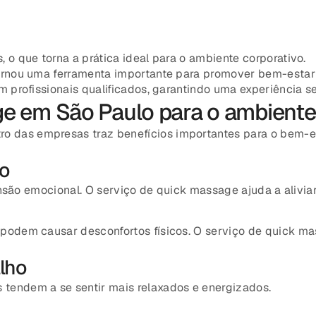
o que torna a prática ideal para o ambiente corporativo.
ornou uma ferramenta importante para promover bem-estar
 profissionais qualificados, garantindo uma experiência s
e em São Paulo para o ambiente
ro das empresas traz benefícios importantes para o bem-e
o
tensão emocional. O serviço de quick massage ajuda a alivi
podem causar desconfortos físicos. O serviço de quick ma
lho
tendem a se sentir mais relaxados e energizados.