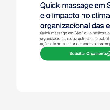
Quick massage em S
e o impacto no clima
organizacional das 
Quick massage em São Paulo melhora o
organizacional, reduz estresse no trabalh
ações de bem-estar corporativo nas em
Solicitar Orçamento