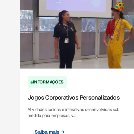
INFORMAÇÕES
Jogos Corporativos Personalizados
Atividades lúdicas e interativas desenvolvidas sob
medida para empresas, v...
Saiba mais