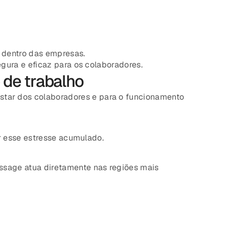
 dentro das empresas.
egura e eficaz para os colaboradores.
 de trabalho
star dos colaboradores e para o funcionamento
ar esse estresse acumulado.
ssage atua diretamente nas regiões mais