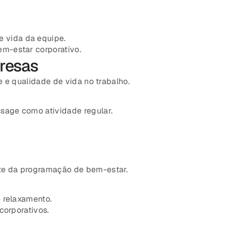
 vida da equipe.
m-estar corporativo.
resas
e e qualidade de vida no trabalho.
sage como atividade regular.
e da programação de bem-estar.
 relaxamento.
corporativos.