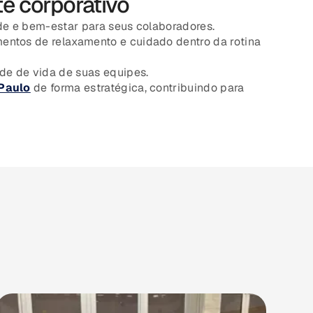
e corporativo
de e bem-estar para seus colaboradores.
entos de relaxamento e cuidado dentro da rotina
e de vida de suas equipes.
Paulo
de forma estratégica, contribuindo para