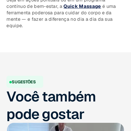
contínuo de bem-estar, a
Quick Massage
é uma
ferramenta poderosa para cuidar do corpo e da
mente — e fazer a diferença no dia a dia da sua
equipe.
SUGESTÕES
Você também
pode gostar