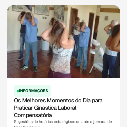
INFORMAÇÕES
Os Melhores Momentos do Dia para
Praticar Ginástica Laboral
Compensatória
Sugestões de horários estratégicos durante a jornada de