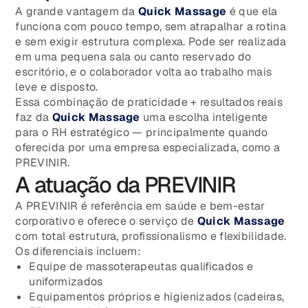
A grande vantagem da
Quick Massage
é que ela
funciona com pouco tempo, sem atrapalhar a rotina
e sem exigir estrutura complexa. Pode ser realizada
em uma pequena sala ou canto reservado do
escritório, e o colaborador volta ao trabalho mais
leve e disposto.
Essa combinação de praticidade + resultados reais
faz da
Quick Massage
uma escolha inteligente
para o RH estratégico — principalmente quando
oferecida por uma empresa especializada, como a
PREVINIR.
A atuação da PREVINIR
A PREVINIR é referência em saúde e bem-estar
corporativo e oferece o serviço de
Quick Massage
com total estrutura, profissionalismo e flexibilidade.
Os diferenciais incluem:
Equipe de massoterapeutas qualificados e
uniformizados
Equipamentos próprios e higienizados (cadeiras,