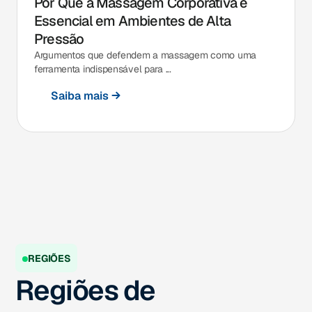
Por Que a Massagem Corporativa é
Essencial em Ambientes de Alta
Pressão
Argumentos que defendem a massagem como uma
ferramenta indispensável para ...
Saiba mais
REGIÕES
Regiões de