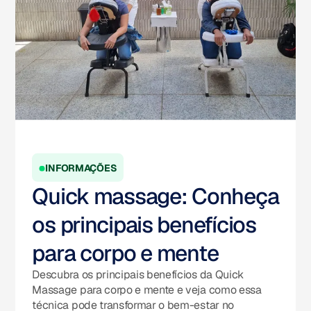
INFORMAÇÕES
Quick massage: Conheça
os principais benefícios
para corpo e mente
Descubra os principais benefícios da Quick
Massage para corpo e mente e veja como essa
técnica pode transformar o bem-estar no