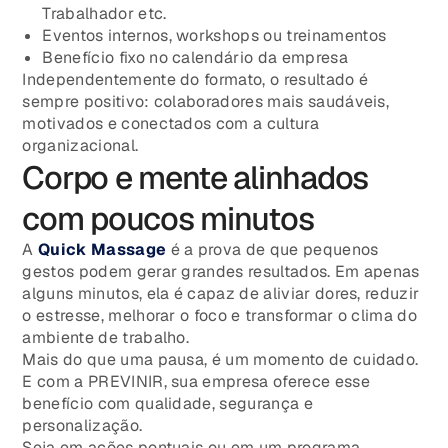
Trabalhador etc.
Eventos internos, workshops ou treinamentos
Benefício fixo no calendário da empresa
Independentemente do formato, o resultado é
sempre positivo: colaboradores mais saudáveis,
motivados e conectados com a cultura
organizacional.
Corpo e mente alinhados
com poucos minutos
A
Quick Massage
é a prova de que pequenos
gestos podem gerar grandes resultados. Em apenas
alguns minutos, ela é capaz de aliviar dores, reduzir
o estresse, melhorar o foco e transformar o clima do
ambiente de trabalho.
Mais do que uma pausa, é um momento de cuidado.
E com a PREVINIR, sua empresa oferece esse
benefício com qualidade, segurança e
personalização.
Seja em ações pontuais ou em um programa