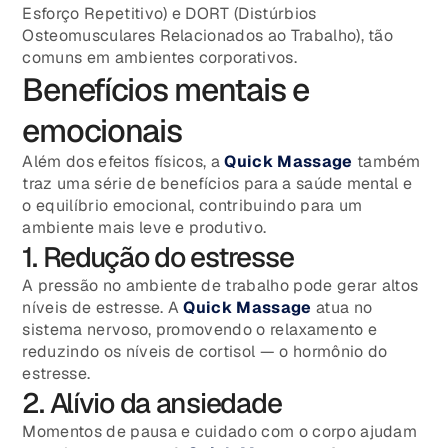
Esforço Repetitivo) e DORT (Distúrbios
Osteomusculares Relacionados ao Trabalho), tão
comuns em ambientes corporativos.
Benefícios mentais e
emocionais
Além dos efeitos físicos, a
Quick Massage
também
traz uma série de benefícios para a saúde mental e
o equilíbrio emocional, contribuindo para um
ambiente mais leve e produtivo.
1. Redução do estresse
A pressão no ambiente de trabalho pode gerar altos
níveis de estresse. A
Quick Massage
atua no
sistema nervoso, promovendo o relaxamento e
reduzindo os níveis de cortisol — o hormônio do
estresse.
2. Alívio da ansiedade
Momentos de pausa e cuidado com o corpo ajudam