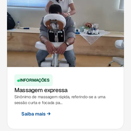
INFORMAÇÕES
Massagem expressa
Sinônimo de massagem rápida, referindo-se a uma
sessão curta e focada pa...
Saiba mais