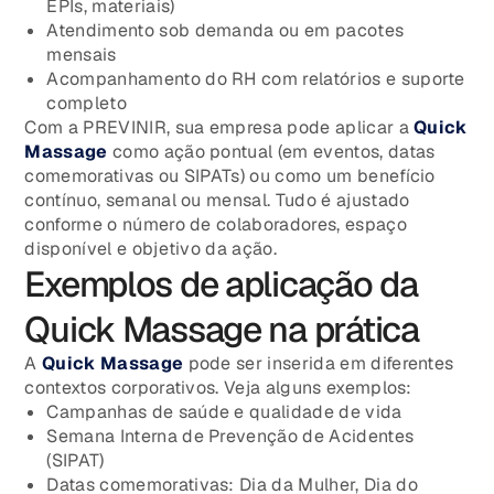
EPIs, materiais)
Atendimento sob demanda ou em pacotes
mensais
Acompanhamento do RH com relatórios e suporte
completo
Com a PREVINIR, sua empresa pode aplicar a
Quick
Massage
como ação pontual (em eventos, datas
comemorativas ou SIPATs) ou como um benefício
contínuo, semanal ou mensal. Tudo é ajustado
conforme o número de colaboradores, espaço
disponível e objetivo da ação.
Exemplos de aplicação da
Quick Massage na prática
A
Quick Massage
pode ser inserida em diferentes
contextos corporativos. Veja alguns exemplos:
Campanhas de saúde e qualidade de vida
Semana Interna de Prevenção de Acidentes
(SIPAT)
Datas comemorativas: Dia da Mulher, Dia do