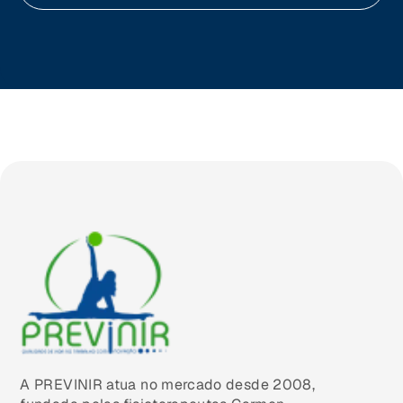
Tocantins (TO)
Brasilia (DF)
A PREVINIR atua no mercado desde 2008,