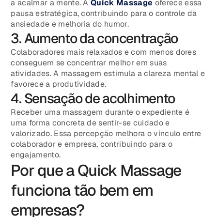
a acalmar a mente. A
Quick Massage
oferece essa
pausa estratégica, contribuindo para o controle da
ansiedade e melhoria do humor.
3. Aumento da concentração
Colaboradores mais relaxados e com menos dores
conseguem se concentrar melhor em suas
atividades. A massagem estimula a clareza mental e
favorece a produtividade.
4. Sensação de acolhimento
Receber uma massagem durante o expediente é
uma forma concreta de sentir-se cuidado e
valorizado. Essa percepção melhora o vínculo entre
colaborador e empresa, contribuindo para o
engajamento.
Por que a Quick Massage
funciona tão bem em
empresas?