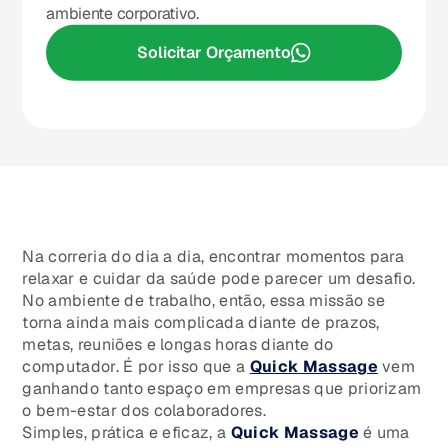
ambiente corporativo.
Solicitar Orçamento
Na correria do dia a dia, encontrar momentos para
relaxar e cuidar da saúde pode parecer um desafio.
No ambiente de trabalho, então, essa missão se
torna ainda mais complicada diante de prazos,
metas, reuniões e longas horas diante do
computador. É por isso que a
Quick Massage
vem
ganhando tanto espaço em empresas que priorizam
o bem-estar dos colaboradores.
Simples, prática e eficaz, a
Quick Massage
é uma