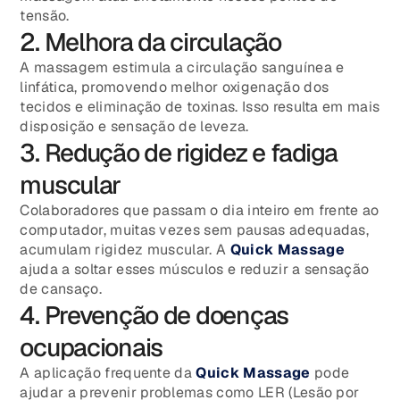
tensão.
2. Melhora da circulação
A massagem estimula a circulação sanguínea e
linfática, promovendo melhor oxigenação dos
tecidos e eliminação de toxinas. Isso resulta em mais
disposição e sensação de leveza.
3. Redução de rigidez e fadiga
muscular
Colaboradores que passam o dia inteiro em frente ao
computador, muitas vezes sem pausas adequadas,
acumulam rigidez muscular. A
Quick Massage
ajuda a soltar esses músculos e reduzir a sensação
de cansaço.
4. Prevenção de doenças
ocupacionais
A aplicação frequente da
Quick Massage
pode
ajudar a prevenir problemas como LER (Lesão por