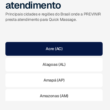
atendimento
Principais cidades e regiões do Brasil onde a PREVINIR
presta atendimento para Quick Massage.
Acre (AC)
Alagoas (AL)
Amapá (AP)
Amazonas (AM)