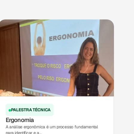
PALESTRA TÉCNICA
Ergonomia
A análise ergonômica é um processo fundamental
para identificar e a...