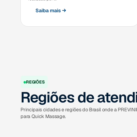
Saiba mais
REGIÕES
Regiões de aten
Principais cidades e regiões do Brasil onde a PREVIN
para Quick Massage.