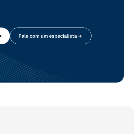
Fale com um especialista