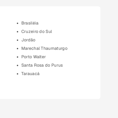
Brasiléia
Cruzeiro do Sul
Jordão
Marechal Thaumaturgo
Porto Walter
Santa Rosa do Purus
Tarauacá