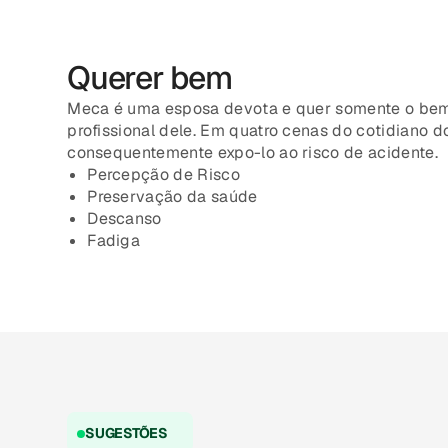
Querer bem
Meca é uma esposa devota e quer somente o bem 
profissional dele. Em quatro cenas do cotidiano 
consequentemente expo-lo ao risco de acidente.
Percepção de Risco
Preservação da saúde
Descanso
Fadiga
SUGESTÕES