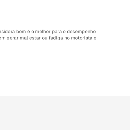
nsidera bom é o melhor para o desempenho
em gerar mal estar ou fadiga no motorista e