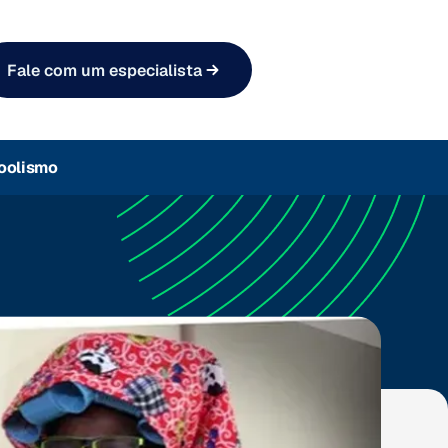
Fale com um especialista
oolismo