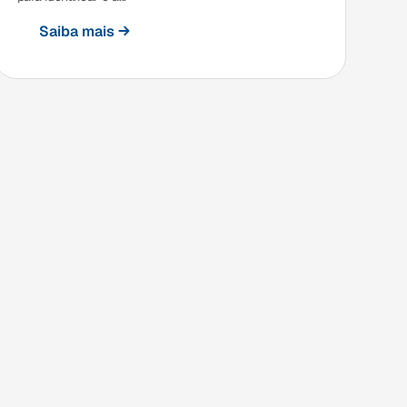
Saiba mais