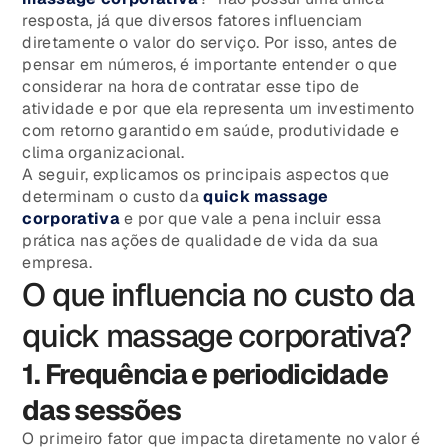
resposta, já que diversos fatores influenciam
diretamente o valor do serviço. Por isso, antes de
pensar em números, é importante entender o que
considerar na hora de contratar esse tipo de
atividade e por que ela representa um investimento
com retorno garantido em saúde, produtividade e
clima organizacional.
A seguir, explicamos os principais aspectos que
determinam o custo da
quick massage
corporativa
e por que vale a pena incluir essa
prática nas ações de qualidade de vida da sua
empresa.
O que influencia no custo da
quick massage corporativa?
1. Frequência e periodicidade
das sessões
O primeiro fator que impacta diretamente no valor é