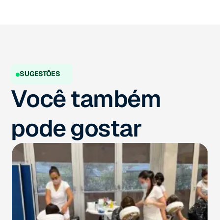
SUGESTÕES
Você também
pode gostar