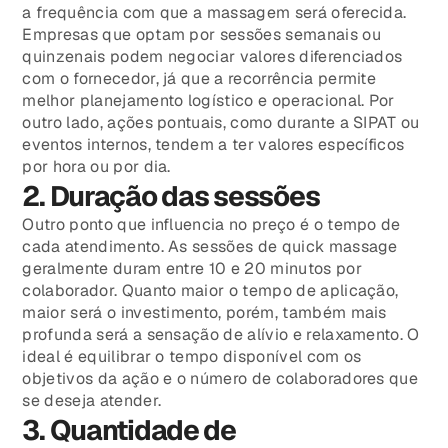
a frequência com que a massagem será oferecida.
Empresas que optam por sessões semanais ou
quinzenais podem negociar valores diferenciados
com o fornecedor, já que a recorrência permite
melhor planejamento logístico e operacional. Por
outro lado, ações pontuais, como durante a SIPAT ou
eventos internos, tendem a ter valores específicos
por hora ou por dia.
2. Duração das sessões
Outro ponto que influencia no preço é o tempo de
cada atendimento. As sessões de quick massage
geralmente duram entre 10 e 20 minutos por
colaborador. Quanto maior o tempo de aplicação,
maior será o investimento, porém, também mais
profunda será a sensação de alívio e relaxamento. O
ideal é equilibrar o tempo disponível com os
objetivos da ação e o número de colaboradores que
se deseja atender.
3. Quantidade de