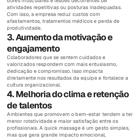
dores musculares e lesões decorrentes de
atividades repetitivas ou posturas inadequadas.
Com isso, a empresa reduz custos com
afastamentos, tratamentos médicos e perda de
produtividade.
3. Aumento da motivação e
engajamento
Colaboradores que se sentem cuidados e
valorizados respondem com mais entusiasmo,
dedicação e compromisso. Isso impacta
diretamente nos resultados da equipe e fortalece a
cultura organizacional.
4. Melhoria do clima e retenção
de talentos
Ambientes que promovem o bem-estar tendem a ter
menor rotatividade e maior satisfação entre os
profissionais. A quick massage é um gesto simples,
mas que gera grande impacto emocional,