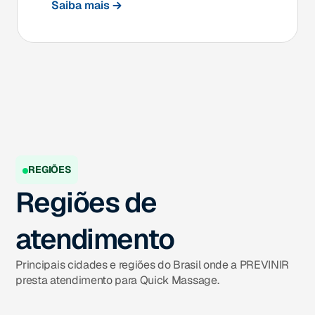
Saiba mais
REGIÕES
Regiões de
atendimento
Principais cidades e regiões do Brasil onde a PREVINIR
presta atendimento para Quick Massage.