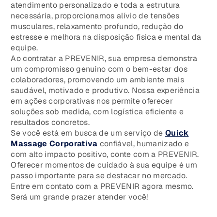
atendimento personalizado e toda a estrutura
necessária, proporcionamos alívio de tensões
musculares, relaxamento profundo, redução do
estresse e melhora na disposição física e mental da
equipe.
Ao contratar a PREVENIR, sua empresa demonstra
um compromisso genuíno com o bem-estar dos
colaboradores, promovendo um ambiente mais
saudável, motivado e produtivo. Nossa experiência
em ações corporativas nos permite oferecer
soluções sob medida, com logística eficiente e
resultados concretos.
Se você está em busca de um serviço de
Quick
Massage Corporativa
confiável, humanizado e
com alto impacto positivo, conte com a PREVENIR.
Oferecer momentos de cuidado à sua equipe é um
passo importante para se destacar no mercado.
Entre em contato com a PREVENIR agora mesmo.
Será um grande prazer atender você!