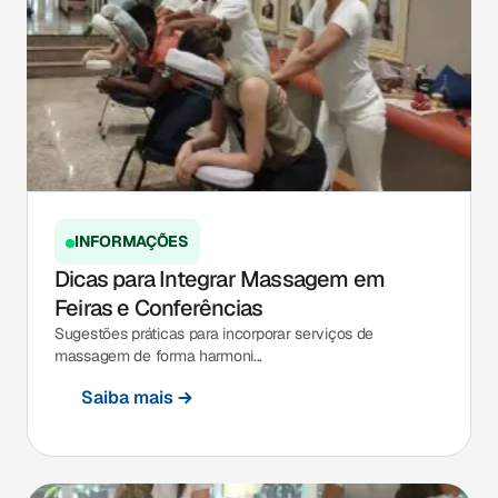
INFORMAÇÕES
Dicas para Integrar Massagem em
Feiras e Conferências
Sugestões práticas para incorporar serviços de
massagem de forma harmoni...
Saiba mais