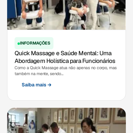
INFORMAÇÕES
Quick Massage e Saúde Mental: Uma
Abordagem Holística para Funcionários
Como a Quick Massage atua não apenas no corpo, mas
também na mente, sendo...
Saiba mais