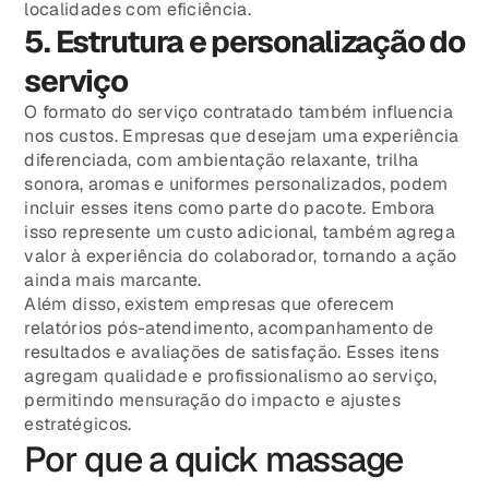
localidades com eficiência.
5. Estrutura e personalização do
serviço
O formato do serviço contratado também influencia
nos custos. Empresas que desejam uma experiência
diferenciada, com ambientação relaxante, trilha
sonora, aromas e uniformes personalizados, podem
incluir esses itens como parte do pacote. Embora
isso represente um custo adicional, também agrega
valor à experiência do colaborador, tornando a ação
ainda mais marcante.
Além disso, existem empresas que oferecem
relatórios pós-atendimento, acompanhamento de
resultados e avaliações de satisfação. Esses itens
agregam qualidade e profissionalismo ao serviço,
permitindo mensuração do impacto e ajustes
estratégicos.
Por que a quick massage