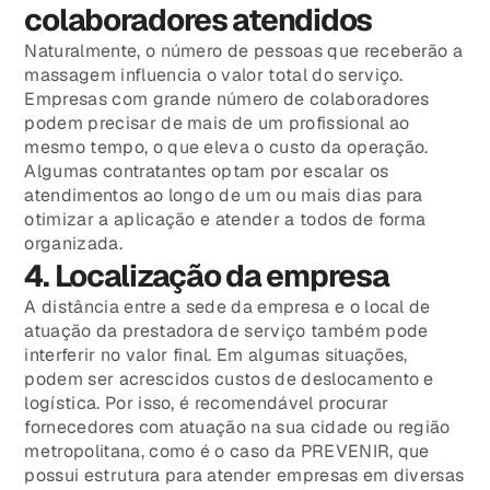
colaboradores atendidos
Naturalmente, o número de pessoas que receberão a
massagem influencia o valor total do serviço.
Empresas com grande número de colaboradores
podem precisar de mais de um profissional ao
mesmo tempo, o que eleva o custo da operação.
Algumas contratantes optam por escalar os
atendimentos ao longo de um ou mais dias para
otimizar a aplicação e atender a todos de forma
organizada.
4. Localização da empresa
A distância entre a sede da empresa e o local de
atuação da prestadora de serviço também pode
interferir no valor final. Em algumas situações,
podem ser acrescidos custos de deslocamento e
logística. Por isso, é recomendável procurar
fornecedores com atuação na sua cidade ou região
metropolitana, como é o caso da PREVENIR, que
possui estrutura para atender empresas em diversas