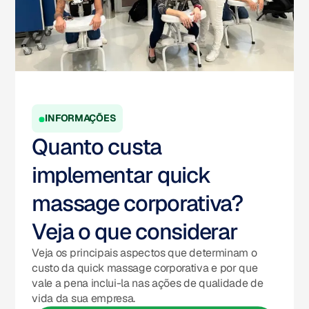
INFORMAÇÕES
Quanto custa
implementar quick
massage corporativa?
Veja o que considerar
Veja os principais aspectos que determinam o
custo da quick massage corporativa e por que
vale a pena inclui-la nas ações de qualidade de
vida da sua empresa.