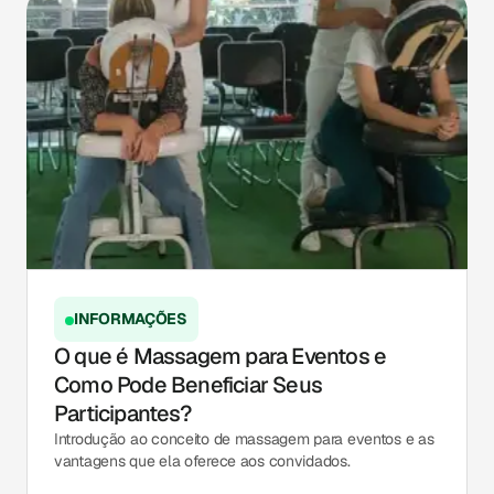
INFORMAÇÕES
O que é Massagem para Eventos e
Como Pode Beneficiar Seus
Participantes?
Introdução ao conceito de massagem para eventos e as
vantagens que ela oferece aos convidados.