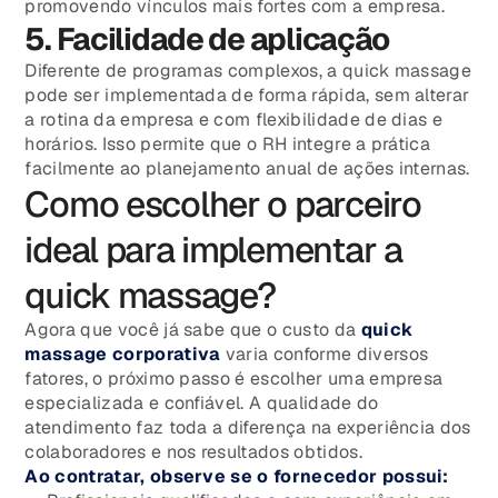
promovendo vínculos mais fortes com a empresa.
5. Facilidade de aplicação
Diferente de programas complexos, a quick massage
pode ser implementada de forma rápida, sem alterar
a rotina da empresa e com flexibilidade de dias e
horários. Isso permite que o RH integre a prática
facilmente ao planejamento anual de ações internas.
Como escolher o parceiro
ideal para implementar a
quick massage?
Agora que você já sabe que o custo da
quick
massage corporativa
varia conforme diversos
fatores, o próximo passo é escolher uma empresa
especializada e confiável. A qualidade do
atendimento faz toda a diferença na experiência dos
colaboradores e nos resultados obtidos.
Ao contratar, observe se o fornecedor possui: