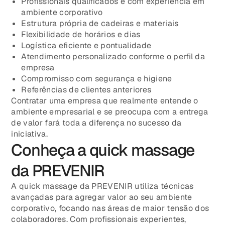
Profissionais qualificados e com experiência em
ambiente corporativo
Estrutura própria de cadeiras e materiais
Flexibilidade de horários e dias
Logística eficiente e pontualidade
Atendimento personalizado conforme o perfil da
empresa
Compromisso com segurança e higiene
Referências de clientes anteriores
Contratar uma empresa que realmente entende o
ambiente empresarial e se preocupa com a entrega
de valor fará toda a diferença no sucesso da
iniciativa.
Conheça a quick massage
da PREVENIR
A quick massage da PREVENIR utiliza técnicas
avançadas para agregar valor ao seu ambiente
corporativo, focando nas áreas de maior tensão dos
colaboradores. Com profissionais experientes,