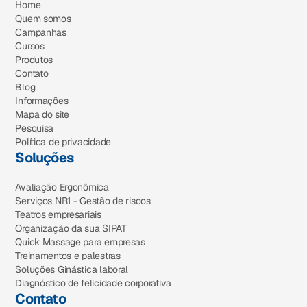
Home
Quem somos
Campanhas
Cursos
Produtos
Contato
Blog
Informações
Mapa do site
Pesquisa
Política de privacidade
Soluções
Avaliação Ergonômica
Serviços NR1 - Gestão de riscos
Teatros empresariais
Organização da sua SIPAT
Quick Massage para empresas
Treinamentos e palestras
Soluções Ginástica laboral
Diagnóstico de felicidade corporativa
Contato