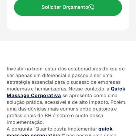
Solicitar Orçamento
Investir no bem-estar dos colaboradores deixou de
ser apenas um diferencial e passou a ser uma
estratégia essencial para o sucesso de empresas
modernas e humanizadas. Nesse contexto, a
Quick
Massage Corporativa
se apresenta como uma
solução prática, acessível e de alto impacto. Porém,
uma das dúvidas mais comuns entre gestores e
profissionais de RH é sobre o custo dessa
implementação.
A pergunta "Quanto custa implementar
quick
massage corporativa
?" não possui uma única