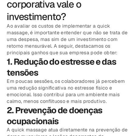
corporativa vale o
investimento?
Ao avaliar os custos de implementar a quick
massage, é importante entender que não se trata de
uma despesa, mas sim de um investimento com
retorno mensurável. A seguir, destacamos os
principais ganhos que sua empresa pode obter:
1. Redução do estresse e das
tensões
Em poucas sessões, os colaboradores já percebem
uma redução significativa no estresse físico e
emocional. Isso contribui para um ambiente mais
calmo, menos conflituoso e mais produtivo.
2. Prevenção de doenças
ocupacionais
A quick massage atua diretamente na prevenção de