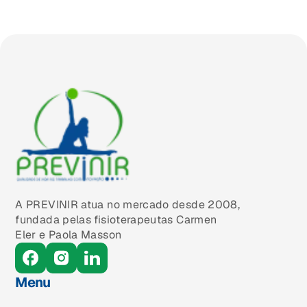
A PREVINIR atua no mercado desde 2008,
fundada pelas fisioterapeutas Carmen
Eler e Paola Masson
Menu