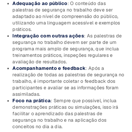
Adequação ao público
: O conteúdo das
palestras de segurança no trabalho deve ser
adaptado ao nível de compreensão do público,
utilizando uma linguagem acessível e exemplos
práticos.
Integração com outras ações
: As palestras de
segurança no trabalho devem ser parte de um
programa mais amplo de segurança, que inclua
treinamentos práticos, inspeções regulares e
avaliação de resultados.
Acompanhamento e feedback
: Após a
realização de todas as palestras de segurança no
trabalho, é importante coletar o feedback dos
participantes e avaliar se as informações foram
assimiladas.
Foco na prática
: Sempre que possível, inclua
demonstrações práticas ou simulações, isso irá
facilitar o aprendizado das palestras de
segurança no trabalho e na aplicação dos
conceitos no dia a dia.