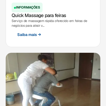
INFORMAÇÕES
Quick Massage para feiras
Serviço de massagem rápida oferecido em feiras de
negócios para atrair v...
Saiba mais