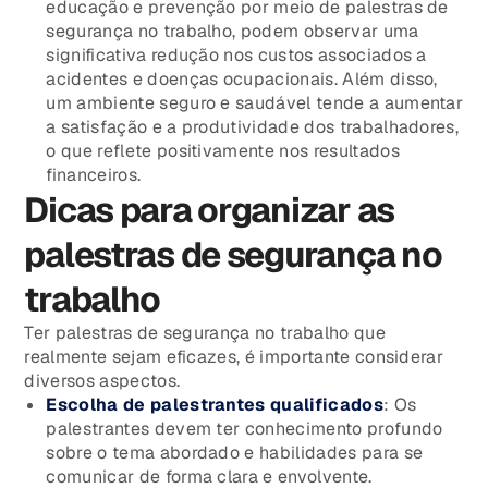
educação e prevenção por meio de palestras de
segurança no trabalho, podem observar uma
significativa redução nos custos associados a
acidentes e doenças ocupacionais. Além disso,
um ambiente seguro e saudável tende a aumentar
a satisfação e a produtividade dos trabalhadores,
o que reflete positivamente nos resultados
financeiros.
Dicas para organizar as
palestras de segurança no
trabalho
Ter palestras de segurança no trabalho que
realmente sejam eficazes, é importante considerar
diversos aspectos.
Escolha de palestrantes qualificados
: Os
palestrantes devem ter conhecimento profundo
sobre o tema abordado e habilidades para se
comunicar de forma clara e envolvente.