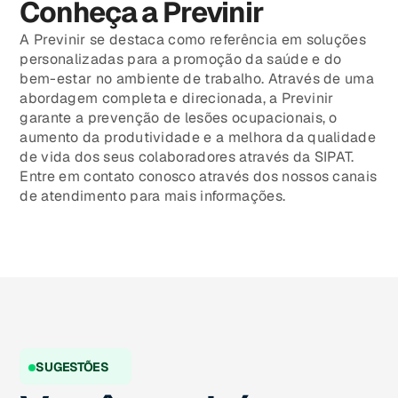
Conheça a Previnir
A Previnir se destaca como referência em soluções
personalizadas para a promoção da saúde e do
bem-estar no ambiente de trabalho. Através de uma
abordagem completa e direcionada, a Previnir
garante a prevenção de lesões ocupacionais, o
aumento da produtividade e a melhora da qualidade
de vida dos seus colaboradores através da SIPAT.
Entre em contato conosco através dos nossos canais
de atendimento para mais informações.
SUGESTÕES