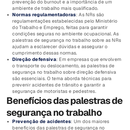
prevenção do burnout e a importância de um
ambiente de trabalho mais qualificado.
Normas regulamentadoras
: As NRs são
regulamentações estabelecidas pelo Ministério
do Trabalho e Emprego, feitas para garantir
condições seguras no ambiente ocupacional. As
palestras de segurança no trabalho sobre as NRs
ajudam a esclarecer dúvidas e assegurar o
cumprimento dessas normas.
Direção defensiva
: Em empresas que envolvem
o transporte ou deslocamento, as palestras de
segurança no trabalho sobre direção defensiva
são essenciais. O tema aborda técnicas para
prevenir acidentes de trânsito e garantir a
segurança de motoristas e pedestres.
Benefícios das palestras de
segurança no trabalho
Prevenção de acidentes
: Um dos maiores
benefícios das palestras de segurança no