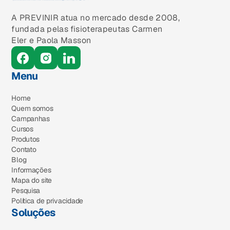
A PREVINIR atua no mercado desde 2008,
fundada pelas fisioterapeutas Carmen
Eler e Paola Masson
Menu
Home
Quem somos
Campanhas
Cursos
Produtos
Contato
Blog
Informações
Mapa do site
Pesquisa
Política de privacidade
Soluções