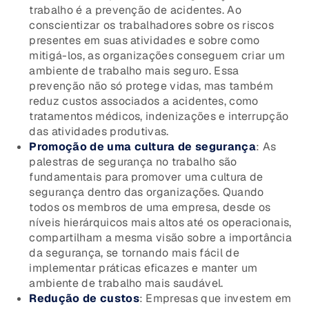
trabalho é a prevenção de acidentes. Ao
conscientizar os trabalhadores sobre os riscos
presentes em suas atividades e sobre como
mitigá-los, as organizações conseguem criar um
ambiente de trabalho mais seguro. Essa
prevenção não só protege vidas, mas também
reduz custos associados a acidentes, como
tratamentos médicos, indenizações e interrupção
das atividades produtivas.
Promoção de uma cultura de segurança
: As
palestras de segurança no trabalho são
fundamentais para promover uma cultura de
segurança dentro das organizações. Quando
todos os membros de uma empresa, desde os
níveis hierárquicos mais altos até os operacionais,
compartilham a mesma visão sobre a importância
da segurança, se tornando mais fácil de
implementar práticas eficazes e manter um
ambiente de trabalho mais saudável.
Redução de custos
: Empresas que investem em