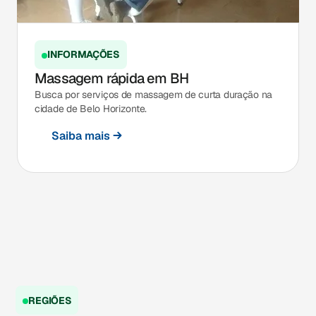
INFORMAÇÕES
Massagem rápida em BH
Busca por serviços de massagem de curta duração na
cidade de Belo Horizonte.
Saiba mais
REGIÕES