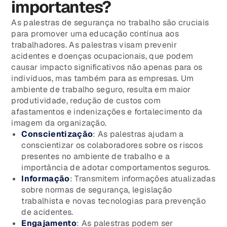
importantes?
As palestras de segurança no trabalho são cruciais
para promover uma educação contínua aos
trabalhadores. As palestras visam prevenir
acidentes e doenças ocupacionais, que podem
causar impacto significativos não apenas para os
indivíduos, mas também para as empresas. Um
ambiente de trabalho seguro, resulta em maior
produtividade, redução de custos com
afastamentos e indenizações e fortalecimento da
imagem da organização.
Conscientização
: As palestras ajudam a
conscientizar os colaboradores sobre os riscos
presentes no ambiente de trabalho e a
importância de adotar comportamentos seguros.
Informação
: Transmitem informações atualizadas
sobre normas de segurança, legislação
trabalhista e novas tecnologias para prevenção
de acidentes.
Engajamento
: As palestras podem ser