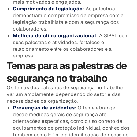
mais motivados e engajados.
Cumprimento da legislação
: As palestras
demonstram o compromisso da empresa com a
legislação trabalhista e com a segurança dos
colaboradores.
Melhora do clima organizacional
: A SIPAT, com
suas palestras e atividades, fortalece o
relacionamento entre os colaboradores e a
empresa.
Temas para as palestras de
segurança no trabalho
Os temas das palestras de segurança no trabalho
variam amplamente, dependendo do setor e das
necessidades da organização.
Prevenção de acidentes
: O tema abrange
desde medidas gerais de segurança até
orientações específicas, como o uso correto de
equipamentos de proteção individual, conhecidos
também como EPIs, e a identificação de riscos no