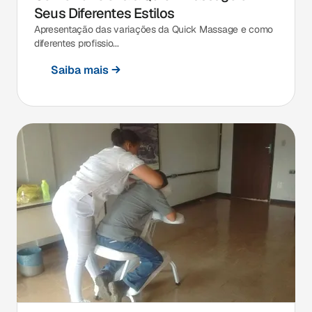
Seus Diferentes Estilos
Apresentação das variações da Quick Massage e como
diferentes profissio...
Saiba mais