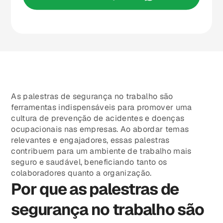
As palestras de segurança no trabalho são
ferramentas indispensáveis para promover uma
cultura de prevenção de acidentes e doenças
ocupacionais nas empresas. Ao abordar temas
relevantes e engajadores, essas palestras
contribuem para um ambiente de trabalho mais
seguro e saudável, beneficiando tanto os
colaboradores quanto a organização.
Por que as palestras de
segurança no trabalho são