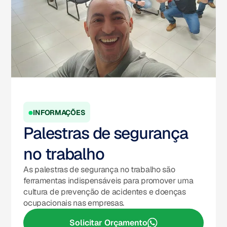
INFORMAÇÕES
Palestras de segurança
no trabalho
As palestras de segurança no trabalho são
ferramentas indispensáveis para promover uma
cultura de prevenção de acidentes e doenças
ocupacionais nas empresas.
Solicitar Orçamento