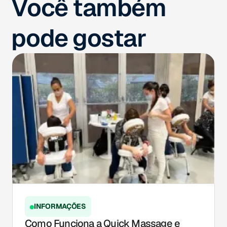
Você também
pode gostar
INFORMAÇÕES
Como Funciona a Quick Massage e