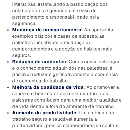
interativas, estimulando a participação dos
colaboradores e gerando um senso de
pertencimento e responsabilidade pela
segurança.
Mudança de comportamento
: Ao apresentar
exemplos práticos e cases de sucesso, as
palestras incentivam a mudança de
comportamentos e a adoção de hábitos mais
seguros.
Redução de acidentes
: Com a conscientização
e o conhecimento adquiridos nas palestras, é
possível reduzir significativamente a ocorrência
de acidentes de trabalho.
Melhora da qualidade de vida
: Ao promover a
saúde e o bem-estar dos colaboradores, as
palestras contribuem para uma melhor qualidade
de vida dentro e fora do ambiente de trabalho.
Aumento da produtividade
: Um ambiente de
trabalho seguro e saudável aumenta a
produtividade, pois os colaboradores se sentem