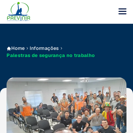
Home
Informações
Palestras de segurança no trabalho