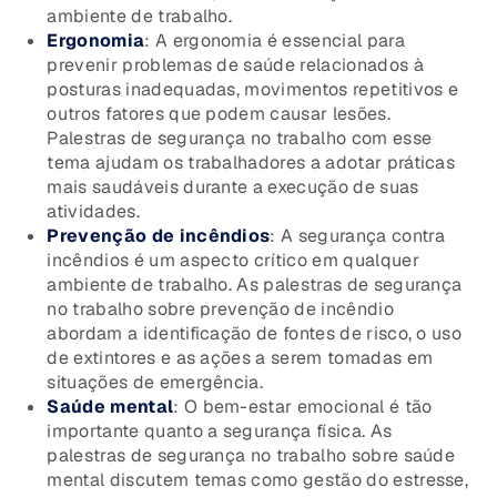
ambiente de trabalho.
Ergonomia
: A ergonomia é essencial para
prevenir problemas de saúde relacionados à
posturas inadequadas, movimentos repetitivos e
outros fatores que podem causar lesões.
Palestras de segurança no trabalho com esse
tema ajudam os trabalhadores a adotar práticas
mais saudáveis durante a execução de suas
atividades.
Prevenção de incêndios
: A segurança contra
incêndios é um aspecto crítico em qualquer
ambiente de trabalho. As palestras de segurança
no trabalho sobre prevenção de incêndio
abordam a identificação de fontes de risco, o uso
de extintores e as ações a serem tomadas em
situações de emergência.
Saúde mental
: O bem-estar emocional é tão
importante quanto a segurança física. As
palestras de segurança no trabalho sobre saúde
mental discutem temas como gestão do estresse,