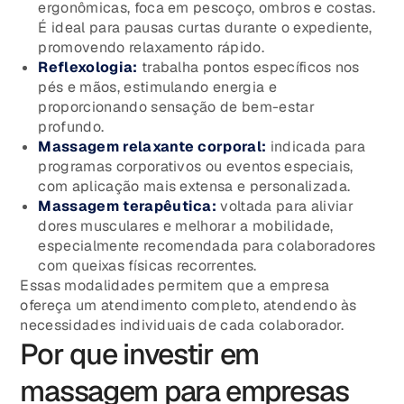
ergonômicas, foca em pescoço, ombros e costas.
É ideal para pausas curtas durante o expediente,
promovendo relaxamento rápido.
Reflexologia:
trabalha pontos específicos nos
pés e mãos, estimulando energia e
proporcionando sensação de bem-estar
profundo.
Massagem relaxante corporal:
indicada para
programas corporativos ou eventos especiais,
com aplicação mais extensa e personalizada.
Massagem terapêutica:
voltada para aliviar
dores musculares e melhorar a mobilidade,
especialmente recomendada para colaboradores
com queixas físicas recorrentes.
Essas modalidades permitem que a empresa
ofereça um atendimento completo, atendendo às
necessidades individuais de cada colaborador.
Por que investir em
massagem para empresas