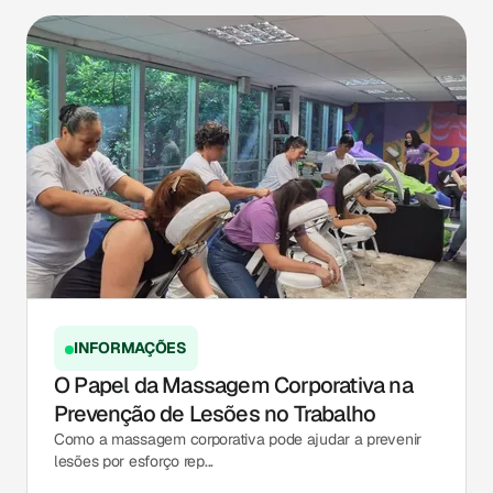
INFORMAÇÕES
O Papel da Massagem Corporativa na
Prevenção de Lesões no Trabalho
Como a massagem corporativa pode ajudar a prevenir
lesões por esforço rep...