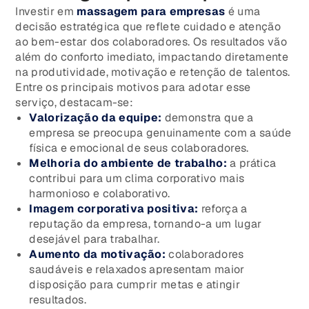
Investir em
massagem para empresas
é uma
decisão estratégica que reflete cuidado e atenção
ao bem-estar dos colaboradores. Os resultados vão
além do conforto imediato, impactando diretamente
na produtividade, motivação e retenção de talentos.
Entre os principais motivos para adotar esse
serviço, destacam-se:
Valorização da equipe:
demonstra que a
empresa se preocupa genuinamente com a saúde
física e emocional de seus colaboradores.
Melhoria do ambiente de trabalho:
a prática
contribui para um clima corporativo mais
harmonioso e colaborativo.
Imagem corporativa positiva:
reforça a
reputação da empresa, tornando-a um lugar
desejável para trabalhar.
Aumento da motivação:
colaboradores
saudáveis e relaxados apresentam maior
disposição para cumprir metas e atingir
resultados.