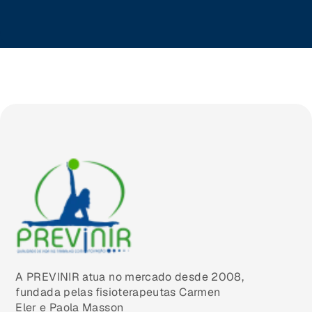
Brasilia (DF)
A PREVINIR atua no mercado desde 2008,
fundada pelas fisioterapeutas Carmen
Eler e Paola Masson