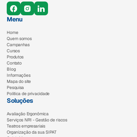
Menu
Home
Quem somos
Campanhas
Cursos
Produtos
Contato
Blog
Informações
Mapa do site
Pesquisa
Política de privacidade
Soluções
Avaliação Ergonômica
Serviços NR1 - Gestão de riscos
Teatros empresariais
Organização da sua SIPAT