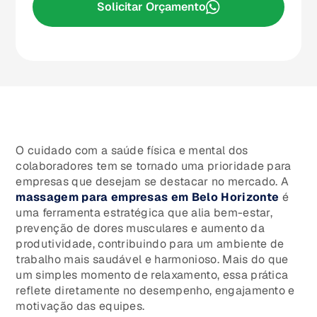
Solicitar Orçamento
O cuidado com a saúde física e mental dos
colaboradores tem se tornado uma prioridade para
empresas que desejam se destacar no mercado. A
massagem para empresas em Belo Horizonte
é
uma ferramenta estratégica que alia bem-estar,
prevenção de dores musculares e aumento da
produtividade, contribuindo para um ambiente de
trabalho mais saudável e harmonioso. Mais do que
um simples momento de relaxamento, essa prática
reflete diretamente no desempenho, engajamento e
motivação das equipes.