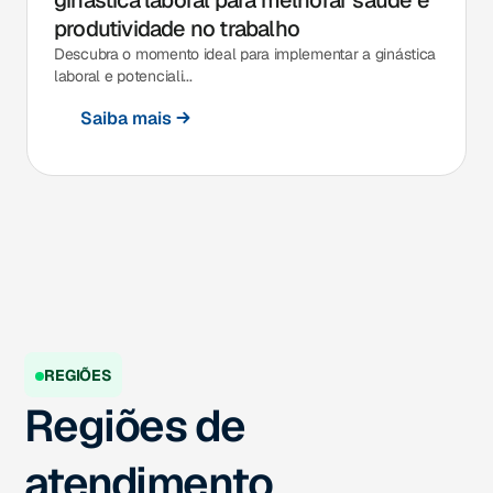
ginástica laboral para melhorar saúde e
produtividade no trabalho
Descubra o momento ideal para implementar a ginástica
laboral e potenciali...
Saiba mais
REGIÕES
Regiões de
atendimento