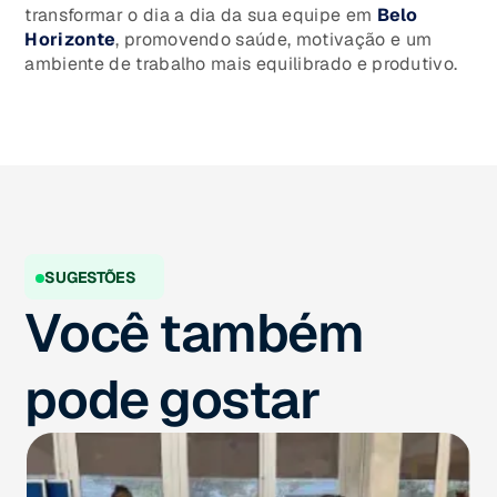
transformar o dia a dia da sua equipe em
Belo
Horizonte
, promovendo saúde, motivação e um
ambiente de trabalho mais equilibrado e produtivo.
SUGESTÕES
Você também
pode gostar