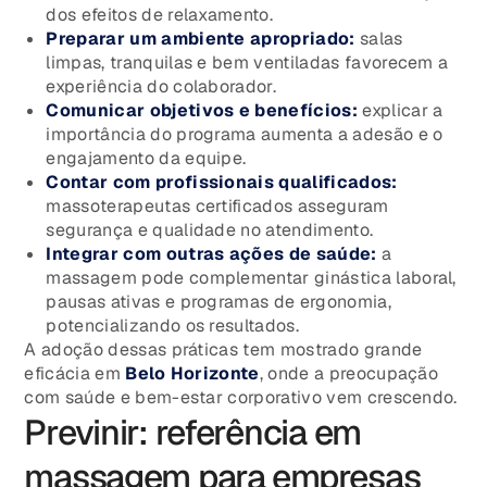
dos efeitos de relaxamento.
Preparar um ambiente apropriado:
salas
limpas, tranquilas e bem ventiladas favorecem a
experiência do colaborador.
Comunicar objetivos e benefícios:
explicar a
importância do programa aumenta a adesão e o
engajamento da equipe.
Contar com profissionais qualificados:
massoterapeutas certificados asseguram
segurança e qualidade no atendimento.
Integrar com outras ações de saúde:
a
massagem pode complementar ginástica laboral,
pausas ativas e programas de ergonomia,
potencializando os resultados.
A adoção dessas práticas tem mostrado grande
eficácia em
Belo Horizonte
, onde a preocupação
com saúde e bem-estar corporativo vem crescendo.
Previnir: referência em
massagem para empresas