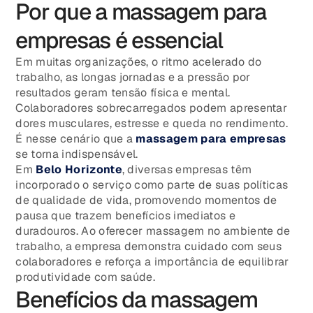
Por que a massagem para
empresas é essencial
Em muitas organizações, o ritmo acelerado do
trabalho, as longas jornadas e a pressão por
resultados geram tensão física e mental.
Colaboradores sobrecarregados podem apresentar
dores musculares, estresse e queda no rendimento.
É nesse cenário que a
massagem para empresas
se torna indispensável.
Em
Belo Horizonte
, diversas empresas têm
incorporado o serviço como parte de suas políticas
de qualidade de vida, promovendo momentos de
pausa que trazem benefícios imediatos e
duradouros. Ao oferecer massagem no ambiente de
trabalho, a empresa demonstra cuidado com seus
colaboradores e reforça a importância de equilibrar
produtividade com saúde.
Benefícios da massagem