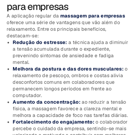
para empresas
A aplicação regular da
massagem para empresas
oferece uma série de vantagens que vão além do
relaxamento. Entre os principais benefícios,
destacam-se:
Redução do estresse:
a técnica ajuda a diminuir
a tensão acumulada durante o expediente,
prevenindo sintomas de ansiedade e fadiga
mental.
Melhora da postura e das dores musculares:
o
relaxamento de pescoço, ombros e costas alivia
desconfortos comuns em colaboradores que
permanecem longos períodos em frente ao
computador.
Aumento da concentração:
ao reduzir a tensão
física, a massagem favorece a clareza mental e
melhora a capacidade de foco nas tarefas diárias.
Fortalecimento do engajamento:
o colaborador
percebe o cuidado da empresa, sentindo-se mais