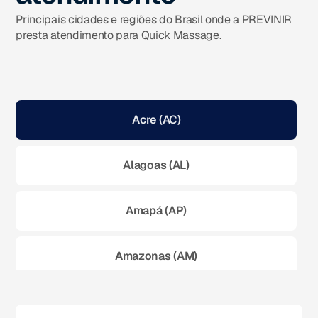
Principais cidades e regiões do Brasil onde a PREVINIR
presta atendimento para Quick Massage.
Acre (AC)
Alagoas (AL)
Amapá (AP)
Amazonas (AM)
Bahia (BA)