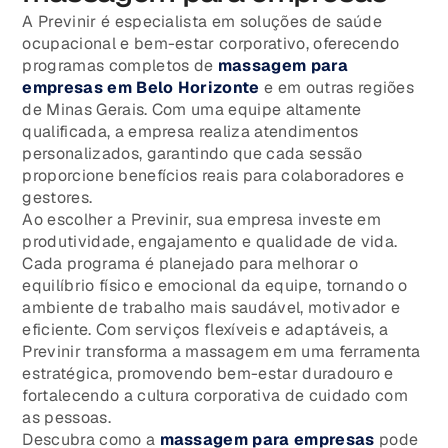
A Previnir é especialista em soluções de saúde
ocupacional e bem-estar corporativo, oferecendo
programas completos de
massagem para
empresas em Belo Horizonte
e em outras regiões
de Minas Gerais. Com uma equipe altamente
qualificada, a empresa realiza atendimentos
personalizados, garantindo que cada sessão
proporcione benefícios reais para colaboradores e
gestores.
Ao escolher a Previnir, sua empresa investe em
produtividade, engajamento e qualidade de vida.
Cada programa é planejado para melhorar o
equilíbrio físico e emocional da equipe, tornando o
ambiente de trabalho mais saudável, motivador e
eficiente. Com serviços flexíveis e adaptáveis, a
Previnir transforma a massagem em uma ferramenta
estratégica, promovendo bem-estar duradouro e
fortalecendo a cultura corporativa de cuidado com
as pessoas.
Descubra como a
massagem para empresas
pode