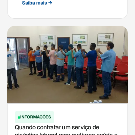
Saiba mais
INFORMAÇÕES
Quando contratar um serviço de