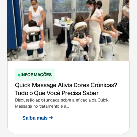
INFORMAÇÕES
Quick Massage Alivia Dores Crônicas?
Tudo o Que Você Precisa Saber
Discussão aprofundada sobre a eficácia da Quick
Massage no tratamento e a...
Saiba mais