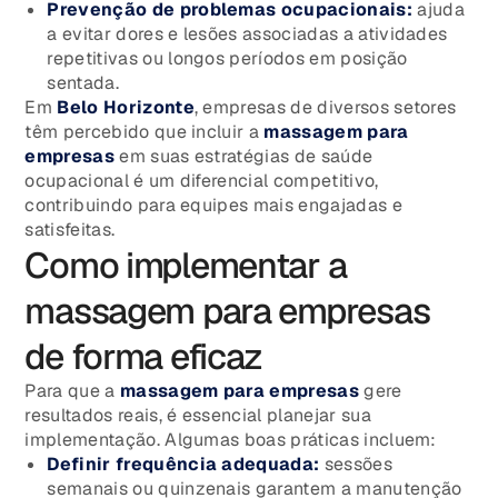
Prevenção de problemas ocupacionais:
ajuda
a evitar dores e lesões associadas a atividades
repetitivas ou longos períodos em posição
sentada.
Em
Belo Horizonte
, empresas de diversos setores
têm percebido que incluir a
massagem para
empresas
em suas estratégias de saúde
ocupacional é um diferencial competitivo,
contribuindo para equipes mais engajadas e
satisfeitas.
Como implementar a
massagem para empresas
de forma eficaz
Para que a
massagem para empresas
gere
resultados reais, é essencial planejar sua
implementação. Algumas boas práticas incluem:
Definir frequência adequada:
sessões
semanais ou quinzenais garantem a manutenção