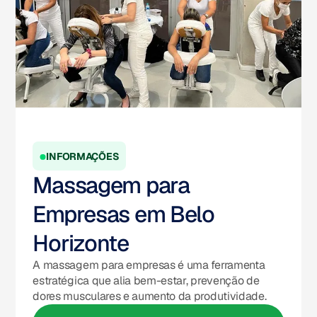
INFORMAÇÕES
Massagem para
Empresas em Belo
Horizonte
A massagem para empresas é uma ferramenta
estratégica que alia bem-estar, prevenção de
dores musculares e aumento da produtividade.