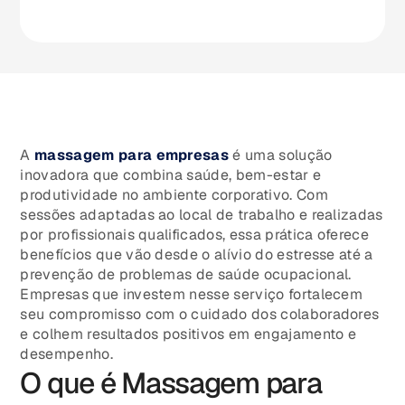
A
massagem para empresas
é uma solução
inovadora que combina saúde, bem-estar e
produtividade no ambiente corporativo. Com
sessões adaptadas ao local de trabalho e realizadas
por profissionais qualificados, essa prática oferece
benefícios que vão desde o alívio do estresse até a
prevenção de problemas de saúde ocupacional.
Empresas que investem nesse serviço fortalecem
seu compromisso com o cuidado dos colaboradores
e colhem resultados positivos em engajamento e
desempenho.
O que é Massagem para