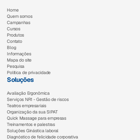
Home
Quem somos
Campanhas
Cursos
Produtos
Contato
Blog
Informações
Mapa do site
Pesquisa
Política de privacidade
Soluções
Avaliação Ergonômica
Serviços NR1 - Gestão de riscos
Teatros empresariais
Organização da sua SIPAT
Quick Massage para empresas
Treinamentos e palestras
Soluções Ginástica laboral
Diagnóstico de felicidade corporativa