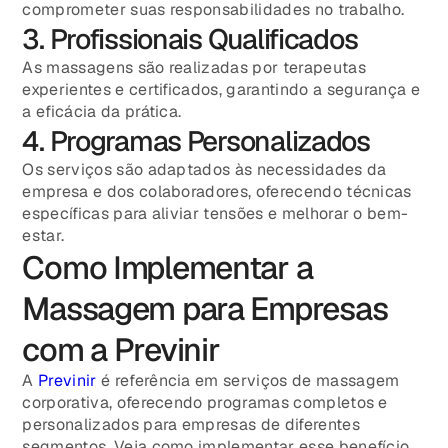
comprometer suas responsabilidades no trabalho.
3. Profissionais Qualificados
As massagens são realizadas por terapeutas
experientes e certificados, garantindo a segurança e
a eficácia da prática.
4. Programas Personalizados
Os serviços são adaptados às necessidades da
empresa e dos colaboradores, oferecendo técnicas
específicas para aliviar tensões e melhorar o bem-
estar.
Como Implementar a
Massagem para Empresas
com a Previnir
A
Previnir
é referência em serviços de massagem
corporativa, oferecendo programas completos e
personalizados para empresas de diferentes
segmentos. Veja como implementar esse benefício