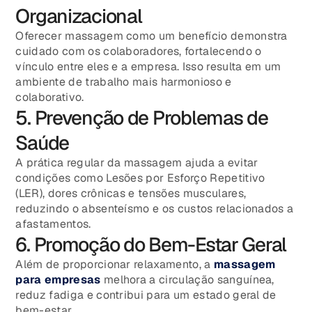
Organizacional
Oferecer massagem como um benefício demonstra
cuidado com os colaboradores, fortalecendo o
vínculo entre eles e a empresa. Isso resulta em um
ambiente de trabalho mais harmonioso e
colaborativo.
5. Prevenção de Problemas de
Saúde
A prática regular da massagem ajuda a evitar
condições como Lesões por Esforço Repetitivo
(LER), dores crônicas e tensões musculares,
reduzindo o absenteísmo e os custos relacionados a
afastamentos.
6. Promoção do Bem-Estar Geral
Além de proporcionar relaxamento, a
massagem
para empresas
melhora a circulação sanguínea,
reduz fadiga e contribui para um estado geral de
bem-estar.