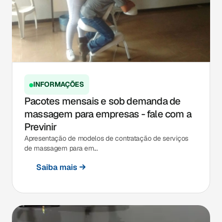
INFORMAÇÕES
Pacotes mensais e sob demanda de
massagem para empresas - fale com a
Previnir
Apresentação de modelos de contratação de serviços
de massagem para em...
Saiba mais