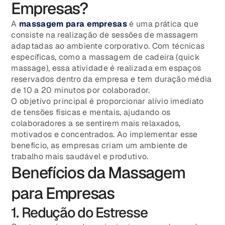
Empresas?
A
massagem para empresas
é uma prática que
consiste na realização de sessões de massagem
adaptadas ao ambiente corporativo. Com técnicas
específicas, como a massagem de cadeira (quick
massage), essa atividade é realizada em espaços
reservados dentro da empresa e tem duração média
de 10 a 20 minutos por colaborador.
O objetivo principal é proporcionar alívio imediato
de tensões físicas e mentais, ajudando os
colaboradores a se sentirem mais relaxados,
motivados e concentrados. Ao implementar esse
benefício, as empresas criam um ambiente de
trabalho mais saudável e produtivo.
Benefícios da Massagem
para Empresas
1. Redução do Estresse