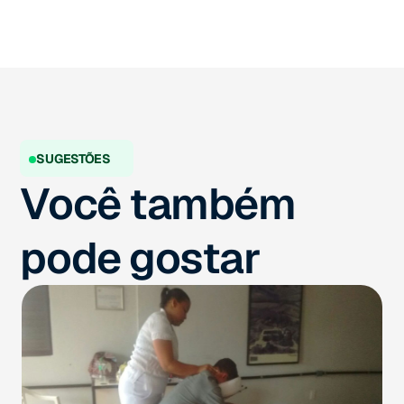
SUGESTÕES
Você também
pode gostar