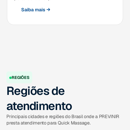
Saiba mais
REGIÕES
Regiões de
atendimento
Principais cidades e regiões do Brasil onde a PREVINIR
presta atendimento para Quick Massage.