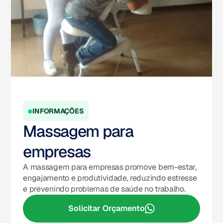
INFORMAÇÕES
Massagem para
empresas
A massagem para empresas promove bem-estar,
engajamento e produtividade, reduzindo estresse
e prevenindo problemas de saúde no trabalho.
Solicitar Orçamento