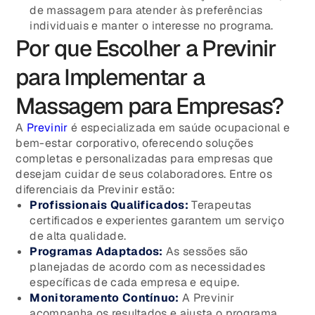
de massagem para atender às preferências
individuais e manter o interesse no programa.
Por que Escolher a Previnir
para Implementar a
Massagem para Empresas?
A
Previnir
é especializada em saúde ocupacional e
bem-estar corporativo, oferecendo soluções
completas e personalizadas para empresas que
desejam cuidar de seus colaboradores. Entre os
diferenciais da Previnir estão:
Profissionais Qualificados:
Terapeutas
certificados e experientes garantem um serviço
de alta qualidade.
Programas Adaptados:
As sessões são
planejadas de acordo com as necessidades
específicas de cada empresa e equipe.
Monitoramento Contínuo:
A Previnir
acompanha os resultados e ajusta o programa