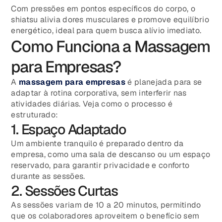
Com pressões em pontos específicos do corpo, o
shiatsu alivia dores musculares e promove equilíbrio
energético, ideal para quem busca alívio imediato.
Como Funciona a Massagem
para Empresas?
A
massagem para empresas
é planejada para se
adaptar à rotina corporativa, sem interferir nas
atividades diárias. Veja como o processo é
estruturado:
1. Espaço Adaptado
Um ambiente tranquilo é preparado dentro da
empresa, como uma sala de descanso ou um espaço
reservado, para garantir privacidade e conforto
durante as sessões.
2. Sessões Curtas
As sessões variam de 10 a 20 minutos, permitindo
que os colaboradores aproveitem o benefício sem