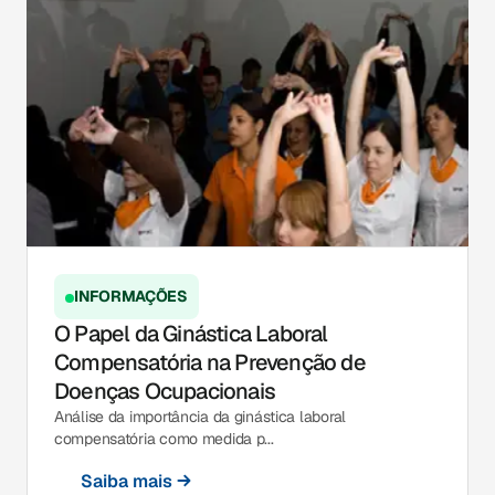
INFORMAÇÕES
O Papel da Ginástica Laboral
Compensatória na Prevenção de
Doenças Ocupacionais
Análise da importância da ginástica laboral
compensatória como medida p...
Saiba mais