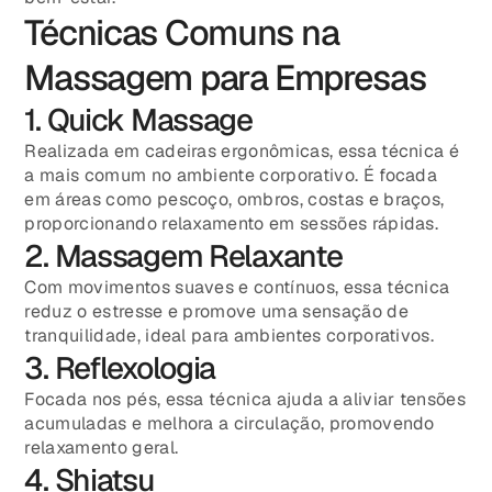
Técnicas Comuns na
Massagem para Empresas
1. Quick Massage
Realizada em cadeiras ergonômicas, essa técnica é
a mais comum no ambiente corporativo. É focada
em áreas como pescoço, ombros, costas e braços,
proporcionando relaxamento em sessões rápidas.
2. Massagem Relaxante
Com movimentos suaves e contínuos, essa técnica
reduz o estresse e promove uma sensação de
tranquilidade, ideal para ambientes corporativos.
3. Reflexologia
Focada nos pés, essa técnica ajuda a aliviar tensões
acumuladas e melhora a circulação, promovendo
relaxamento geral.
4. Shiatsu