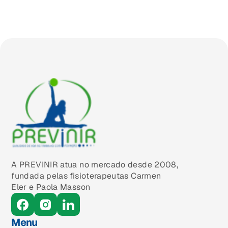
A PREVINIR atua no mercado desde 2008,
fundada pelas fisioterapeutas Carmen
Eler e Paola Masson
Menu