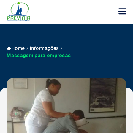
Home
Informações
Massagem para empresas