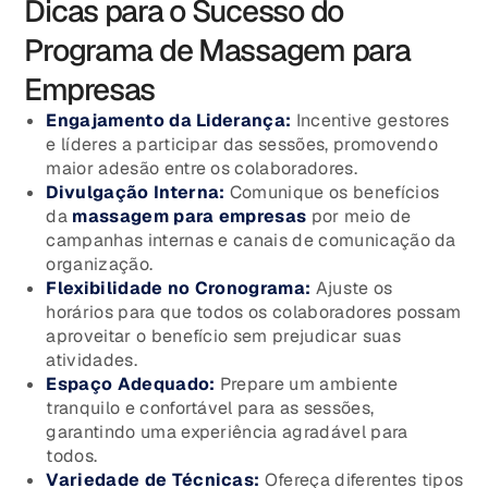
Dicas para o Sucesso do
Programa de Massagem para
Empresas
Engajamento da Liderança:
Incentive gestores
e líderes a participar das sessões, promovendo
maior adesão entre os colaboradores.
Divulgação Interna:
Comunique os benefícios
da
massagem para empresas
por meio de
campanhas internas e canais de comunicação da
organização.
Flexibilidade no Cronograma:
Ajuste os
horários para que todos os colaboradores possam
aproveitar o benefício sem prejudicar suas
atividades.
Espaço Adequado:
Prepare um ambiente
tranquilo e confortável para as sessões,
garantindo uma experiência agradável para
todos.
Variedade de Técnicas:
Ofereça diferentes tipos