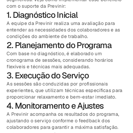
com o suporte da Previnir:
1. Diagnóstico Inicial
A equipe da Previnir realiza uma avaliação para
entender as necessidades dos colaboradores e as
condições do ambiente de trabalho.
2. Planejamento do Programa
Com base no diagnóstico, é elaborado um
cronograma de sessões, considerando horários
flexíveis e técnicas mais adequadas.
3. Execução do Serviço
As sessões são conduzidas por profissionais
experientes, que utilizam técnicas específicas para
proporcionar relaxamento e bem-estar imediato.
4. Monitoramento e Ajustes
A Previnir acompanha os resultados do programa,
ajustando o serviço conforme o feedback dos
colaboradores para garantir a máxima satisfação.