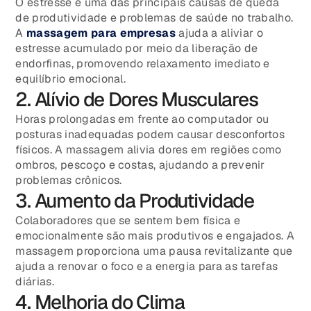
O estresse é uma das principais causas de queda
de produtividade e problemas de saúde no trabalho.
A
massagem para empresas
ajuda a aliviar o
estresse acumulado por meio da liberação de
endorfinas, promovendo relaxamento imediato e
equilíbrio emocional.
2. Alívio de Dores Musculares
Horas prolongadas em frente ao computador ou
posturas inadequadas podem causar desconfortos
físicos. A massagem alivia dores em regiões como
ombros, pescoço e costas, ajudando a prevenir
problemas crônicos.
3. Aumento da Produtividade
Colaboradores que se sentem bem física e
emocionalmente são mais produtivos e engajados. A
massagem proporciona uma pausa revitalizante que
ajuda a renovar o foco e a energia para as tarefas
diárias.
4. Melhoria do Clima