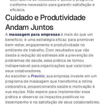
conforme necessário para garantir satisfação e
eficácia.
Cuidado e Produtividade
Andam Juntos
A
massagem para empresas
é mais do que um
benefício; é uma estratégia eficaz para promover
bem-estar, engajamento e produtividade no
ambiente de trabalho. Com resultados que vão
desde a redução do estresse até a prevenção de
problemas de saúde, essa prática se tornou
indispensável para organizações que valorizam
seus colaboradores.
Ao escolher a
Previnir
, sua empresa investe em um
programa de massagem que transforma a rotina
corporativa, proporcionando saúde e motivação à
sua equipe. Não espere para implementar essa
prática e observar os impactos positivos no
desempenho e na satisfação de seus colaboradores.