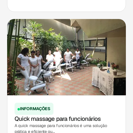
INFORMAÇÕES
Quick massage para funcionários
A quick massage para funcionários é uma solução
prática e eficiente qu...