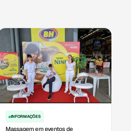
INFORMAÇÕES
Massagem em eventos de