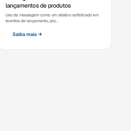
lançamentos de produtos
Uso da massagem como um atrativo sofisticado em
eventos de lançamento, pro...
Saiba mais