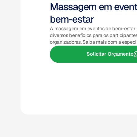
Massagem em event
bem-estar
A massagem em eventos de bem-estar 
diversos benefícios para os participant
organizadoras. Saiba mais com a especial
Solicitar Orçamento