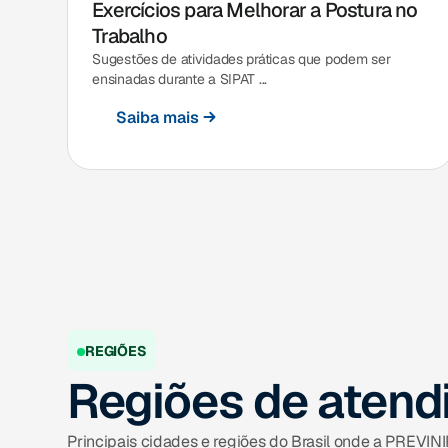
Exercícios para Melhorar a Postura no
Trabalho
Sugestões de atividades práticas que podem ser
ensinadas durante a SIPAT ...
Saiba mais
REGIÕES
Regiões de aten
Principais cidades e regiões do Brasil onde a PREVIN