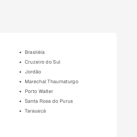
Brasiléia
Cruzeiro do Sul
Jordão
Marechal Thaumaturgo
Porto Walter
Santa Rosa do Purus
Tarauacá