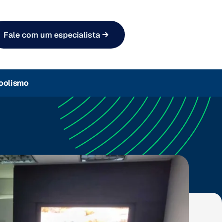
Fale com um especialista
oolismo