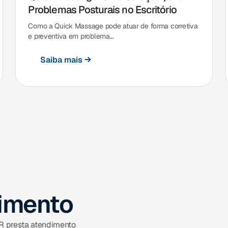
Problemas Posturais no Escritório
Como a Quick Massage pode atuar de forma corretiva
e preventiva em problema...
Saiba mais
dimento
IR presta atendimento