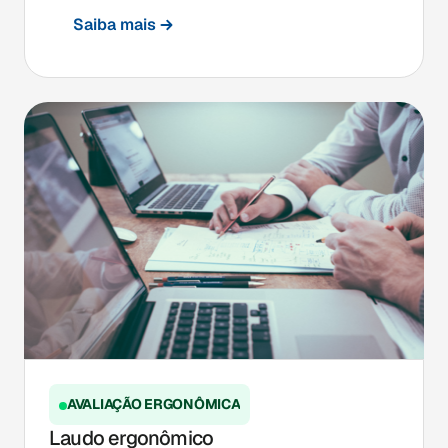
Saiba mais
AVALIAÇÃO ERGONÔMICA
Laudo ergonômico