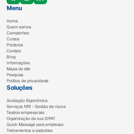
Menu
Home
Quem somos
Campanhas
Cursos
Produtos
Contato
Blog
Informações
Mapa do site
Pesquisa
Política de privacidade
Soluções
Avaliação Ergonômica
Serviços NR1 - Gestão de riscos
Teatros empresariais
Organização da sua SIPAT
Quick Massage para empresas
Treinamentos e palestras