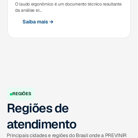
O laudo ergonômico é um documento técnico resultante
da análise er...
Saiba mais
REGIÕES
Regiões de
atendimento
Principais cidades e regiões do Brasil onde a PREVINIR