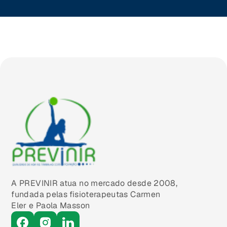
Brasilia (DF)
A PREVINIR atua no mercado desde 2008,
fundada pelas fisioterapeutas Carmen
Eler e Paola Masson