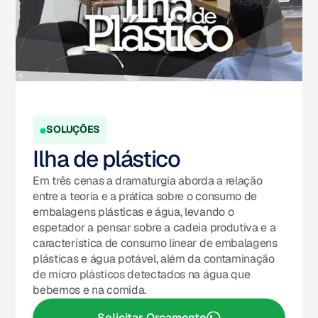
SOLUÇÕES
Ilha de plástico
Em três cenas a dramaturgia aborda a relação
entre a teoria e a prática sobre o consumo de
embalagens plásticas e água, levando o
espetador a pensar sobre a cadeia produtiva e a
característica de consumo linear de embalagens
plásticas e água potável, além da contaminação
de micro plásticos detectados na água que
bebemos e na comida.
Solicitar Orçamento