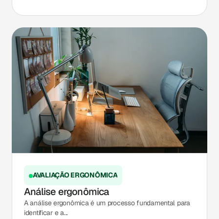
AVALIAÇÃO ERGONÔMICA
Análise ergonômica
A análise ergonômica é um processo fundamental para
identificar e a...