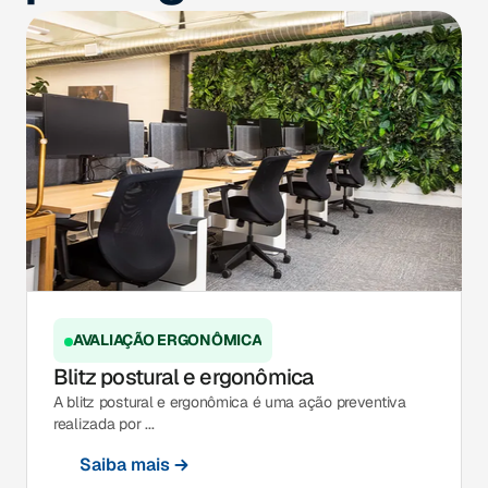
AVALIAÇÃO ERGONÔMICA
Blitz postural e ergonômica
A blitz postural e ergonômica é uma ação preventiva
realizada por ...
Saiba mais