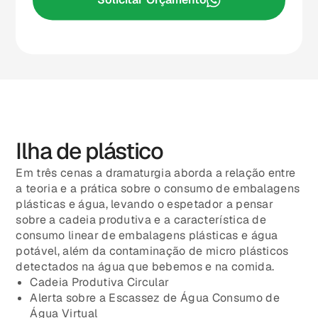
Ilha de plástico
Em três cenas a dramaturgia aborda a relação entre
a teoria e a prática sobre o consumo de embalagens
plásticas e água, levando o espetador a pensar
sobre a cadeia produtiva e a característica de
consumo linear de embalagens plásticas e água
potável, além da contaminação de micro plásticos
detectados na água que bebemos e na comida.
Cadeia Produtiva Circular
Alerta sobre a Escassez de Água Consumo de
Água Virtual