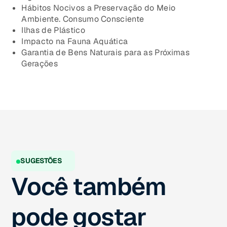
Hábitos Nocivos a Preservação do Meio
Ambiente. Consumo Consciente
Ilhas de Plástico
Impacto na Fauna Aquática
Garantia de Bens Naturais para as Próximas
Gerações
SUGESTÕES
Você também
pode gostar