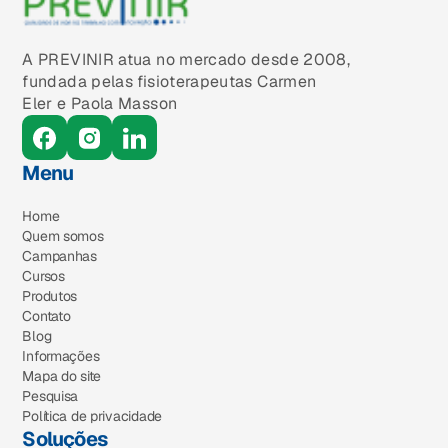
A PREVINIR atua no mercado desde 2008,
fundada pelas fisioterapeutas Carmen
Eler e Paola Masson
Menu
Home
Quem somos
Campanhas
Cursos
Produtos
Contato
Blog
Informações
Mapa do site
Pesquisa
Política de privacidade
Soluções