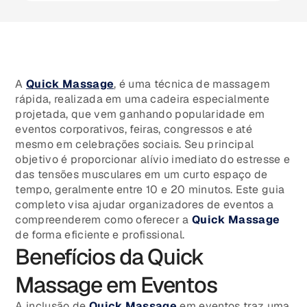
A
Quick Massage
, é uma técnica de massagem
rápida, realizada em uma cadeira especialmente
projetada, que vem ganhando popularidade em
eventos corporativos, feiras, congressos e até
mesmo em celebrações sociais. Seu principal
objetivo é proporcionar alívio imediato do estresse e
das tensões musculares em um curto espaço de
tempo, geralmente entre 10 e 20 minutos. Este guia
completo visa ajudar organizadores de eventos a
compreenderem como oferecer a
Quick Massage
de forma eficiente e profissional.
Benefícios da Quick
Massage em Eventos
A inclusão de
Quick Massage
em eventos traz uma