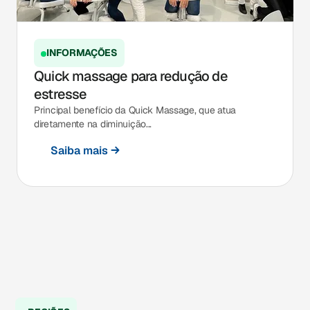
INFORMAÇÕES
Quick massage para redução de
estresse
Principal benefício da Quick Massage, que atua
diretamente na diminuição...
Saiba mais