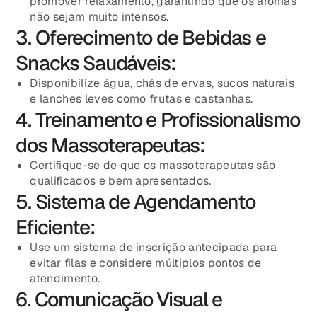
promover relaxamento, garantindo que os aromas
não sejam muito intensos.
3. Oferecimento de Bebidas e
Snacks Saudáveis:
Disponibilize água, chás de ervas, sucos naturais
e lanches leves como frutas e castanhas.
4. Treinamento e Profissionalismo
dos Massoterapeutas:
Certifique-se de que os massoterapeutas são
qualificados e bem apresentados.
5. Sistema de Agendamento
Eficiente:
Use um sistema de inscrição antecipada para
evitar filas e considere múltiplos pontos de
atendimento.
6. Comunicação Visual e