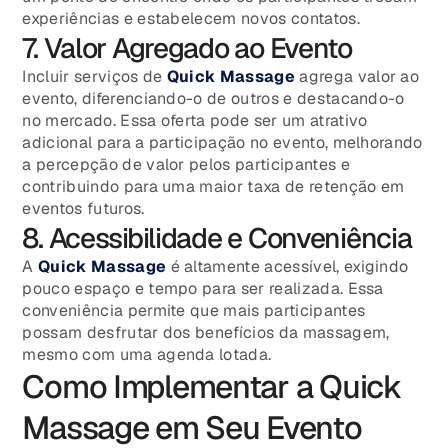
experiências e estabelecem novos contatos.
7. Valor Agregado ao Evento
Incluir serviços de
Quick Massage
agrega valor ao
evento, diferenciando-o de outros e destacando-o
no mercado. Essa oferta pode ser um atrativo
adicional para a participação no evento, melhorando
a percepção de valor pelos participantes e
contribuindo para uma maior taxa de retenção em
eventos futuros.
8. Acessibilidade e Conveniência
A
Quick Massage
é altamente acessível, exigindo
pouco espaço e tempo para ser realizada. Essa
conveniência permite que mais participantes
possam desfrutar dos benefícios da massagem,
mesmo com uma agenda lotada.
Como Implementar a Quick
Massage em Seu Evento