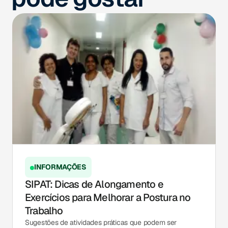
INFORMAÇÕES
SIPAT: Dicas de Alongamento e
Exercícios para Melhorar a Postura no
Trabalho
Sugestões de atividades práticas que podem ser