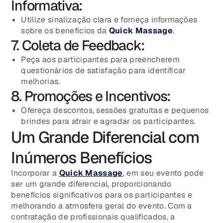
Informativa:
Utilize sinalização clara e forneça informações
sobre os benefícios da
Quick Massage
.
7. Coleta de Feedback:
Peça aos participantes para preencherem
questionários de satisfação para identificar
melhorias.
8. Promoções e Incentivos:
Ofereça descontos, sessões gratuitas e pequenos
brindes para atrair e agradar os participantes.
Um Grande Diferencial com
Inúmeros Benefícios
Incorporar a
Quick Massage
, em seu evento pode
ser um grande diferencial, proporcionando
benefícios significativos para os participantes e
melhorando a atmosfera geral do evento. Com a
contratação de profissionais qualificados, a