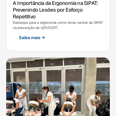
A Importância da Ergonomia na SIPAT:
Prevenindo Lesões por Esforço
Repetitivo
Destaque para a ergonomia como tema central da SIPAT
na prevenção de LER/DORT.
Saiba mais