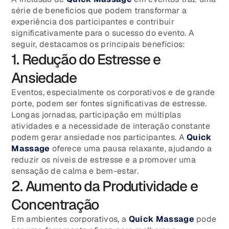
série de benefícios que podem transformar a
experiência dos participantes e contribuir
significativamente para o sucesso do evento. A
seguir, destacamos os principais benefícios:
1. Redução do Estresse e
Ansiedade
Eventos, especialmente os corporativos e de grande
porte, podem ser fontes significativas de estresse.
Longas jornadas, participação em múltiplas
atividades e a necessidade de interação constante
podem gerar ansiedade nos participantes. A
Quick
Massage
oferece uma pausa relaxante, ajudando a
reduzir os níveis de estresse e a promover uma
sensação de calma e bem-estar.
2. Aumento da Produtividade e
Concentração
Em ambientes corporativos, a
Quick Massage
pode