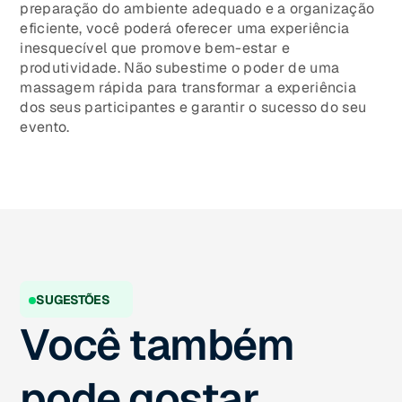
preparação do ambiente adequado e a organização
eficiente, você poderá oferecer uma experiência
inesquecível que promove bem-estar e
produtividade. Não subestime o poder de uma
massagem rápida para transformar a experiência
dos seus participantes e garantir o sucesso do seu
evento.
SUGESTÕES
Você também
pode gostar