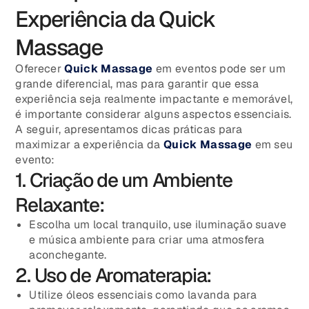
Experiência da Quick
Massage
Oferecer
Quick Massage
em eventos pode ser um
grande diferencial, mas para garantir que essa
experiência seja realmente impactante e memorável,
é importante considerar alguns aspectos essenciais.
A seguir, apresentamos dicas práticas para
maximizar a experiência da
Quick Massage
em seu
evento:
1. Criação de um Ambiente
Relaxante:
Escolha um local tranquilo, use iluminação suave
e música ambiente para criar uma atmosfera
aconchegante.
2. Uso de Aromaterapia:
Utilize óleos essenciais como lavanda para