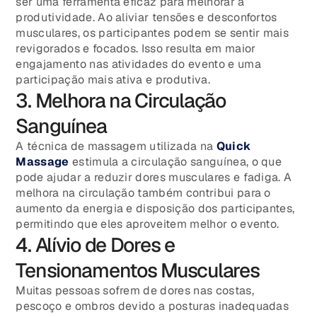
ser uma ferramenta eficaz para melhorar a
produtividade. Ao aliviar tensões e desconfortos
musculares, os participantes podem se sentir mais
revigorados e focados. Isso resulta em maior
engajamento nas atividades do evento e uma
participação mais ativa e produtiva.
3. Melhora na Circulação
Sanguínea
A técnica de massagem utilizada na
Quick
Massage
estimula a circulação sanguínea, o que
pode ajudar a reduzir dores musculares e fadiga. A
melhora na circulação também contribui para o
aumento da energia e disposição dos participantes,
permitindo que eles aproveitem melhor o evento.
4. Alívio de Dores e
Tensionamentos Musculares
Muitas pessoas sofrem de dores nas costas,
pescoço e ombros devido a posturas inadequadas