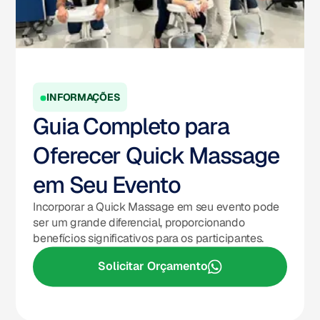
INFORMAÇÕES
Guia Completo para
Oferecer Quick Massage
em Seu Evento
Incorporar a Quick Massage em seu evento pode
ser um grande diferencial, proporcionando
benefícios significativos para os participantes.
Solicitar Orçamento