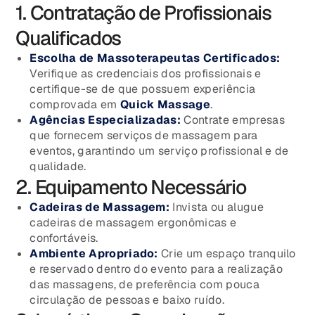
1. Contratação de Profissionais
Qualificados
Escolha de Massoterapeutas Certificados:
Verifique as credenciais dos profissionais e
certifique-se de que possuem experiência
comprovada em
Quick Massage
.
Agências Especializadas:
Contrate empresas
que fornecem serviços de massagem para
eventos, garantindo um serviço profissional e de
qualidade.
2. Equipamento Necessário
Cadeiras de Massagem:
Invista ou alugue
cadeiras de massagem ergonômicas e
confortáveis.
Ambiente Apropriado:
Crie um espaço tranquilo
e reservado dentro do evento para a realização
das massagens, de preferência com pouca
circulação de pessoas e baixo ruído.