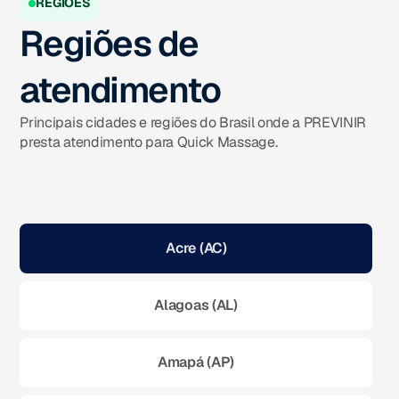
REGIÕES
Regiões de
atendimento
Principais cidades e regiões do Brasil onde a PREVINIR
presta atendimento para Quick Massage.
Acre (AC)
Alagoas (AL)
Amapá (AP)