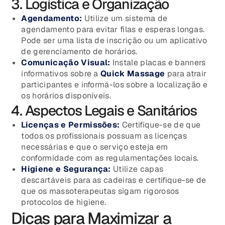
3. Logística e Organização
Agendamento:
Utilize um sistema de
agendamento para evitar filas e esperas longas.
Pode ser uma lista de inscrição ou um aplicativo
de gerenciamento de horários.
Comunicação Visual:
Instale placas e banners
informativos sobre a
Quick Massage
para atrair
participantes e informá-los sobre a localização e
os horários disponíveis.
4. Aspectos Legais e Sanitários
Licenças e Permissões:
Certifique-se de que
todos os profissionais possuam as licenças
necessárias e que o serviço esteja em
conformidade com as regulamentações locais.
Higiene e Segurança:
Utilize capas
descartáveis para as cadeiras e certifique-se de
que os massoterapeutas sigam rigorosos
protocolos de higiene.
Dicas para Maximizar a