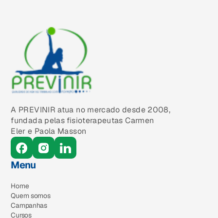
A PREVINIR atua no mercado desde 2008,
fundada pelas fisioterapeutas Carmen
Eler e Paola Masson
Menu
Home
Quem somos
Campanhas
Cursos