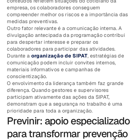
conteúdos refletem situações do cotidiano da
empresa, os colaboradores conseguem
compreender melhor os riscos e a importância das
medidas preventivas.
Outro fator relevante é a comunicação interna. A
divulgação antecipada da programação contribui
para despertar interesse e preparar os
colaboradores para participar das atividades.
Durante a
organização de SIPAT
, estratégias de
comunicação podem incluir convites internos,
materiais informativos e campanhas de
conscientização.
O envolvimento da liderança também faz grande
diferença. Quando gestores e supervisores
participam ativamente das ações da SIPAT,
demonstram que a segurança no trabalho é uma
prioridade para toda a organização.
Previnir: apoio especializado
para transformar prevenção