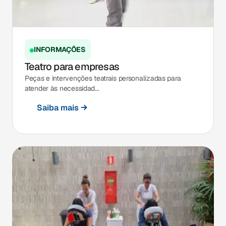
INFORMAÇÕES
Teatro para empresas
Peças e intervenções teatrais personalizadas para
atender às necessidad...
Saiba mais