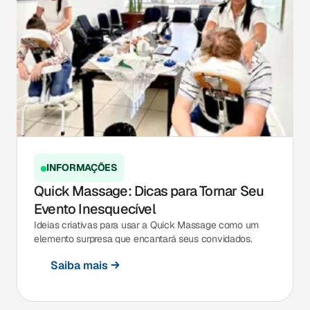
INFORMAÇÕES
Quick Massage: Dicas para Tornar Seu
Evento Inesquecível
Ideias criativas para usar a Quick Massage como um
elemento surpresa que encantará seus convidados.
Saiba mais