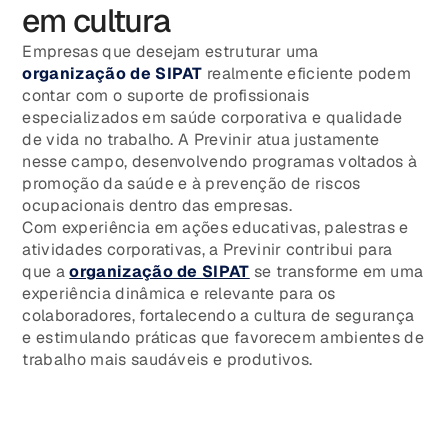
em cultura
Empresas que desejam estruturar uma
organização de SIPAT
realmente eficiente podem
contar com o suporte de profissionais
especializados em saúde corporativa e qualidade
de vida no trabalho. A Previnir atua justamente
nesse campo, desenvolvendo programas voltados à
promoção da saúde e à prevenção de riscos
ocupacionais dentro das empresas.
Com experiência em ações educativas, palestras e
atividades corporativas, a Previnir contribui para
que a
organização de SIPAT
se transforme em uma
experiência dinâmica e relevante para os
colaboradores, fortalecendo a cultura de segurança
e estimulando práticas que favorecem ambientes de
trabalho mais saudáveis e produtivos.