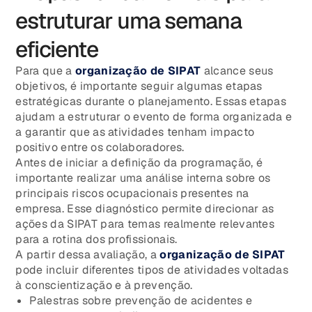
estruturar uma semana
eficiente
Para que a
organização de SIPAT
alcance seus
objetivos, é importante seguir algumas etapas
estratégicas durante o planejamento. Essas etapas
ajudam a estruturar o evento de forma organizada e
a garantir que as atividades tenham impacto
positivo entre os colaboradores.
Antes de iniciar a definição da programação, é
importante realizar uma análise interna sobre os
principais riscos ocupacionais presentes na
empresa. Esse diagnóstico permite direcionar as
ações da SIPAT para temas realmente relevantes
para a rotina dos profissionais.
A partir dessa avaliação, a
organização de SIPAT
pode incluir diferentes tipos de atividades voltadas
à conscientização e à prevenção.
Palestras sobre prevenção de acidentes e