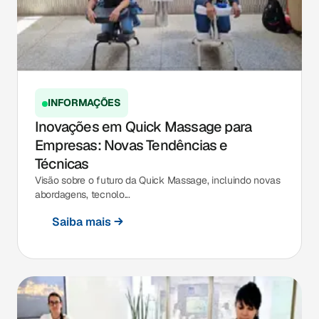
INFORMAÇÕES
Inovações em Quick Massage para
Empresas: Novas Tendências e
Técnicas
Visão sobre o futuro da Quick Massage, incluindo novas
abordagens, tecnolo...
Saiba mais