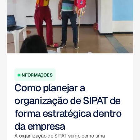
INFORMAÇÕES
Como planejar a
organização de SIPAT de
forma estratégica dentro
da empresa
A organização de SIPAT surge como uma