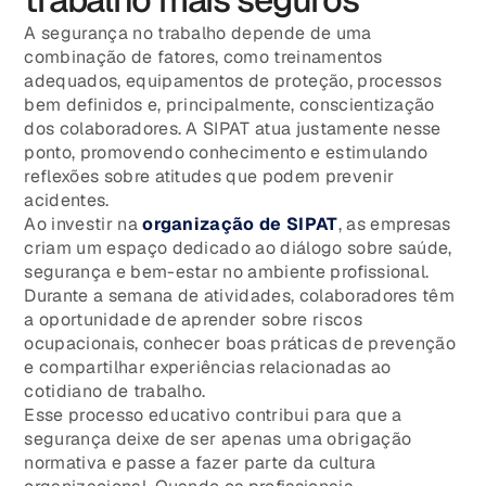
A segurança no trabalho depende de uma
combinação de fatores, como treinamentos
adequados, equipamentos de proteção, processos
bem definidos e, principalmente, conscientização
dos colaboradores. A SIPAT atua justamente nesse
ponto, promovendo conhecimento e estimulando
reflexões sobre atitudes que podem prevenir
acidentes.
Ao investir na
organização de SIPAT
, as empresas
criam um espaço dedicado ao diálogo sobre saúde,
segurança e bem-estar no ambiente profissional.
Durante a semana de atividades, colaboradores têm
a oportunidade de aprender sobre riscos
ocupacionais, conhecer boas práticas de prevenção
e compartilhar experiências relacionadas ao
cotidiano de trabalho.
Esse processo educativo contribui para que a
segurança deixe de ser apenas uma obrigação
normativa e passe a fazer parte da cultura