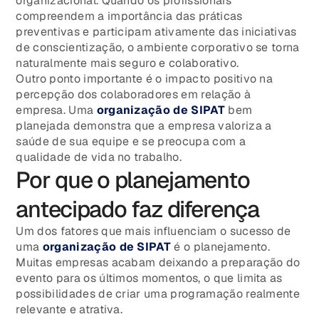
organizacional. Quando os profissionais
compreendem a importância das práticas
preventivas e participam ativamente das iniciativas
de conscientização, o ambiente corporativo se torna
naturalmente mais seguro e colaborativo.
Outro ponto importante é o impacto positivo na
percepção dos colaboradores em relação à
empresa. Uma
organização de SIPAT
bem
planejada demonstra que a empresa valoriza a
saúde de sua equipe e se preocupa com a
qualidade de vida no trabalho.
Por que o planejamento
antecipado faz diferença
Um dos fatores que mais influenciam o sucesso de
uma
organização de SIPAT
é o planejamento.
Muitas empresas acabam deixando a preparação do
evento para os últimos momentos, o que limita as
possibilidades de criar uma programação realmente
relevante e atrativa.