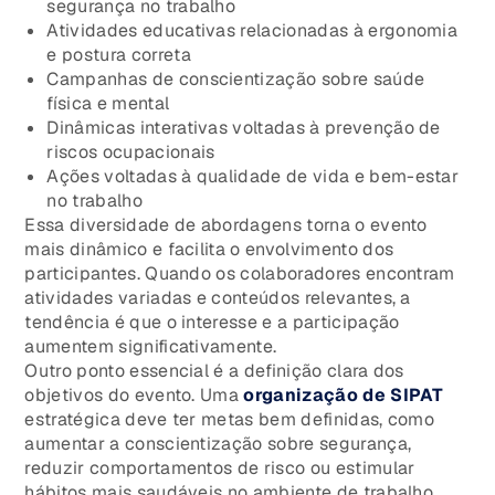
segurança no trabalho
Atividades educativas relacionadas à ergonomia
e postura correta
Campanhas de conscientização sobre saúde
física e mental
Dinâmicas interativas voltadas à prevenção de
riscos ocupacionais
Ações voltadas à qualidade de vida e bem-estar
no trabalho
Essa diversidade de abordagens torna o evento
mais dinâmico e facilita o envolvimento dos
participantes. Quando os colaboradores encontram
atividades variadas e conteúdos relevantes, a
tendência é que o interesse e a participação
aumentem significativamente.
Outro ponto essencial é a definição clara dos
objetivos do evento. Uma
organização de SIPAT
estratégica deve ter metas bem definidas, como
aumentar a conscientização sobre segurança,
reduzir comportamentos de risco ou estimular
hábitos mais saudáveis no ambiente de trabalho.