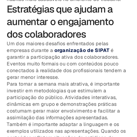
Estratégias que ajudam a
aumentar o engajamento
dos colaboradores
Um dos maiores desafios enfrentados pelas
empresas durante a
organização de SIPAT
é
garantir a participação ativa dos colaboradores.
Eventos muito formais ou com conteúdos pouco
conectados à realidade dos profissionais tendem a
gerar menor interesse.
Para tornar a semana mais atrativa, é importante
investir em metodologias que estimulem a
participação do público. Atividades interativas,
dinâmicas em grupo e demonstrações práticas
costumam gerar maior envolvimento e facilitar a
assimilação das informações apresentadas.
Também é importante adaptar a linguagem e os
exemplos utilizados nas apresentações. Quando os