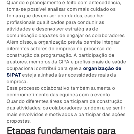
Quando o planejamento é feito com antecedência,
torna-se possível analisar com mais cuidado os
temas que devem ser abordados, escolher
profissionais qualificados para conduzir as
atividades e desenvolver estratégias de
comunicação capazes de engajar os colaboradores.
Além disso, a organização prévia permite integrar
diferentes setores da empresa no processo de
construção da programação. A participação de
gestores, membros da CIPA e profissionais de saúde
ocupacional contribui para que a
organização de
SIPAT
esteja alinhada às necessidades reais da
empresa.
Esse processo colaborativo também aumenta o
comprometimento das equipes com o evento.
Quando diferentes áreas participam da construção
das atividades, os colaboradores tendem a se sentir
mais envolvidos e motivados a participar das ações
propostas.
Etapas fundamentais para