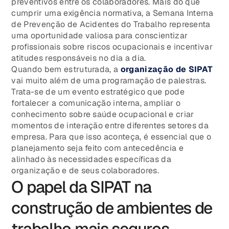
preventivos entre os colaboradores. Mais do que
cumprir uma exigência normativa, a Semana Interna
de Prevenção de Acidentes do Trabalho representa
uma oportunidade valiosa para conscientizar
profissionais sobre riscos ocupacionais e incentivar
atitudes responsáveis no dia a dia.
Quando bem estruturada, a
organização de SIPAT
vai muito além de uma programação de palestras.
Trata-se de um evento estratégico que pode
fortalecer a comunicação interna, ampliar o
conhecimento sobre saúde ocupacional e criar
momentos de interação entre diferentes setores da
empresa. Para que isso aconteça, é essencial que o
planejamento seja feito com antecedência e
alinhado às necessidades específicas da
organização e de seus colaboradores.
O papel da SIPAT na
construção de ambientes de
trabalho mais seguros