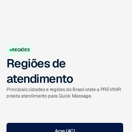
REGIÕES
Regiões de
atendimento
Principais cidades e regiões do Brasil onde a PREVINIR
presta atendimento para Quick Massage.
Acre (AC)