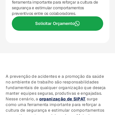
ferramenta importante para reforçar a cultura de
segurança e estimular comportamentos
preventivos entre os colaboradores.
Solicitar Orçamento
A prevenção de acidentes e a promoção da saúde
no ambiente de trabalho são responsabilidades
fundamentais de qualquer organização que deseja
manter equipes seguras, produtivas e engajadas.
Nesse cenário, a
organização de SIPAT
surge
como uma ferramenta importante para reforçar a
cultura de segurança e estimular comportamentos