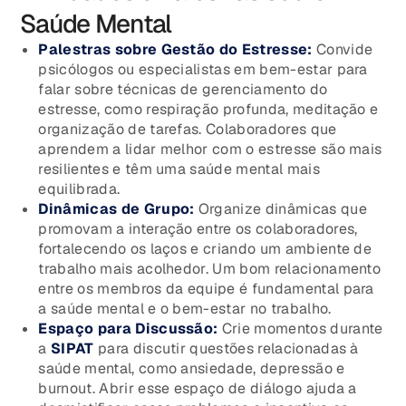
Saúde Mental
Palestras sobre Gestão do Estresse:
Convide
psicólogos ou especialistas em bem-estar para
falar sobre técnicas de gerenciamento do
estresse, como respiração profunda, meditação e
organização de tarefas. Colaboradores que
aprendem a lidar melhor com o estresse são mais
resilientes e têm uma saúde mental mais
equilibrada.
Dinâmicas de Grupo:
Organize dinâmicas que
promovam a interação entre os colaboradores,
fortalecendo os laços e criando um ambiente de
trabalho mais acolhedor. Um bom relacionamento
entre os membros da equipe é fundamental para
a saúde mental e o bem-estar no trabalho.
Espaço para Discussão:
Crie momentos durante
a
SIPAT
para discutir questões relacionadas à
saúde mental, como ansiedade, depressão e
burnout. Abrir esse espaço de diálogo ajuda a