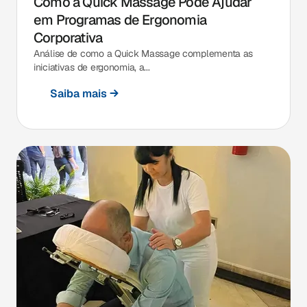
Como a Quick Massage Pode Ajudar
em Programas de Ergonomia
Corporativa
Análise de como a Quick Massage complementa as
iniciativas de ergonomia, a...
Saiba mais