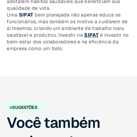
adotarem hábitos saudáveis que beneficiam sua
qualidade de vida.
Uma
SIPAT
bem planejada não apenas educa os
funcionários, mas também os motiva a cuidarem de
si mesmos, criando um ambiente de trabalho mais
saudável e produtivo. Investir na
SIPAT
é investir no
bem-estar dos colaboradores e na eficiência da
empresa como um todo.
SUGESTÕES
Você também