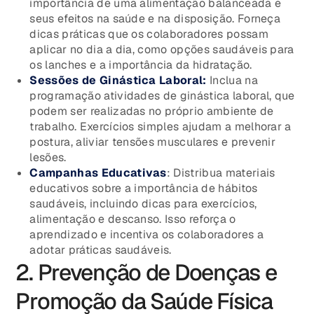
importância de uma alimentação balanceada e
seus efeitos na saúde e na disposição. Forneça
dicas práticas que os colaboradores possam
aplicar no dia a dia, como opções saudáveis para
os lanches e a importância da hidratação.
Sessões de Ginástica Laboral:
Inclua na
programação atividades de ginástica laboral, que
podem ser realizadas no próprio ambiente de
trabalho. Exercícios simples ajudam a melhorar a
postura, aliviar tensões musculares e prevenir
lesões.
Campanhas Educativas
: Distribua materiais
educativos sobre a importância de hábitos
saudáveis, incluindo dicas para exercícios,
alimentação e descanso. Isso reforça o
aprendizado e incentiva os colaboradores a
adotar práticas saudáveis.
2. Prevenção de Doenças e
Promoção da Saúde Física