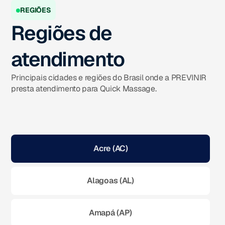
REGIÕES
Regiões de
atendimento
Principais cidades e regiões do Brasil onde a PREVINIR
presta atendimento para Quick Massage.
Acre (AC)
Alagoas (AL)
Amapá (AP)