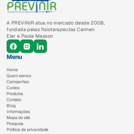
A PREVINIR atua no mercado desde 2008,
fundada pelas fisioterapeutas Carmen
Eler e Paola Masson
Menu
Home
Quem somos
Campanhas
Cursos
Produtos
Contato
Blog
Informações
Mapa do site
Pesquisa
Política de privacidade