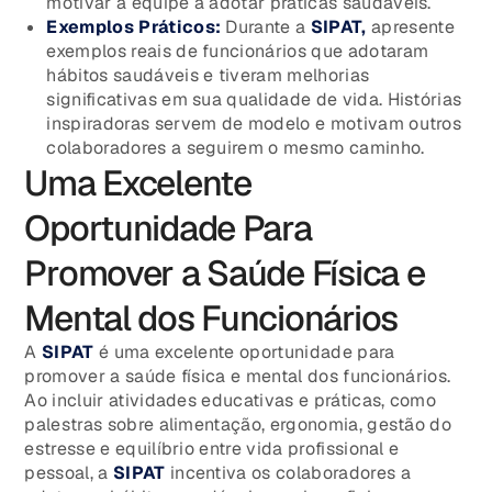
motivar a equipe a adotar práticas saudáveis.
Exemplos Práticos:
Durante a
SIPAT,
apresente
exemplos reais de funcionários que adotaram
hábitos saudáveis e tiveram melhorias
significativas em sua qualidade de vida. Histórias
inspiradoras servem de modelo e motivam outros
colaboradores a seguirem o mesmo caminho.
Uma Excelente
Oportunidade Para
Promover a Saúde Física e
Mental dos Funcionários
A
SIPAT
é uma excelente oportunidade para
promover a saúde física e mental dos funcionários.
Ao incluir atividades educativas e práticas, como
palestras sobre alimentação, ergonomia, gestão do
estresse e equilíbrio entre vida profissional e
pessoal, a
SIPAT
incentiva os colaboradores a