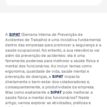
A
SIPAT
(Semana Interna de Prevenção de
Acidentes de Trabalho) é uma iniciativa fundamental
dentro das empresas para promover a segurança e a
saúde ocupacional. No entanto, a sua relevância vai
além da prevenção de acidentes: ela é uma
ferramenta poderosa para melhorar a saúde física e
mental dos funcionários. Ao incluir temas como
ergonomia, qualidade de vida, saúde mental e
prevenção de doenças, a
SIPAT
impacta
diretamente o bem-estar dos colaboradores e,
consequentemente, a produtividade da empresa.
Mas como exatamente a
SIPAT
pode melhorar a
saúde física e mental dos funcionários? Neste
artigo, vamos explorar as atividades, práticas e