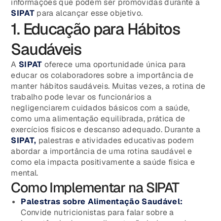
informações que podem ser promovidas durante a
SIPAT
para alcançar esse objetivo.
1. Educação para Hábitos
Saudáveis
A
SIPAT
oferece uma oportunidade única para
educar os colaboradores sobre a importância de
manter hábitos saudáveis. Muitas vezes, a rotina de
trabalho pode levar os funcionários a
negligenciarem cuidados básicos com a saúde,
como uma alimentação equilibrada, prática de
exercícios físicos e descanso adequado. Durante a
SIPAT,
palestras e atividades educativas podem
abordar a importância de uma rotina saudável e
como ela impacta positivamente a saúde física e
mental.
Como Implementar na SIPAT
Palestras sobre Alimentação Saudável:
Convide nutricionistas para falar sobre a