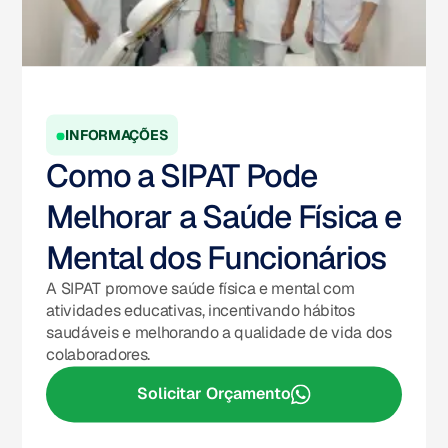
INFORMAÇÕES
Como a SIPAT Pode
Melhorar a Saúde Física e
Mental dos Funcionários
A SIPAT promove saúde física e mental com
atividades educativas, incentivando hábitos
saudáveis e melhorando a qualidade de vida dos
colaboradores.
Solicitar Orçamento