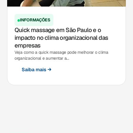
INFORMAÇÕES
Quick massage em São Paulo e o
impacto no clima organizacional das
empresas
Veja como a quick massage pode melhorar o clima
organizacional e aumentar a...
Saiba mais