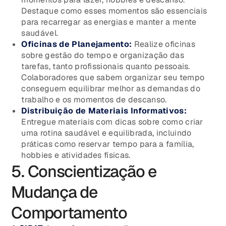
Destaque como esses momentos são essenciais
para recarregar as energias e manter a mente
saudável.
Oficinas de Planejamento:
Realize oficinas
sobre gestão do tempo e organização das
tarefas, tanto profissionais quanto pessoais.
Colaboradores que sabem organizar seu tempo
conseguem equilibrar melhor as demandas do
trabalho e os momentos de descanso.
Distribuição de Materiais Informativos:
Entregue materiais com dicas sobre como criar
uma rotina saudável e equilibrada, incluindo
práticas como reservar tempo para a família,
hobbies e atividades físicas.
5. Conscientização e
Mudança de
Comportamento