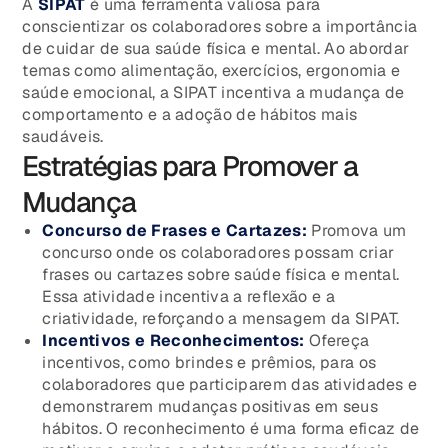
A
SIPAT
é uma ferramenta valiosa para
conscientizar os colaboradores sobre a importância
de cuidar de sua saúde física e mental. Ao abordar
temas como alimentação, exercícios, ergonomia e
saúde emocional, a SIPAT incentiva a mudança de
comportamento e a adoção de hábitos mais
saudáveis.
Estratégias para Promover a
Mudança
Concurso de Frases e Cartazes:
Promova um
concurso onde os colaboradores possam criar
frases ou cartazes sobre saúde física e mental.
Essa atividade incentiva a reflexão e a
criatividade, reforçando a mensagem da SIPAT.
Incentivos e Reconhecimentos:
Ofereça
incentivos, como brindes e prêmios, para os
colaboradores que participarem das atividades e
demonstrarem mudanças positivas em seus
hábitos. O reconhecimento é uma forma eficaz de