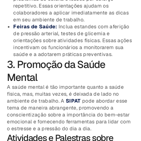
repetitivo. Essas orientações ajudam os
colaboradores a aplicar imediatamente as dicas
em seu ambiente de trabalho.
Feiras de Saúde:
Inclua estandes com aferição
de pressão arterial, testes de glicemia e
orientações sobre atividades físicas. Essas ações
incentivam os funcionários a monitorarem sua
saúde e a adotarem práticas preventivas.
3. Promoção da Saúde
Mental
A saúde mental é tão importante quanto a saúde
física, mas, muitas vezes, é deixada de lado no
ambiente de trabalho. A
SIPAT
pode abordar esse
tema de maneira abrangente, promovendo a
conscientização sobre a importância do bem-estar
emocional e fornecendo ferramentas para lidar com
o estresse e a pressão do dia a dia.
Atividades e Palestras sobre