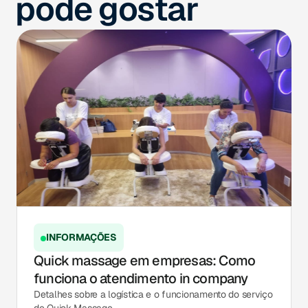
pode gostar
INFORMAÇÕES
Quick massage em empresas: Como
funciona o atendimento in company
Detalhes sobre a logística e o funcionamento do serviço