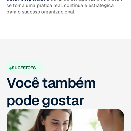
se torna uma prática real, contínua e estratégica
para o sucesso organizacional.
SUGESTÕES
Você também
pode gostar