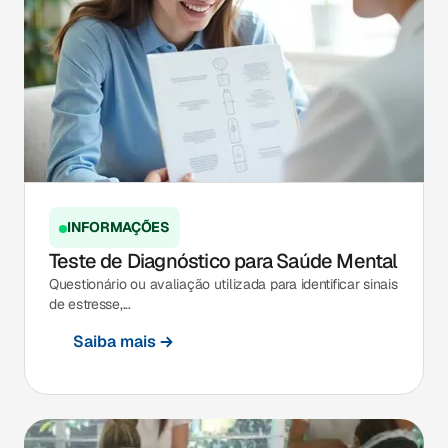
INFORMAÇÕES
Teste de Diagnóstico para Saúde Mental
Questionário ou avaliação utilizada para identificar sinais
de estresse,...
Saiba mais