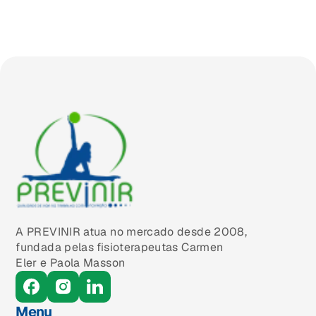
A PREVINIR atua no mercado desde 2008,
fundada pelas fisioterapeutas Carmen
Eler e Paola Masson
Menu