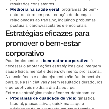
resultados consistentes.
Melhoria na saúde geral:
programas de bem-
estar contribuem para redução de doenças
relacionadas ao trabalho, incluindo problemas
posturais, cardiovasculares e emocionais.
Estratégias eficazes para
promover o bem-estar
corporativo
Para implementar o
bem-estar corporativo
, é
necessário adotar ações estratégicas que integrem
saúde física, mental e desenvolvimento profissional.
A consistência e o planejamento são fundamentais
para que as iniciativas gerem resultados duradouros
e perceptíveis no dia a dia da equipe.
Entre as estratégias mais eficazes, destacam-se:
Programas de qualidade de vida:
ginástica
laboral, pausas ativas, quick massage e
atividades de relaxamento reduzem tensão e