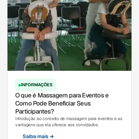
INFORMAÇÕES
O que é Massagem para Eventos e
Como Pode Beneficiar Seus
Participantes?
Introdução ao conceito de massagem para eventos e as
vantagens que ela oferece aos convidados.
Saiba mais