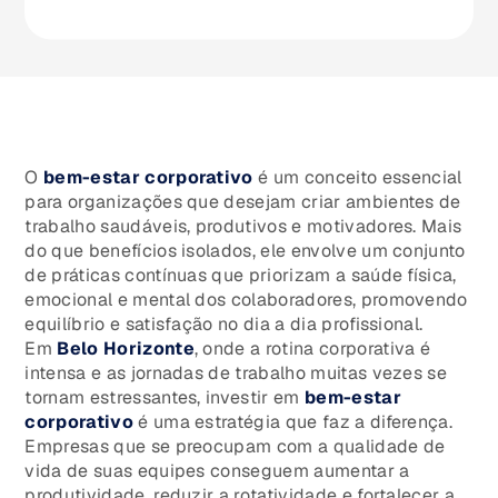
O
bem-estar corporativo
é um conceito essencial
para organizações que desejam criar ambientes de
trabalho saudáveis, produtivos e motivadores. Mais
do que benefícios isolados, ele envolve um conjunto
de práticas contínuas que priorizam a saúde física,
emocional e mental dos colaboradores, promovendo
equilíbrio e satisfação no dia a dia profissional.
Em
Belo Horizonte
, onde a rotina corporativa é
intensa e as jornadas de trabalho muitas vezes se
tornam estressantes, investir em
bem-estar
corporativo
é uma estratégia que faz a diferença.
Empresas que se preocupam com a qualidade de
vida de suas equipes conseguem aumentar a
produtividade, reduzir a rotatividade e fortalecer a