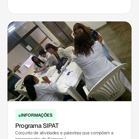
INFORMAÇÕES
Programa SIPAT
Conjunto de atividades e palestras que compõem a
programação da Semana I...