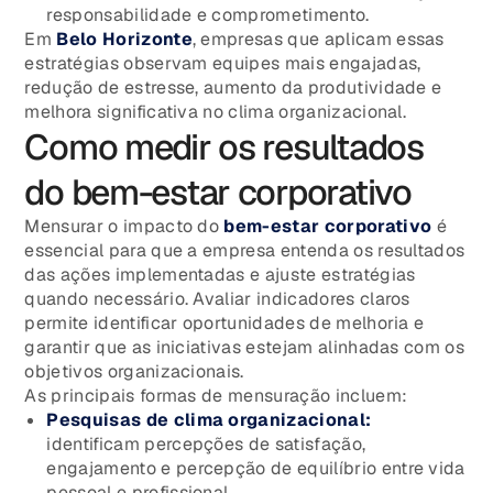
responsabilidade e comprometimento.
Em
Belo Horizonte
, empresas que aplicam essas
estratégias observam equipes mais engajadas,
redução de estresse, aumento da produtividade e
melhora significativa no clima organizacional.
Como medir os resultados
do bem-estar corporativo
Mensurar o impacto do
bem-estar corporativo
é
essencial para que a empresa entenda os resultados
das ações implementadas e ajuste estratégias
quando necessário. Avaliar indicadores claros
permite identificar oportunidades de melhoria e
garantir que as iniciativas estejam alinhadas com os
objetivos organizacionais.
As principais formas de mensuração incluem:
Pesquisas de clima organizacional:
identificam percepções de satisfação,
engajamento e percepção de equilíbrio entre vida
pessoal e profissional.