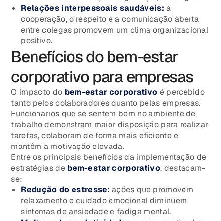
Relações interpessoais saudáveis:
a
cooperação, o respeito e a comunicação aberta
entre colegas promovem um clima organizacional
positivo.
Benefícios do bem-estar
corporativo para empresas
O impacto do
bem-estar corporativo
é percebido
tanto pelos colaboradores quanto pelas empresas.
Funcionários que se sentem bem no ambiente de
trabalho demonstram maior disposição para realizar
tarefas, colaboram de forma mais eficiente e
mantêm a motivação elevada.
Entre os principais benefícios da implementação de
estratégias de
bem-estar corporativo
, destacam-
se:
Redução do estresse:
ações que promovem
relaxamento e cuidado emocional diminuem
sintomas de ansiedade e fadiga mental.