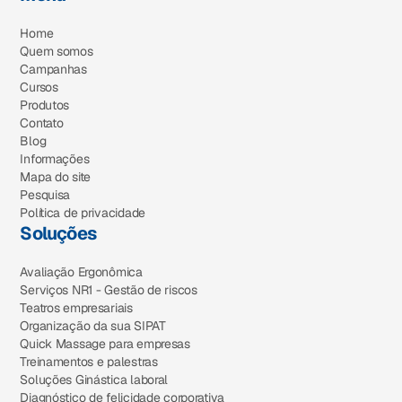
Home
Quem somos
Campanhas
Cursos
Produtos
Contato
Blog
Informações
Mapa do site
Pesquisa
Política de privacidade
Soluções
Avaliação Ergonômica
Serviços NR1 - Gestão de riscos
Teatros empresariais
Organização da sua SIPAT
Quick Massage para empresas
Treinamentos e palestras
Soluções Ginástica laboral
Diagnóstico de felicidade corporativa