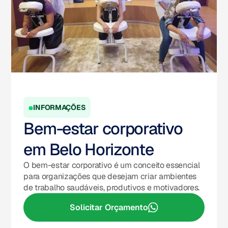
INFORMAÇÕES
Bem-estar corporativo
em Belo Horizonte
O bem-estar corporativo é um conceito essencial
para organizações que desejam criar ambientes
de trabalho saudáveis, produtivos e motivadores.
Solicitar Orçamento