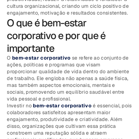
cultura organizacional, criando um ciclo positivo de
engajamento, motivação e resultados consistentes.
O que é bem-estar
corporativo e por que é
importante
O
bem-estar corporativo
se refere ao conjunto de
ações, políticas e programas que visam
proporcionar qualidade de vida dentro do ambiente
de trabalho. Ele engloba não apenas a saúde física,
mas também aspectos emocionais, mentais e
sociais, promovendo um equilíbrio saudável entre
vida pessoal e profissional.
Investir no
bem-estar corporativo
é essencial, pois
colaboradores satisfeitos apresentam maior
engajamento, produtividade e criatividade. Além
disso, organizações que cultivam essa prática
constroem uma reputação sólida e atraem