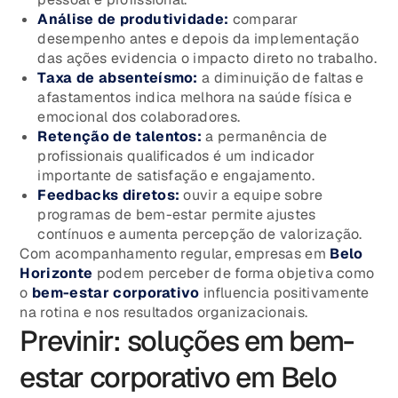
Análise de produtividade:
comparar
desempenho antes e depois da implementação
das ações evidencia o impacto direto no trabalho.
Taxa de absenteísmo:
a diminuição de faltas e
afastamentos indica melhora na saúde física e
emocional dos colaboradores.
Retenção de talentos:
a permanência de
profissionais qualificados é um indicador
importante de satisfação e engajamento.
Feedbacks diretos:
ouvir a equipe sobre
programas de bem-estar permite ajustes
contínuos e aumenta percepção de valorização.
Com acompanhamento regular, empresas em
Belo
Horizonte
podem perceber de forma objetiva como
o
bem-estar corporativo
influencia positivamente
na rotina e nos resultados organizacionais.
Previnir: soluções em bem-
estar corporativo em Belo