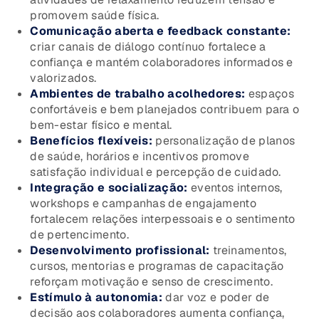
promovem saúde física.
Comunicação aberta e feedback constante:
criar canais de diálogo contínuo fortalece a
confiança e mantém colaboradores informados e
valorizados.
Ambientes de trabalho acolhedores:
espaços
confortáveis e bem planejados contribuem para o
bem-estar físico e mental.
Benefícios flexíveis:
personalização de planos
de saúde, horários e incentivos promove
satisfação individual e percepção de cuidado.
Integração e socialização:
eventos internos,
workshops e campanhas de engajamento
fortalecem relações interpessoais e o sentimento
de pertencimento.
Desenvolvimento profissional:
treinamentos,
cursos, mentorias e programas de capacitação
reforçam motivação e senso de crescimento.
Estímulo à autonomia:
dar voz e poder de
decisão aos colaboradores aumenta confiança,