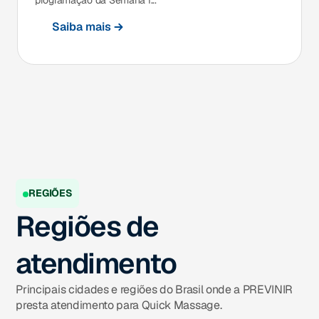
Saiba mais
REGIÕES
Regiões de
atendimento
Principais cidades e regiões do Brasil onde a PREVINIR
presta atendimento para Quick Massage.