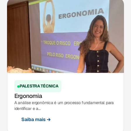
PALESTRA TÉCNICA
Ergonomia
A análise ergonômica é um processo fundamental para
identificar e a...
Saiba mais