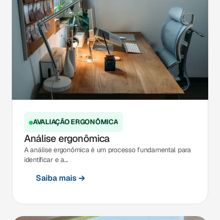
AVALIAÇÃO ERGONÔMICA
Análise ergonômica
A análise ergonômica é um processo fundamental para
identificar e a...
Saiba mais