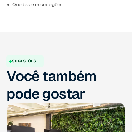
Quedas e escorregões
SUGESTÕES
Você também
pode gostar