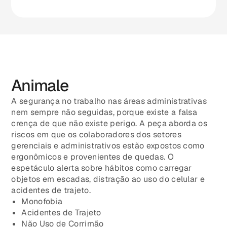
Animale
A segurança no trabalho nas áreas administrativas
nem sempre não seguidas, porque existe a falsa
crença de que não existe perigo. A peça aborda os
riscos em que os colaboradores dos setores
gerenciais e administrativos estão expostos como
ergonômicos e provenientes de quedas. O
espetáculo alerta sobre hábitos como carregar
objetos em escadas, distração ao uso do celular e
acidentes de trajeto.
Monofobia
Acidentes de Trajeto
Não Uso de Corrimão