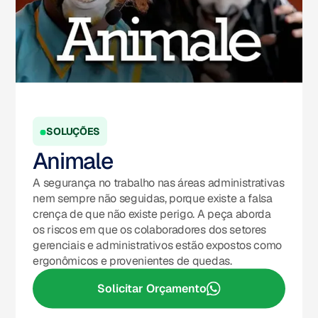
SOLUÇÕES
Animale
A segurança no trabalho nas áreas administrativas
nem sempre não seguidas, porque existe a falsa
crença de que não existe perigo. A peça aborda
os riscos em que os colaboradores dos setores
gerenciais e administrativos estão expostos como
ergonômicos e provenientes de quedas.
Solicitar Orçamento