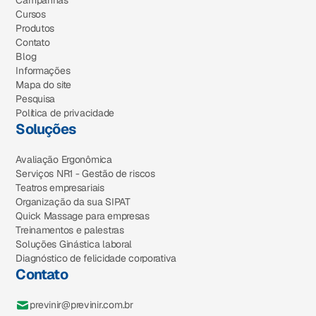
Cursos
Produtos
Contato
Blog
Informações
Mapa do site
Pesquisa
Política de privacidade
Soluções
Avaliação Ergonômica
Serviços NR1 - Gestão de riscos
Teatros empresariais
Organização da sua SIPAT
Quick Massage para empresas
Treinamentos e palestras
Soluções Ginástica laboral
Diagnóstico de felicidade corporativa
Contato
previnir@previnir.com.br