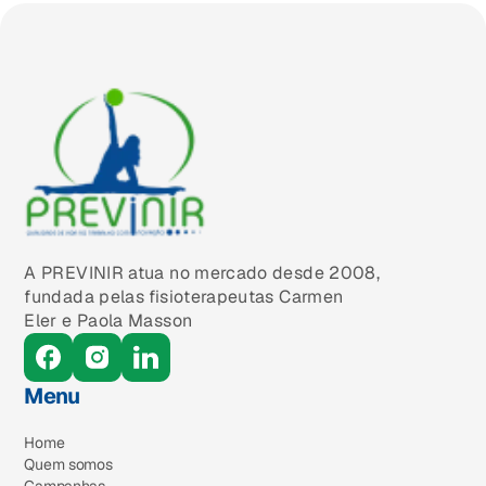
A PREVINIR atua no mercado desde 2008,
fundada pelas fisioterapeutas Carmen
Eler e Paola Masson
Menu
Home
Quem somos
Campanhas