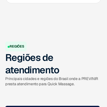
REGIÕES
Regiões de
atendimento
Principais cidades e regiões do Brasil onde a PREVINIR
presta atendimento para Quick Massage.