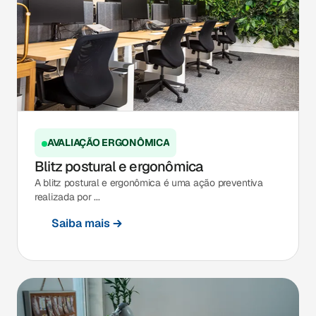
AVALIAÇÃO ERGONÔMICA
Blitz postural e ergonômica
A blitz postural e ergonômica é uma ação preventiva
realizada por ...
Saiba mais