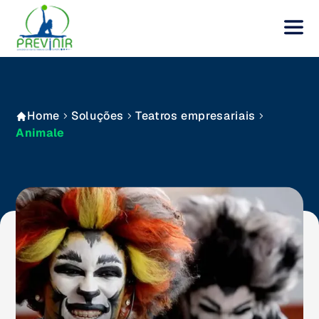
Home
Soluções
Teatros empresariais
Animale