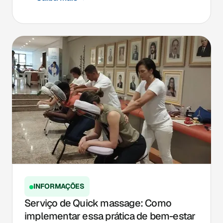
INFORMAÇÕES
Serviço de Quick massage: Como
implementar essa prática de bem-estar