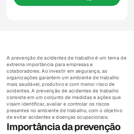
A prevenção de acidentes de trabalho é um tema de
extrema importância para empresas e
colaboradores. Ao investir em segurança, as
organizações garantem um ambiente de trabalho
mais saudável, produtivo e com menor risco de
acidentes. A prevenção de acidentes de trabalho
consiste em um conjunto de medidas e ações que
visam identificar, avaliar e controlar os riscos
presentes no ambiente de trabalho, com o objetivo
de evitar acidentes e doenças ocupacionais.
Importância da prevenção