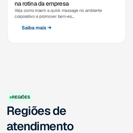
na rotina da empresa
Veja como inserir a quick massage no ambiente
corporativo e promover bem-es...
Saiba mais
REGIÕES
Regiões de
atendimento