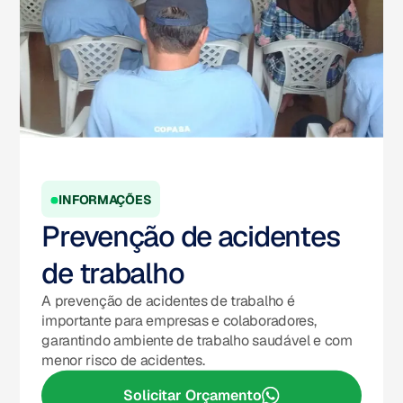
INFORMAÇÕES
Prevenção de acidentes
de trabalho
A prevenção de acidentes de trabalho é
importante para empresas e colaboradores,
garantindo ambiente de trabalho saudável e com
menor risco de acidentes.
Solicitar Orçamento