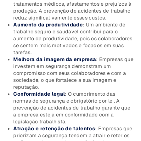
tratamentos médicos, afastamentos e prejuízos à
produção. A prevenção de acidentes de trabalho
reduz significativamente esses custos.
Aumento da produtividade
: Um ambiente de
trabalho seguro e saudável contribui para o
aumento da produtividade, pois os colaboradores
se sentem mais motivados e focados em suas
tarefas.
Melhora da imagem da empresa
: Empresas que
investem em segurança demonstram um
compromisso com seus colaboradores e com a
sociedade, o que fortalece a sua imagem e
reputação.
Conformidade legal
: O cumprimento das
normas de segurança é obrigatório por lei. A
prevenção de acidentes de trabalho garante que
a empresa esteja em conformidade com a
legislação trabalhista.
Atração e retenção de talentos
: Empresas que
priorizam a segurança tendem a atrair e reter os