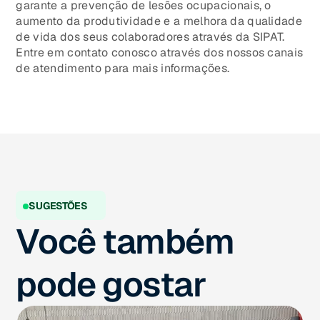
garante a prevenção de lesões ocupacionais, o
aumento da produtividade e a melhora da qualidade
de vida dos seus colaboradores através da SIPAT.
Entre em contato conosco através dos nossos canais
de atendimento para mais informações.
SUGESTÕES
Você também
pode gostar