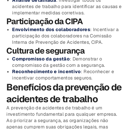
Análise detalhada
: Investigar todos os
acidentes de trabalho para identificar as causas e
implementar medidas corretivas.
Participação da CIPA
Envolvimento dos colaboradores
: Incentivar a
participação dos colaboradores na Comissão
Interna de Prevenção de Acidentes, CIPA.
Cultura de segurança
Compromisso da gestão
: Demonstrar o
compromisso da gestão com a segurança.
Reconhecimento e incentivo
: Reconhecer e
incentivar comportamentos seguros.
Benefícios da prevenção de
acidentes de trabalho
A prevenção de acidentes de trabalho é um
investimento fundamental para qualquer empresa.
Ao priorizar a segurança, as organizações não
apenas cumprem suas obrigações legais, mas