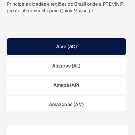
Principais cidades e regiões do Brasil onde a PREVINIR
presta atendimento para Quick Massage.
Acre (AC)
Alagoas (AL)
Amapá (AP)
Amazonas (AM)
Bahia (BA)