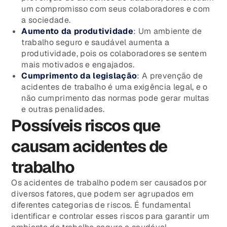
um compromisso com seus colaboradores e com
a sociedade.
Aumento da produtividade
: Um ambiente de
trabalho seguro e saudável aumenta a
produtividade, pois os colaboradores se sentem
mais motivados e engajados.
Cumprimento da legislação
: A prevenção de
acidentes de trabalho é uma exigência legal, e o
não cumprimento das normas pode gerar multas
e outras penalidades.
Possíveis riscos que
causam acidentes de
trabalho
Os acidentes de trabalho podem ser causados por
diversos fatores, que podem ser agrupados em
diferentes categorias de riscos. É fundamental
identificar e controlar esses riscos para garantir um