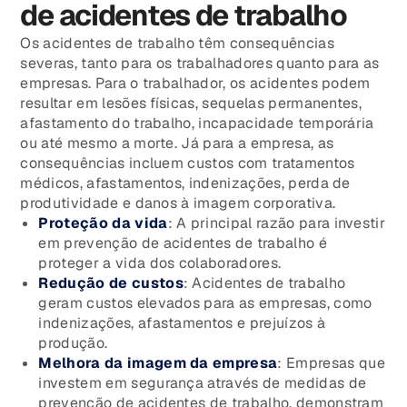
de acidentes de trabalho
Os acidentes de trabalho têm consequências
severas, tanto para os trabalhadores quanto para as
empresas. Para o trabalhador, os acidentes podem
resultar em lesões físicas, sequelas permanentes,
afastamento do trabalho, incapacidade temporária
ou até mesmo a morte. Já para a empresa, as
consequências incluem custos com tratamentos
médicos, afastamentos, indenizações, perda de
produtividade e danos à imagem corporativa.
Proteção da vida
: A principal razão para investir
em prevenção de acidentes de trabalho é
proteger a vida dos colaboradores.
Redução de custos
: Acidentes de trabalho
geram custos elevados para as empresas, como
indenizações, afastamentos e prejuízos à
produção.
Melhora da imagem da empresa
: Empresas que
investem em segurança através de medidas de
prevenção de acidentes de trabalho, demonstram