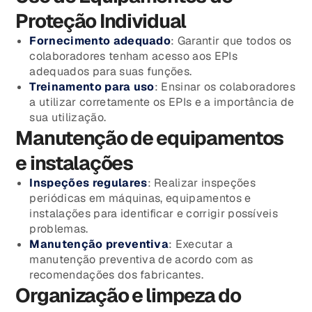
Proteção Individual
Fornecimento adequado
: Garantir que todos os
colaboradores tenham acesso aos EPIs
adequados para suas funções.
Treinamento para uso
: Ensinar os colaboradores
a utilizar corretamente os EPIs e a importância de
sua utilização.
Manutenção de equipamentos
e instalações
Inspeções regulares
: Realizar inspeções
periódicas em máquinas, equipamentos e
instalações para identificar e corrigir possíveis
problemas.
Manutenção preventiva
: Executar a
manutenção preventiva de acordo com as
recomendações dos fabricantes.
Organização e limpeza do