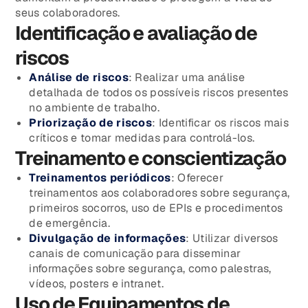
seus colaboradores.
Identificação e avaliação de
riscos
Análise de riscos
: Realizar uma análise
detalhada de todos os possíveis riscos presentes
no ambiente de trabalho.
Priorização de riscos
: Identificar os riscos mais
críticos e tomar medidas para controlá-los.
Treinamento e conscientização
Treinamentos periódicos
: Oferecer
treinamentos aos colaboradores sobre segurança,
primeiros socorros, uso de EPIs e procedimentos
de emergência.
Divulgação de informações
: Utilizar diversos
canais de comunicação para disseminar
informações sobre segurança, como palestras,
vídeos, posters e intranet.
Uso de Equipamentos de