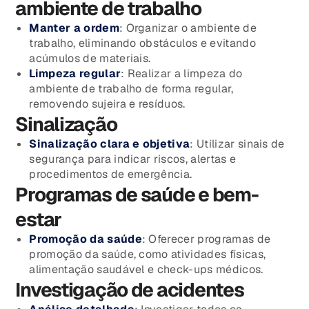
ambiente de trabalho
Manter a ordem
: Organizar o ambiente de
trabalho, eliminando obstáculos e evitando
acúmulos de materiais.
Limpeza regular
: Realizar a limpeza do
ambiente de trabalho de forma regular,
removendo sujeira e resíduos.
Sinalização
Sinalização clara e objetiva
: Utilizar sinais de
segurança para indicar riscos, alertas e
procedimentos de emergência.
Programas de saúde e bem-
estar
Promoção da saúde
: Oferecer programas de
promoção da saúde, como atividades físicas,
alimentação saudável e check-ups médicos.
Investigação de acidentes