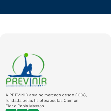
Brasilia (DF)
A PREVINIR atua no mercado desde 2008,
fundada pelas fisioterapeutas Carmen
Eler e Paola Masson