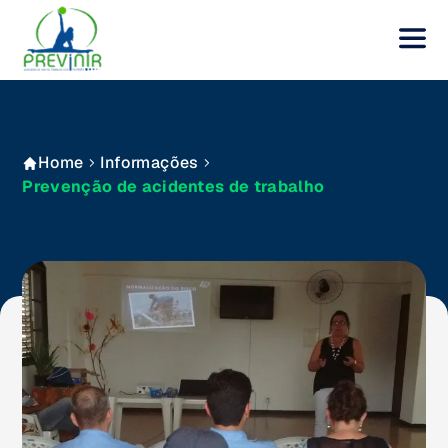
Home
Informações
Prevenção de acidentes de trabalho