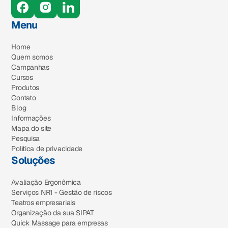
Menu
Home
Quem somos
Campanhas
Cursos
Produtos
Contato
Blog
Informações
Mapa do site
Pesquisa
Política de privacidade
Soluções
Avaliação Ergonômica
Serviços NR1 - Gestão de riscos
Teatros empresariais
Organização da sua SIPAT
Quick Massage para empresas