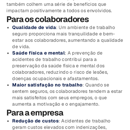
também colhem uma série de benefícios que
impactam positivamente a todos os envolvidos.
Para os colaboradores
Qualidade de vida
: Um ambiente de trabalho
seguro proporciona mais tranquilidade e bem-
estar aos colaboradores, aumentando a qualidade
de vida.
Saúde física e mental
: A prevenção de
acidentes de trabalho contribui para a
preservação da saúde física e mental dos
colaboradores, reduzindo o risco de lesões,
doenças ocupacionais e afastamentos.
Maior satisfação no trabalho
: Quando se
sentem seguros, os colaboradores tendem a estar
mais satisfeitos com seus empregos, o que
aumenta a motivação e o engajamento.
Para a empresa
Redução de custos
: Acidentes de trabalho
geram custos elevados com indenizações,