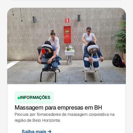
INFORMAÇÕES
Massagem para empresas em BH
Procura por fornecedores de massagem corporativa na
região de Belo Horizonte.
Saiba mais