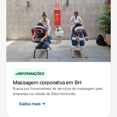
INFORMAÇÕES
Massagem corporativa em BH
Busca por fornecedores de serviços de massagem para
empresas na cidade de Belo Horizonte.
Saiba mais