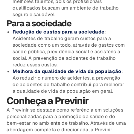
melhores talentos, pois os profissionais
qualificados buscam um ambiente de trabalho
seguro e saudável.
Para a sociedade
Redução de custos para a sociedade
:
Acidentes de trabalho geram custos para a
sociedade como um todo, através de gastos com
saúde pública, previdência social e assistência
social. A prevenção de acidentes de trabalho
reduz esses custos.
Melhora da qualidade de vida da população
:
Ao reduzir o número de acidentes, a prevenção
de acidentes de trabalho contribui para melhorar
a qualidade de vida da população em geral.
Conheça a Previnir
A Previnir se destaca como referência em soluções
personalizadas para a promoção da saúde e do
bem-estar no ambiente de trabalho. Através de uma
abordagem completa e direcionada, a Previnir