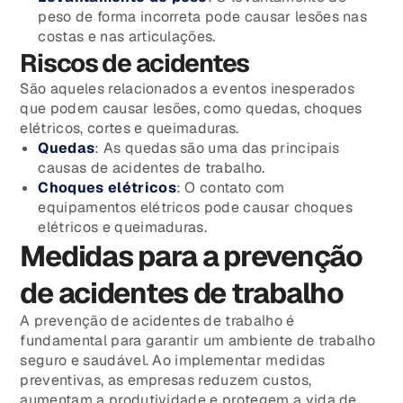
peso de forma incorreta pode causar lesões nas
costas e nas articulações.
Riscos de acidentes
São aqueles relacionados a eventos inesperados
que podem causar lesões, como quedas, choques
elétricos, cortes e queimaduras.
Quedas
: As quedas são uma das principais
causas de acidentes de trabalho.
Choques elétricos
: O contato com
equipamentos elétricos pode causar choques
elétricos e queimaduras.
Medidas para a prevenção
de acidentes de trabalho
A prevenção de acidentes de trabalho é
fundamental para garantir um ambiente de trabalho
seguro e saudável. Ao implementar medidas
preventivas, as empresas reduzem custos,
aumentam a produtividade e protegem a vida de